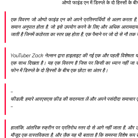
ओप्पो फाइंड एन में डिस्प्ले के दो हिस्सों के 
एक विवरण जो ओप्पो फाइंड एन को अपने प्रतिस्पर्धियों से अलग करता है, वह
समान अनुपात होता है, जो इसे उपयोग करने के लिए और अधिक आरामदाय
जाती है जिनमें कठोरता का स्तर छह होता है, एक पैमाने पर जो दो से नौ तक 
YouTuber Zack नेल्सन द्वारा हाइलाइट की गई एक और पहली विशेषता यह ह
एक साथ दिखता है। यह एक विवरण है जिस पर किसी का ध्यान नहीं जा सकत
फोन में डिस्प्ले के दो हिस्सों के बीच एक छोटा सा अंतर है।
–
फीडली: हमारे आरएसएस फ़ीड की सदस्यता लें और अपने पसंदीदा समाचार एग
–
हालांकि, आंतरिक स्क्रीन पर प्रतिरोध स्तर दो से आगे नहीं जाता है, और 
मौजूद एक वास्तविकता है, और ज़ैक यह भी बताता है कि समस्या विशेष रूप 