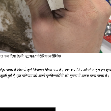
हुत कम दिया (छवि: यूट्यूब/जेरीरिग एवरीथिंग)
ं मोड़ा जाता है जिससे इसे डिज़ाइन किया गया है। एक बार फिर ओप्पो फाइंड एन कुछ
ुकी हुई है, एक परिणाम को अपने प्रतिस्पर्धियों की तुलना में अच्छा माना जाता है।