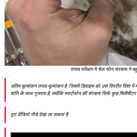
तनाव परीक्षण में सेल फोन संरचना ने ब
अंतिम मूल्यांकन तनाव मूल्यांकन है, जिसमें डिवाइस को उस विपरीत दिशा मे
शांति के साथ गुजरता है, क्योंकि स्मार्टफोन की संरचना सिर्फ कुछ मिलीमीटर झ
पूरा वीडियो नीचे देखा जा सकता है: