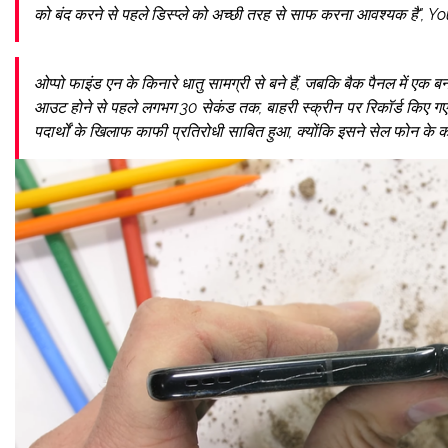
को बंद करने से पहले डिस्प्ले को अच्छी तरह से साफ करना आवश्यक है", 
ओप्पो फाइंड एन के किनारे धातु सामग्री से बने हैं, जबकि बैक पैनल में एक बना
आउट होने से पहले लगभग 30 सेकंड तक, बाहरी स्क्रीन पर रिकॉर्ड किए गए
पदार्थों के खिलाफ काफी प्रतिरोधी साबित हुआ, क्योंकि इसने सेल फोन के 