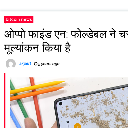
bitcoin news
ओप्पो फाइंड एन: फोल्डेबल ने चरम
मूल्यांकन किया है
Expert
5 years ago