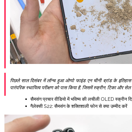
पिछले साल दिसंबर में लॉन्च हुआ ओप्पो फाइंड एन चीनी ब्रांड के इतिहास
पारंपरिक स्थायित्व परीक्षण को पास किया है, जिसमें स्क्रीन, टिका और स
सैमसंग प्रचार वीडियो में भविष्य की लचीली OLED स्क्रीन दि
गैलेक्सी S22: सैमसंग के शक्तिशाली फोन से क्या उम्मीद करें