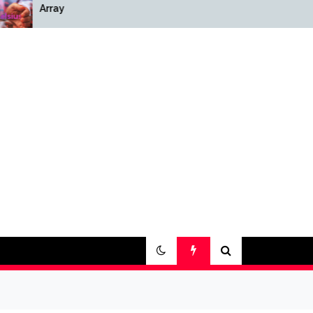
Array