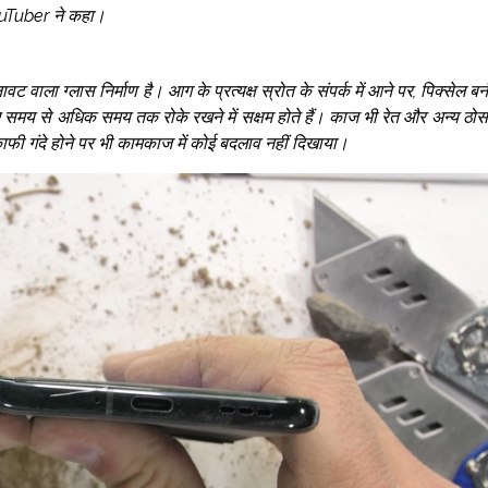
YouTuber ने कहा।
वट वाला ग्लास निर्माण है। आग के प्रत्यक्ष स्रोत के संपर्क में आने पर, पिक्सेल बर्न
 समय से अधिक समय तक रोके रखने में सक्षम होते हैं। काज भी रेत और अन्य ठोस
काफी गंदे होने पर भी कामकाज में कोई बदलाव नहीं दिखाया।