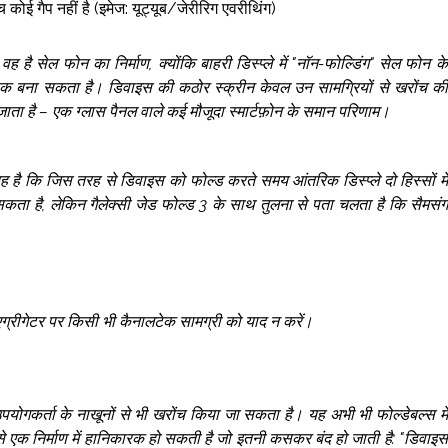
बीच कोई गैप नहीं है (इमेज: यूट्यूब/जेरीरिग एवरीथिंग)
 है सेल फोन का निर्माण, क्योंकि बाहरी डिस्प्ले में "नॉन-फोल्डिंग" सेल फोन के
क बना सकता है। डिवाइस की कठोर स्क्रीन केवल उन सामग्रियों से खरोंच की
जाता है – एक ग्लास पैनल वाले कई मौजूदा स्मार्टफ़ोन के समान परिणाम।
ै कि जिस तरह से डिवाइस को फोल्ड करते समय आंतरिक डिस्प्ले दो हिस्सों में
ा है, लेकिन गैलेक्सी जेड फोल्ड 3 के साथ तुलना से पता चलता है कि सैमसंग
्रीगेटर पर किसी भी कैनालटेक सामग्री को याद न करें।
उपयोगकर्ता के नाखूनों से भी खरोंच किया जा सकता है। यह अभी भी फोल्डेबल्स में
से एक निर्माण में हानिकारक हो सकती है जो इतनी कसकर बंद हो जाती है: "डिवाइस