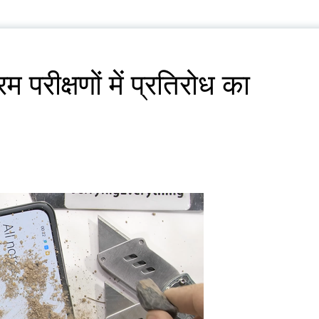
 परीक्षणों में प्रतिरोध का