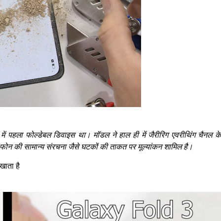
 में पहला फोल्डेबल डिवाइस था। मॉडल ने हाल ही में जैरीरिग एवरीथिंग चैनल के
ेल फोन की सामान्य संरचना जैसे घटकों की ताकत पर मूल्यांकन शामिल है।
खाता है