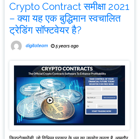
Crypto Contract समीक्षा 2021
– क्या यह एक बुद्धिमान स्वचालित
ट्रेडिंग सॉफ्टवेयर है?
digitateam
5 years ago
क्रिप्टोक्यूरेंसी, जो विभिन्न प्रकार के धन का उपयोग करता है, आमतौर