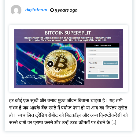
digitateam
5 years ago
हर कोई एक सुखी और तनाव मुक्त जीवन बिताना चाहता है। यह तभी
संभव है जब आपके बैंक खाते में पर्याप्त पैसा हो या आय का निरंतर स्रोत
हो। स्वचालित ट्रेडिंग रोबोट को बिटकॉइन और अन्य क्रिप्टोकरेंसी को
सस्ते दामों पर प्राप्त करने और उन्हें उच्च कीमतों पर बेचने के […]