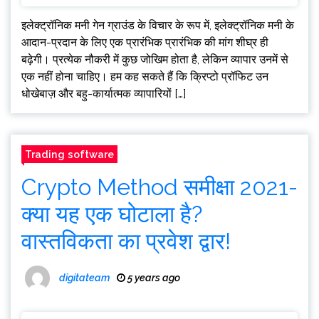
इलेक्ट्रॉनिक मनी गेन ग्राउंड के विचार के रूप में, इलेक्ट्रॉनिक मनी के
आदान-प्रदान के लिए एक प्रारंभिक प्रारंभिक की मांग शीघ्र ही
बढ़ेगी। प्रत्येक नौकरी में कुछ जोखिम होता है, लेकिन व्यापार उनमें से
एक नहीं होना चाहिए। हम कह सकते हैं कि क्रिप्टो प्रॉफिट उन
धोखेबाज़ और बहु-कार्यात्मक व्यापारियों […]
Trading software
Crypto Method समीक्षा 2021-
क्या यह एक घोटाला है?
वास्तविकता का प्रवेश द्वार!
digitateam
5 years ago