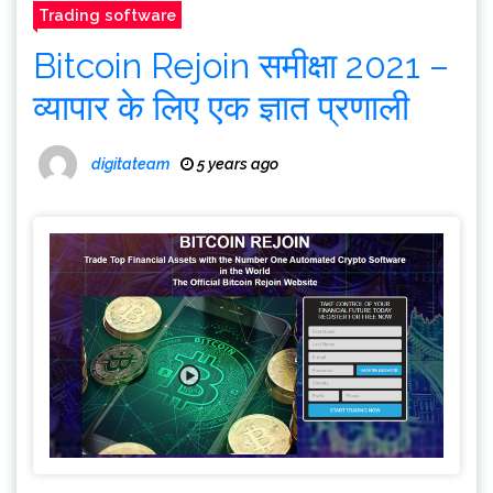
Trading software
Bitcoin Rejoin समीक्षा 2021 –
व्यापार के लिए एक ज्ञात प्रणाली
digitateam
5 years ago