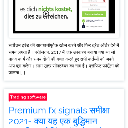
सर्वोत्तम ट्रेड की सावधानीपूर्वक खोज करने और फिर ट्रेड ऑर्डर देने में
समय लगता है। नतीजतन, 2017 में, एक उपकरण बनाया गया था जो
मानव कार्य और समय दोनों की बचत करते हुए सभी कर्तव्यों को अपने
आप पूरा करेगा। लाभ सूत्र सॉफ्टवेयर का नाम है। प्रॉफिट फॉर्मूला को
जानना […]
Trading software
Premium fx signals समीक्षा
2021- क्या यह एक बुद्धिमान