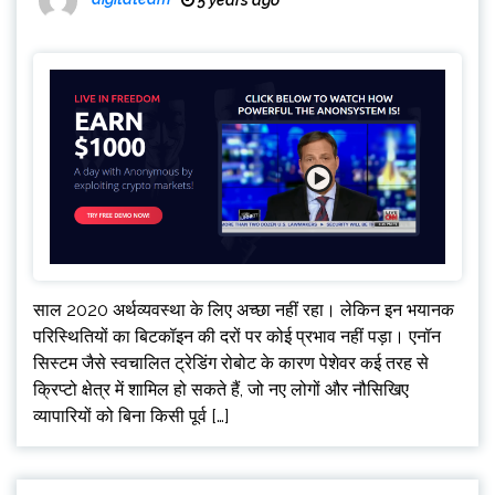
साल 2020 अर्थव्यवस्था के लिए अच्छा नहीं रहा। लेकिन इन भयानक
परिस्थितियों का बिटकॉइन की दरों पर कोई प्रभाव नहीं पड़ा। एनॉन
सिस्टम जैसे स्वचालित ट्रेडिंग रोबोट के कारण पेशेवर कई तरह से
क्रिप्टो क्षेत्र में शामिल हो सकते हैं, जो नए लोगों और नौसिखिए
व्यापारियों को बिना किसी पूर्व […]