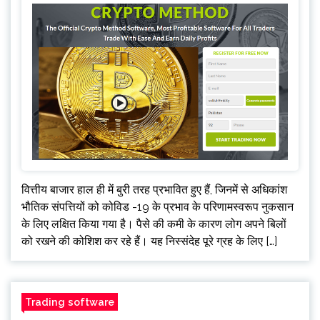
वित्तीय बाजार हाल ही में बुरी तरह प्रभावित हुए हैं, जिनमें से अधिकांश
भौतिक संपत्तियों को कोविड -19 के प्रभाव के परिणामस्वरूप नुकसान
के लिए लक्षित किया गया है। पैसे की कमी के कारण लोग अपने बिलों
को रखने की कोशिश कर रहे हैं। यह निस्संदेह पूरे ग्रह के लिए […]
Trading software