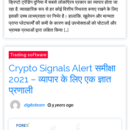
क्रिप्टो ट्रेडिंग दुनिया में सबसे लोकप्रिय प्रकार का व्यापार होता जा
रहा है, व्यावहारिक रूप से हर कोई वित्तीय स्थिरता बनाए रखने के लिए
इसकी उच्च लाभप्रदता पर निर्भर है। हालांकि, खुलेपन और मान्यता
प्राप्त प्लेटफार्मों की कमी के कारण कई उपभोक्ताओं को घोटालों और
भ्रामक प्रथाओं द्वारा लक्षित किया […]
Trading software
Crypto Signals Alert समीक्षा
2021 – व्यापार के लिए एक ज्ञात
प्रणाली
digitateam
5 years ago