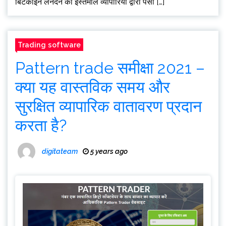
बिटकॉइन लेनदेन का इस्तेमाल व्यापारियों द्वारा पैसा […]
Trading software
Pattern trade समीक्षा 2021 –
क्या यह वास्तविक समय और
सुरक्षित व्यापारिक वातावरण प्रदान
करता है?
digitateam
5 years ago