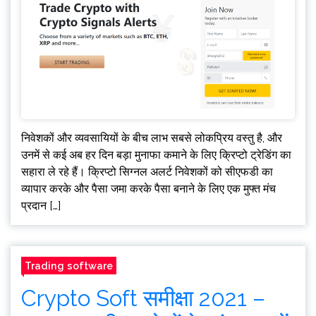
निवेशकों और व्यवसायियों के बीच लाभ सबसे लोकप्रिय वस्तु है, और
उनमें से कई अब हर दिन बड़ा मुनाफा कमाने के लिए क्रिप्टो ट्रेडिंग का
सहारा ले रहे हैं। क्रिप्टो सिग्नल अलर्ट निवेशकों को सीएफडी का
व्यापार करके और पैसा जमा करके पैसा बनाने के लिए एक मुफ्त मंच
प्रदान […]
Trading software
Crypto Soft समीक्षा 2021 –