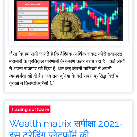
जैसा कि हम सभी जानते हैं कि वैश्विक आर्थिक संकट कोरोनावायरस
महामारी के प्रतिकूल परिणामों के कारण कहर बरपा रहा है। कई लोगों
ने अपना रोजगार खो दिया है, और कई कंपनी मालिकों ने अपनी
व्यवहार्यता खो दी है। जब तक दुनिया के कई सबसे प्रसिद्ध वित्तीय
गुरुओं ने क्रिप्टोक्यूरेंसी […]
Trading software
Wealth matrix समीक्षा 2021-
इस ट्रेडिंग प्लेटफॉर्म की