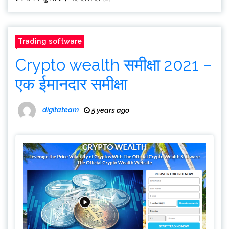
Trading software
Crypto wealth समीक्षा 2021 –
एक ईमानदार समीक्षा
digitateam
5 years ago