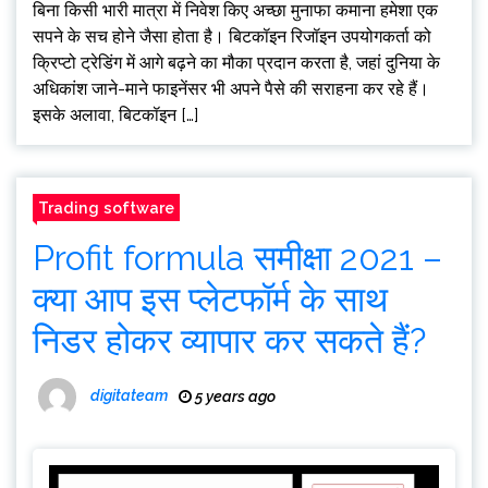
बिना किसी भारी मात्रा में निवेश किए अच्छा मुनाफा कमाना हमेशा एक
सपने के सच होने जैसा होता है। बिटकॉइन रिजॉइन उपयोगकर्ता को
क्रिप्टो ट्रेडिंग में आगे बढ़ने का मौका प्रदान करता है, जहां दुनिया के
अधिकांश जाने-माने फाइनेंसर भी अपने पैसे की सराहना कर रहे हैं।
इसके अलावा, बिटकॉइन […]
Trading software
Profit formula समीक्षा 2021 –
क्या आप इस प्लेटफॉर्म के साथ
निडर होकर व्यापार कर सकते हैं?
digitateam
5 years ago