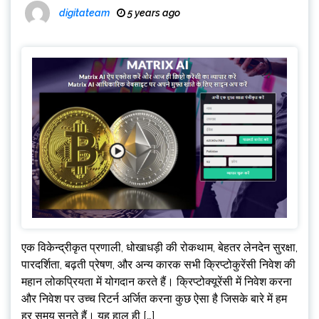
digitateam
5 years ago
एक विकेन्द्रीकृत प्रणाली, धोखाधड़ी की रोकथाम, बेहतर लेनदेन सुरक्षा,
पारदर्शिता, बढ़ती प्रेषण, और अन्य कारक सभी क्रिप्टोकुरेंसी निवेश की
महान लोकप्रियता में योगदान करते हैं। क्रिप्टोक्यूरेंसी में निवेश करना
और निवेश पर उच्च रिटर्न अर्जित करना कुछ ऐसा है जिसके बारे में हम
हर समय सुनते हैं। यह हाल ही […]