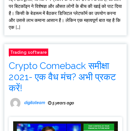
पर बिटकॉइन ने विशेषज्ञ और औसत लोगों के बीच की खाई को पाट दिया
है। किसी के बेडरूम में बैठकर डिजिटल प्लेटफॉर्म का उपयोग करना
और उससे लाभ कमाना आसान है। लेकिन एक महत्वपूर्ण बात यह है कि
एक […]
Trading software
Crypto Comeback समीक्षा
2021- एक वैध मंच? अभी प्रकट
करें!
digitateam
5 years ago