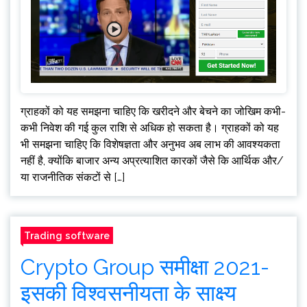
ग्राहकों को यह समझना चाहिए कि खरीदने और बेचने का जोखिम कभी-
कभी निवेश की गई कुल राशि से अधिक हो सकता है। ग्राहकों को यह
भी समझना चाहिए कि विशेषज्ञता और अनुभव अब लाभ की आवश्यकता
नहीं है, क्योंकि बाजार अन्य अप्रत्याशित कारकों जैसे कि आर्थिक और/
या राजनीतिक संकटों से […]
Trading software
Crypto Group समीक्षा 2021-
इसकी विश्वसनीयता के साक्ष्य