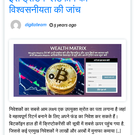
विश्वसनीयता की जांच
digitateam
5 years ago
निवेशकों का सबसे आम लक्ष्य एक उपयुक्त स्रोत का पता लगाना है जहां
वे महत्वपूर्ण रिटर्न बनाने के लिए अपने फंड का निवेश कर सकते हैं।
बिटकॉइन हाल ही में क्रिप्टोकरेंसी की सूची में सबसे ऊपर पहुंच गया है,
जिससे कई प्रमुख निवेशकों ने लाखों और अरबों में मुनाफा कमाया […]