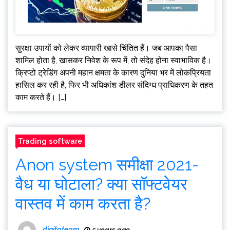
सुरक्षा उपायों को लेकर व्यापारी खासे चिंतित हैं। जब आपका पैसा
शामिल होता है, खासकर निवेश के रूप में, तो संदेह होना स्वाभाविक है।
क्रिप्टो ट्रेडिंग अपनी महान क्षमता के कारण दुनिया भर में लोकप्रियता
हासिल कर रही है, फिर भी अधिकांश डीलर संदिग्ध प्राधिकरण के तहत
काम करते हैं। […]
Trading software
Anon system समीक्षा 2021-
वैध या घोटाला? क्या सॉफ्टवेयर
वास्तव में काम करता है?
digitateam
5 years ago