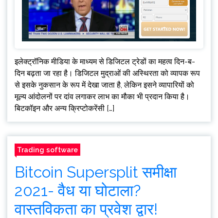
इलेक्ट्रॉनिक मीडिया के माध्यम से डिजिटल ट्रेडों का महत्व दिन-ब-
दिन बढ़ता जा रहा है। डिजिटल मुद्राओं की अस्थिरता को व्यापक रूप
से इसके नुकसान के रूप में देखा जाता है, लेकिन इसने व्यापारियों को
मूल्य आंदोलनों पर दांव लगाकर लाभ का मौका भी प्रदान किया है।
बिटकॉइन और अन्य क्रिप्टोकरेंसी […]
Trading software
Bitcoin Supersplit समीक्षा
2021- वैध या घोटाला?
वास्तविकता का प्रवेश द्वार!