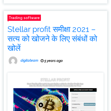
Trading software
Stellar profit समीक्षा 2021 –
सत्य को खोजने के लिए संबंधों को
खोलें
digitateam
5 years ago