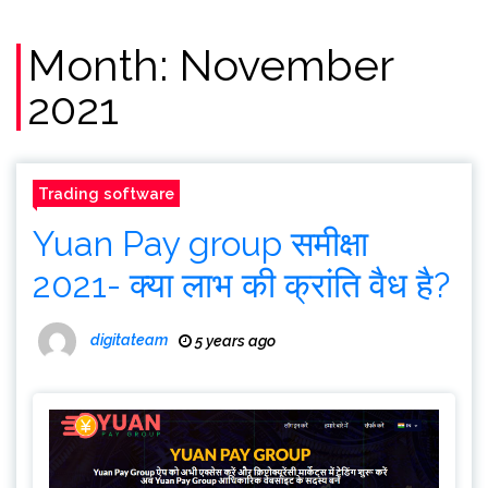
Month:
November
2021
Trading software
Yuan Pay group समीक्षा
2021- क्या लाभ की क्रांति वैध है?
digitateam
5 years ago