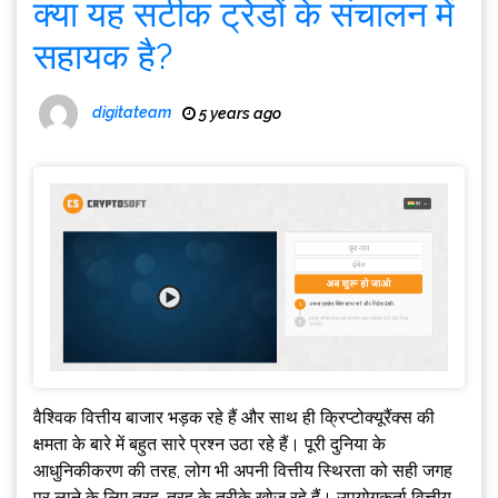
क्या यह सटीक ट्रेडों के संचालन में
सहायक है?
digitateam
5 years ago
वैश्विक वित्तीय बाजार भड़क रहे हैं और साथ ही क्रिप्टोक्यूरैंक्स की
क्षमता के बारे में बहुत सारे प्रश्न उठा रहे हैं। पूरी दुनिया के
आधुनिकीकरण की तरह, लोग भी अपनी वित्तीय स्थिरता को सही जगह
पर लाने के लिए तरह-तरह के तरीके खोज रहे हैं। उपयोगकर्ता वित्तीय