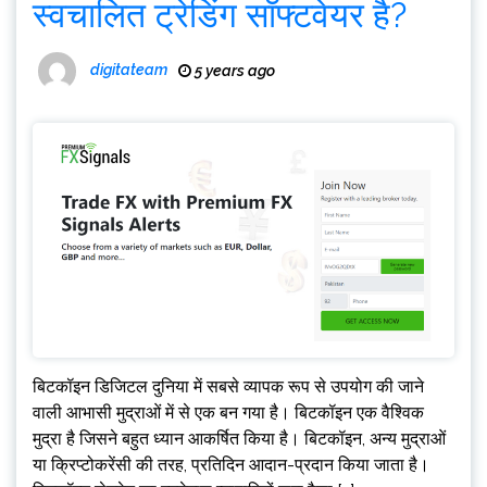
स्वचालित ट्रेडिंग सॉफ्टवेयर है?
digitateam
5 years ago
बिटकॉइन डिजिटल दुनिया में सबसे व्यापक रूप से उपयोग की जाने
वाली आभासी मुद्राओं में से एक बन गया है। बिटकॉइन एक वैश्विक
मुद्रा है जिसने बहुत ध्यान आकर्षित किया है। बिटकॉइन, अन्य मुद्राओं
या क्रिप्टोकरेंसी की तरह, प्रतिदिन आदान-प्रदान किया जाता है।