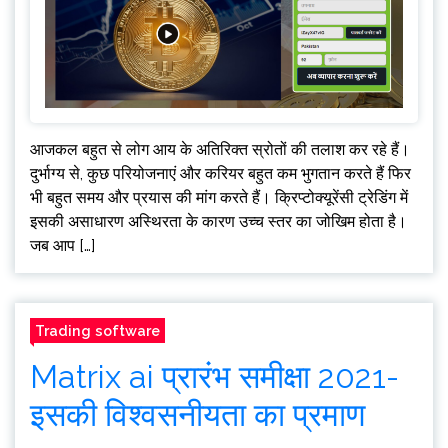
आजकल बहुत से लोग आय के अतिरिक्त स्रोतों की तलाश कर रहे हैं।
दुर्भाग्य से, कुछ परियोजनाएं और करियर बहुत कम भुगतान करते हैं फिर
भी बहुत समय और प्रयास की मांग करते हैं। क्रिप्टोक्यूरेंसी ट्रेडिंग में
इसकी असाधारण अस्थिरता के कारण उच्च स्तर का जोखिम होता है।
जब आप […]
Trading software
Matrix ai प्रारंभ समीक्षा 2021-
इसकी विश्वसनीयता का प्रमाण