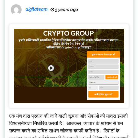
digitateam
5 years ago
एक मंच द्वारा प्रदान की जाने वाली सूचना और सेवाओं की मात्रा इसकी
विश्वसनीयता निर्धारित करती है। आजकल, व्यापार के माध्यम से धन
उत्पन्न करने का उचित साधन खोजना काफी कठिन है। रिपोर्टों के