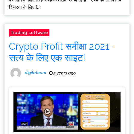
स्थिरता के लिए […]
Trading software
Crypto Profit समीक्षा 2021-
सत्य के लिए एक साइट!
digitateam
5 years ago