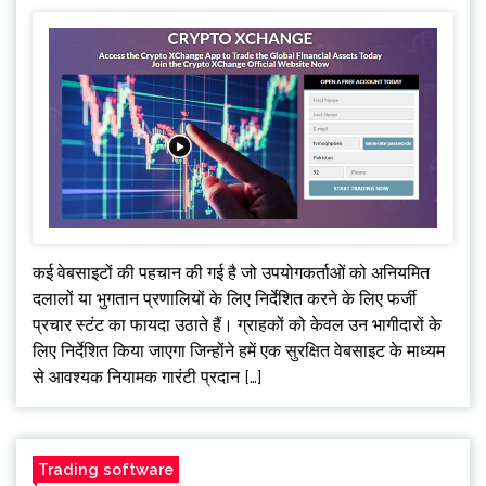
कई वेबसाइटों की पहचान की गई है जो उपयोगकर्ताओं को अनियमित
दलालों या भुगतान प्रणालियों के लिए निर्देशित करने के लिए फर्जी
प्रचार स्टंट का फायदा उठाते हैं। ग्राहकों को केवल उन भागीदारों के
लिए निर्देशित किया जाएगा जिन्होंने हमें एक सुरक्षित वेबसाइट के माध्यम
से आवश्यक नियामक गारंटी प्रदान […]
Trading software