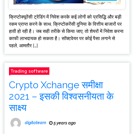
क्रिप्टोक्यूरेंसी ट्रेडिंग में निवेश करके कई लोगों को प्रसिद्धि और बड़ी
रकम प्राप्त करने के साथ, क्रिप्टोकरेंसी दुनिया के वित्तीय बाजारों पर
हावी हो रही है। जब सही तरीके से किया जाए, तो शेयरों में निवेश करना
काफी लाभदायक हो सकता है। सॉफ़्टवेयर पर कोई पैसा लगाने से
पहले, आमतौर […]
Trading software
Crypto Xchange समीक्षा
2021 – इसकी विश्वसनीयता के
साक्ष्य
digitateam
5 years ago