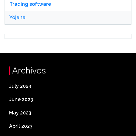
Trading software
Yojana
Archives
July 2023
June 2023
May 2023
April 2023