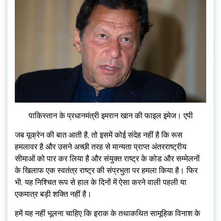
पाकिस्तान के प्रधानमंत्री इमरान खान की फाइल इमेज। एपी
जब यूक्रेन की बात आती है, तो इसमें कोई संदेह नहीं है कि रूस
हमलावर है और उसने अच्छी तरह से मान्यता प्राप्त अंतरराष्ट्रीय
सीमाओं को पार कर लिया है और संयुक्त राष्ट्र के कोड और सम्मेलनों
के खिलाफ एक स्वतंत्र राष्ट्र की संप्रभुता पर हमला किया है। फिर
भी, यह निश्चित रूप से हाल के दिनों में ऐसा करने वाली पहली या
एकमात्र बड़ी शक्ति नहीं है।
हमें यह नहीं भूलना चाहिए कि इराक के तथाकथित सामूहिक विनाश के