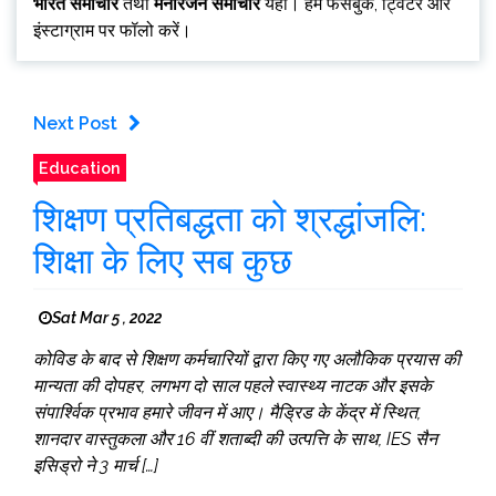
भारत समाचार
तथा
मनोरंजन समाचार
यहां। हमें फेसबुक, ट्विटर और
इंस्टाग्राम पर फॉलो करें।
Next Post
Education
शिक्षण प्रतिबद्धता को श्रद्धांजलि:
शिक्षा के लिए सब कुछ
Sat Mar 5 , 2022
कोविड के बाद से शिक्षण कर्मचारियों द्वारा किए गए अलौकिक प्रयास की
मान्यता की दोपहर, लगभग दो साल पहले स्वास्थ्य नाटक और इसके
संपार्श्विक प्रभाव हमारे जीवन में आए। मैड्रिड के केंद्र में स्थित,
शानदार वास्तुकला और 16 वीं शताब्दी की उत्पत्ति के साथ, IES सैन
इसिड्रो ने 3 मार्च […]