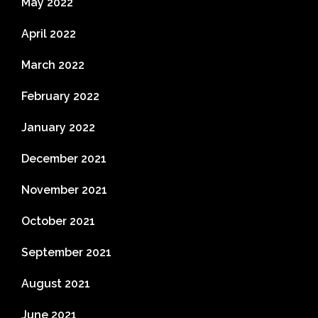
May 2022
April 2022
March 2022
February 2022
January 2022
December 2021
November 2021
October 2021
September 2021
August 2021
June 2021