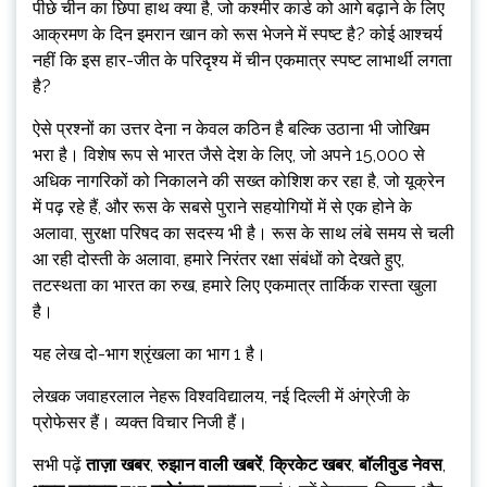
पीछे चीन का छिपा हाथ क्या है, जो कश्मीर कार्ड को आगे बढ़ाने के लिए
आक्रमण के दिन इमरान खान को रूस भेजने में स्पष्ट है? कोई आश्चर्य
नहीं कि इस हार-जीत के परिदृश्य में चीन एकमात्र स्पष्ट लाभार्थी लगता
है?
ऐसे प्रश्नों का उत्तर देना न केवल कठिन है बल्कि उठाना भी जोखिम
भरा है। विशेष रूप से भारत जैसे देश के लिए, जो अपने 15,000 से
अधिक नागरिकों को निकालने की सख्त कोशिश कर रहा है, जो यूक्रेन
में पढ़ रहे हैं, और रूस के सबसे पुराने सहयोगियों में से एक होने के
अलावा, सुरक्षा परिषद का सदस्य भी है। रूस के साथ लंबे समय से चली
आ रही दोस्ती के अलावा, हमारे निरंतर रक्षा संबंधों को देखते हुए,
तटस्थता का भारत का रुख, हमारे लिए एकमात्र तार्किक रास्ता खुला
है।
यह लेख दो-भाग श्रृंखला का भाग 1 है।
लेखक जवाहरलाल नेहरू विश्वविद्यालय, नई दिल्ली में अंग्रेजी के
प्रोफेसर हैं। व्यक्त विचार निजी हैं।
सभी पढ़ें
ताज़ा खबर
,
रुझान वाली खबरें
,
क्रिकेट खबर
,
बॉलीवुड नेवस
,