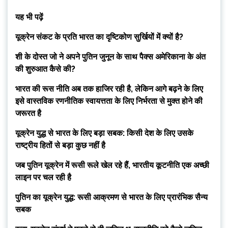
यह भी पढ़ें
यूक्रेन संकट के प्रति भारत का दृष्टिकोण सुर्खियों में क्यों है?
शी के दोस्त जो ने अपने पुतिन जुनून के साथ पैक्स अमेरिकाना के अंत
की शुरुआत कैसे की?
भारत की रूस नीति अब तक हाजिर रही है, लेकिन आगे बढ़ने के लिए
इसे वास्तविक रणनीतिक स्वायत्तता के लिए निर्भरता से मुक्त होने की
जरूरत है
यूक्रेन युद्ध से भारत के लिए बड़ा सबक: किसी देश के लिए उसके
राष्ट्रीय हितों से बड़ा कुछ नहीं है
जब पुतिन यूक्रेन में रूसी रूले खेल रहे हैं, भारतीय कूटनीति एक अच्छी
लाइन पर चल रही है
पुतिन का यूक्रेन युद्ध: रूसी आक्रमण से भारत के लिए प्रारंभिक सैन्य
सबक