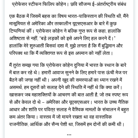
प्रोफेसर स्टीफन फिलिप कोहेन। छवि सौजन्य ई-अंतर्राष्ट्रीय संबंध
एक बैठक में जिसमें बहस का विषय भारत-पाकिस्तान की स्थिति थी, मैंने
मासूमियत से अमेरिका और तत्कालीन यूएसएसआर के बारे में कुछ
टिप्पणियां कीं। प्रोफेसर कोहेन ने बल्कि गुप्त रूप से कहा, हालांकि
अशिष्टता से नहीं, “बड़े लड़कों को इसे अपने लिए हल करने दें।”
हालांकि मेरे शुरुआती बिसवां दशा में, मुझे लगता है कि मैं बुद्धिमान और
परिपक्व था कि मैं व्यक्तिगत रूप से इस अपमान को नहीं लेता।
मैं तुरंत समझ गया कि प्रोफेसर कोहेन दुनिया में भारत के स्थान के बारे
में बात कर रहे थे। हमारी आवाज सुनने के लिए हमारे पास ऊंची मेज पर
बैठने की जगह नहीं थी। अपनी खुद की समस्याओं का ध्यान रखने में
असमर्थ, हम दूसरों को सलाह देने की स्थिति में नहीं थे कि क्या करें।
खासकर जब महाशक्तियों के आचरण की बात आती है, जो तब स्पष्ट रूप
से और केवल दो थे – अमेरिका और यूएसएसआर। भारत के उच्च नैतिक
आधार और शांति पर पवित्र सलाह ने वैश्विक मामलों के संचालन में बहुत
कम अंतर किया। वास्तव में जो मायने रखता था वह वास्तविक
राजनीतिक, आर्थिक और सैन्य पेशी था, जिसमें हम दोनों की कमी थी।
***