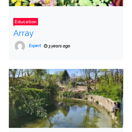
Education
Array
Expert
3 years ago