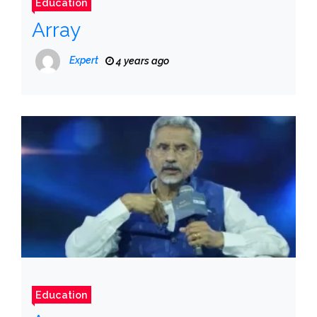
Education
Array
Expert
4 years ago
Education