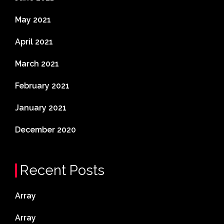
May 2021
April 2021
March 2021
February 2021
January 2021
December 2020
Recent Posts
Array
Array