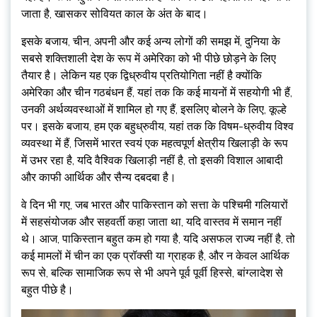
जाता है, खासकर सोवियत काल के अंत के बाद।
इसके बजाय, चीन, अपनी और कई अन्य लोगों की समझ में, दुनिया के
सबसे शक्तिशाली देश के रूप में अमेरिका को भी पीछे छोड़ने के लिए
तैयार है। लेकिन यह एक द्विध्रुवीय प्रतियोगिता नहीं है क्योंकि
अमेरिका और चीन गठबंधन हैं, यहां तक ​​कि कई मायनों में सहयोगी भी हैं,
उनकी अर्थव्यवस्थाओं में शामिल हो गए हैं, इसलिए बोलने के लिए, कूल्हे
पर। इसके बजाय, हम एक बहुध्रुवीय, यहां तक ​​कि विषम-ध्रुवीय विश्व
व्यवस्था में हैं, जिसमें भारत स्वयं एक महत्वपूर्ण क्षेत्रीय खिलाड़ी के रूप
में उभर रहा है, यदि वैश्विक खिलाड़ी नहीं है, तो इसकी विशाल आबादी
और काफी आर्थिक और सैन्य दबदबा है।
वे दिन भी गए, जब भारत और पाकिस्तान को सत्ता के पश्चिमी गलियारों
में सहसंयोजक और सहवर्ती कहा जाता था, यदि वास्तव में समान नहीं
थे। आज, पाकिस्तान बहुत कम हो गया है, यदि असफल राज्य नहीं है, तो
कई मामलों में चीन का एक प्रॉक्सी या ग्राहक है, और न केवल आर्थिक
रूप से, बल्कि सामाजिक रूप से भी अपने पूर्व पूर्वी हिस्से, बांग्लादेश से
बहुत पीछे है।