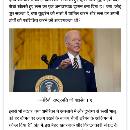
मोर्चा खोलते हुए रूस का एक अनावश्यक दुश्मन बना दिया है। क्या, कोई
पूछ सकता है, क्या यूक्रेन को नाटो में शामिल करने और रूस पर अपनी
तोपों को प्रशिक्षित करने की आवश्यकता थी?
अमेरिकी राष्ट्रपति जो बाइडेन। ए
इससे भी बदतर, क्या अमेरिका ने अनजाने में और दुर्भाग्य से रूसी भालू
को हर कीमत पर अलग रखने के बजाय चीनी ड्रैगन के आलिंगन में
धकेल दिया है? अंत में, इस बेहद खतरनाक और विघटनकारी संकट के