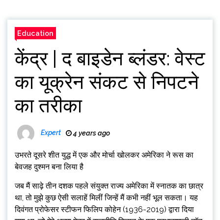
Education
केंद्र | द बाइडेन ब्लंडर: वेस्ट
का यूक्रेन संकट से निपटने
का तरीका
Expert
4 years ago
उभरते दूसरे शीत युद्ध में एक और मोर्चा खोलकर अमेरिका ने रूस का
बेवजह दुश्मन बना लिया है
जब मैं साढ़े तीन दशक पहले संयुक्त राज्य अमेरिका में स्नातक का छात्र
था, तो मुझे कुछ ऐसी सलाहें मिलीं जिन्हें मैं कभी नहीं भूल सकता। यह
दिवंगत प्रोफेसर स्टीफन फिलिप कोहेन (1936-2019) द्वारा दिया