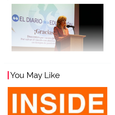
You May Like