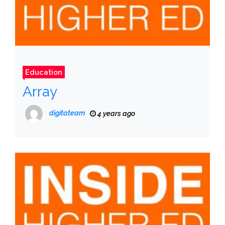
Education
Array
digitateam
4 years ago