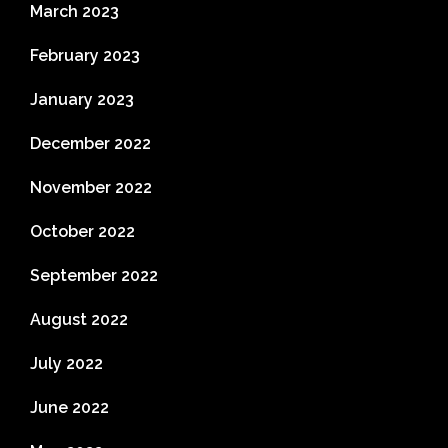
March 2023
February 2023
January 2023
December 2022
November 2022
October 2022
September 2022
August 2022
July 2022
June 2022