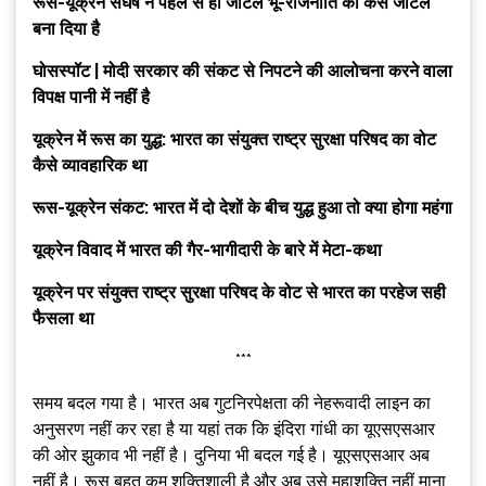
रूस-यूक्रेन संघर्ष ने पहले से ही जटिल भू-राजनीति को कैसे जटिल
बना दिया है
घोसस्पॉट | मोदी सरकार की संकट से निपटने की आलोचना करने वाला
विपक्ष पानी में नहीं है
यूक्रेन में रूस का युद्ध: भारत का संयुक्त राष्ट्र सुरक्षा परिषद का वोट
कैसे व्यावहारिक था
रूस-यूक्रेन संकट: भारत में दो देशों के बीच युद्ध हुआ तो क्या होगा महंगा
यूक्रेन विवाद में भारत की गैर-भागीदारी के बारे में मेटा-कथा
यूक्रेन पर संयुक्त राष्ट्र सुरक्षा परिषद के वोट से भारत का परहेज सही
फैसला था
***
समय बदल गया है। भारत अब गुटनिरपेक्षता की नेहरूवादी लाइन का
अनुसरण नहीं कर रहा है या यहां तक ​​कि इंदिरा गांधी का यूएसएसआर
की ओर झुकाव भी नहीं है। दुनिया भी बदल गई है। यूएसएसआर अब
नहीं है। रूस बहुत कम शक्तिशाली है और अब उसे महाशक्ति नहीं माना