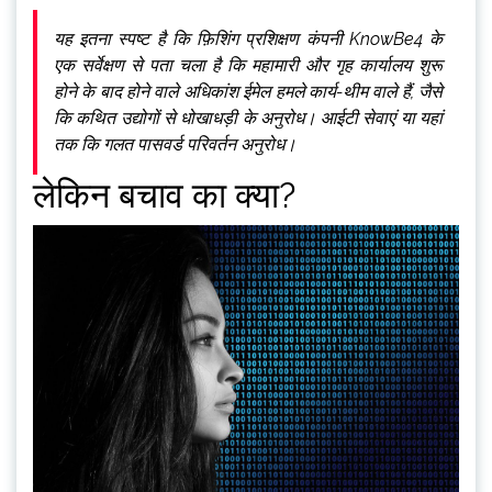
यह इतना स्पष्ट है कि फ़िशिंग
प्रशिक्षण कंपनी KnowBe4 के
एक सर्वेक्षण से पता चला है कि महामारी और गृह कार्यालय शुरू
होने के बाद होने वाले अधिकांश ईमेल हमले कार्य-थीम वाले हैं, जैसे
कि कथित उद्योगों से धोखाधड़ी के अनुरोध। आईटी सेवाएं या यहां
तक कि गलत पासवर्ड परिवर्तन अनुरोध।
लेकिन बचाव का क्या?