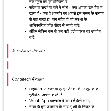
तक पहुंच को प्राथमिकता दें;
संदेश के संदर्भ के बारे में सोचें। क्या आपका उस बैंक में
खाता है? क्या वे आमतौर पर आपसे इस चैनल के माध्यम
से बात करते हैं? जब संदेह हो, तो संस्था के
आधिकारिक कॉल सेंटर से संपर्क करें;
अंतिम लेकिन कम से कम नहीं: एंटीवायरस का उपयोग
करें;
कैनालटेक पर लेख पढ़ें।
Canaltech में रुझान:
माइक्रोन: फाइजर या एस्ट्राजेनेका की 2 खुराक कम
एंटीबॉडी उत्पन्न करती हैं
WhatsApp बातचीत में पासवर्ड कैसे लगाएं
नासा के इस उपकरण के साथ पृथ्वी के निकट के