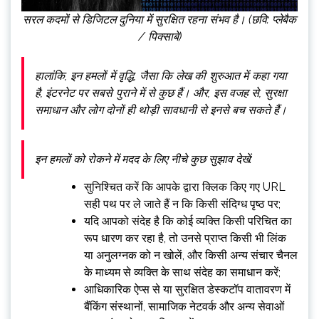
सरल कदमों से डिजिटल दुनिया में सुरक्षित रहना संभव है। (छवि: प्लेबैक
/ पिक्साबे)
हालांकि, इन हमलों में वृद्धि, जैसा कि लेख की शुरुआत में कहा गया
है, इंटरनेट पर सबसे पुराने में से कुछ हैं। और, इस वजह से, सुरक्षा
समाधान और लोग दोनों ही थोड़ी सावधानी से इनसे बच सकते हैं।
इन हमलों को रोकने में मदद के लिए नीचे कुछ सुझाव देखें:
सुनिश्चित करें कि आपके द्वारा क्लिक किए गए URL
सही पथ पर ले जाते हैं न कि किसी संदिग्ध पृष्ठ पर;
यदि आपको संदेह है कि कोई व्यक्ति किसी परिचित का
रूप धारण कर रहा है, तो उनसे प्राप्त किसी भी लिंक
या अनुलग्नक को न खोलें, और किसी अन्य संचार चैनल
के माध्यम से व्यक्ति के साथ संदेह का समाधान करें;
आधिकारिक ऐप्स से या सुरक्षित डेस्कटॉप वातावरण में
बैंकिंग संस्थानों, सामाजिक नेटवर्क और अन्य सेवाओं