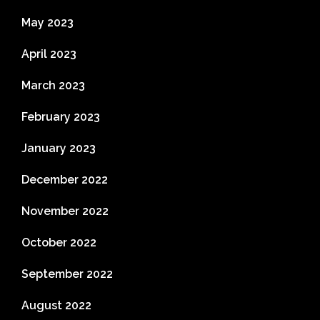
May 2023
April 2023
March 2023
February 2023
January 2023
December 2022
November 2022
October 2022
September 2022
August 2022