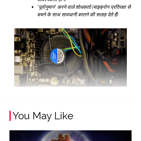
"पूर्वानुमान" करने वाले शोधकर्ता (माइक्रोन प्रतिरक्षा से
बचने के साथ सावधानी बरतने की सलाह देते हैं)
You May Like