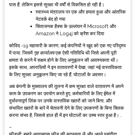
पास हैं, लेकिन इससे सुरक्षा भी वर्षों से विकसित हो रही है।
स्वास्थ्य मंत्रालय पर एक और हमला हुआ और आंतरिक
नेटवर्क बंद हो गया
चिंताजनक हैक्स के उल्लंघन में Microsoft और
Amazon ने Log4j को क्रैश कर दिया
कोविद -19 महामारी के कारण, कई कंपनियों ने खुद को एक नए परिदृश्य
में पाया, जिसमें
गृह कार्यालय
एक ऐसी गतिविधि थी जिसे अपनी पूरी
क्षमता से करने में सक्षम होने के लिए अनुकूलन की आवश्यकता थी।
इसके साथ, अपराधियों ने इन वातावरणों में देखा, जहां नई वास्तविकता
के लिए सुरक्षा अनुकूलन किए जा रहे हैं, घोटालों के अवसर।
अब कंपनी के मुख्यालय की तुलना में कम सुरक्षा वाले वातावरण में अपने
काम के उपकरण का उपयोग करते हुए, कर्मचारियों के लिए ईमेल में
दुर्भावनापूर्ण लिंक पर उनके वास्तविक खतरों को जाने बिना, और
संभावित खतरों के बारे में चेतावनी देने के लिए उपकरणों के बिना क्लिक
करना संभव है, जिससे हाल ही में इन घोटालों का उच्च स्तर हुआ है। .
–
फीडली: हमारे आरएसएस फ़ीड की सदस्यता लें और अपने पसंदीदा