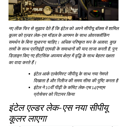
नए लीक फिर से सुझाव देते हैं कि इंटेल को अपने सीपीयू बॉक्स में शामिल
कूलर को एल्डर लेक-एस मॉडल के आगमन के साथ ओवरक्लॉकिंग
समर्थन के बिना सुधारना चाहिए। अधिक परिष्कृत रूप के अलावा, कुछ
तत्वों के साथ प्रतिद्वंद्वी एएमडी के समाधानों की याद ताजा करती है, पुन:
डिज़ाइन किए गए हीटसिंक अपव्यय क्षेत्र में वृद्धि के साथ बेहतर दक्षता
का वादा करते हैं।
इंटेल आर्क एल्केमिस्ट जीपीयू के साथ नया गेमप्ले
दिखाता है और रिलीज की समय सीमा की पुष्टि करता है
इंटेल ने 10वीं पीढ़ी के कॉमेट लेक-एच 14एनएम
प्रोसेसर को रिटायर किया
इंटेल एल्डर लेक-एस नया सीपीयू
कूलर लाएगा