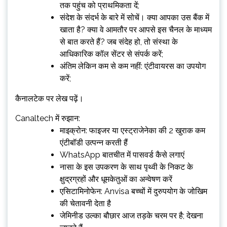
तक पहुंच को प्राथमिकता दें;
संदेश के संदर्भ के बारे में सोचें। क्या आपका उस बैंक में
खाता है? क्या वे आमतौर पर आपसे इस चैनल के माध्यम
से बात करते हैं? जब संदेह हो, तो संस्था के
आधिकारिक कॉल सेंटर से संपर्क करें;
अंतिम लेकिन कम से कम नहीं: एंटीवायरस का उपयोग
करें;
कैनालटेक पर लेख पढ़ें।
Canaltech में रुझान:
माइक्रोन: फाइजर या एस्ट्राजेनेका की 2 खुराक कम
एंटीबॉडी उत्पन्न करती हैं
WhatsApp बातचीत में पासवर्ड कैसे लगाएं
नासा के इस उपकरण के साथ पृथ्वी के निकट के
क्षुद्रग्रहों और धूमकेतुओं का अन्वेषण करें
एसिटामिनोफेन: Anvisa बच्चों में दुरुपयोग के जोखिम
की चेतावनी देता है
जेमिनीड उल्का बौछार आज तड़के चरम पर है; देखना