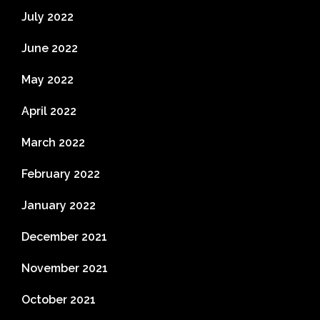
July 2022
June 2022
May 2022
April 2022
March 2022
February 2022
January 2022
December 2021
November 2021
October 2021