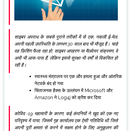
साइबर अपराध के सबसे पुराने तरीकों में से एक, नकली ई-मेल,
अपनी पहली उपस्थिति के लगभग 30 साल बाद भी मौजूद है।
चाहे
वह फ़िशिंग
फैला रहा हो, साइबर अपहरण या मैलवेयर संक्रमण, वे
अभी भी आस-पास हैं, लेकिन इससे सुरक्षा भी वर्षों से विकसित हो
रही है।
स्वास्थ्य मंत्रालय पर एक और हमला हुआ और आंतरिक
नेटवर्क बंद हो गया
चिंताजनक हैक्स के उल्लंघन में Microsoft और
Amazon ने Log4j को क्रैश कर दिया
कोविद -19 महामारी के कारण, कई कंपनियों ने खुद को एक नए
परिदृश्य में पाया, जिसमें
गृह कार्यालय
एक ऐसी गतिविधि थी जिसे
अपनी पूरी क्षमता से करने में सक्षम होने के लिए अनुकूलन की