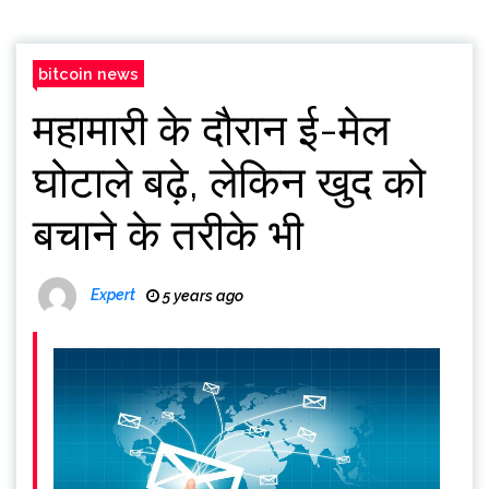
bitcoin news
महामारी के दौरान ई-मेल
घोटाले बढ़े, लेकिन खुद को
बचाने के तरीके भी
Expert
5 years ago