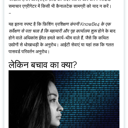
समाचार एग्रीगेटर में किसी भी कैनालटेक सामग्री को याद न करें।
–
यह इतना स्पष्ट है कि फ़िशिंग
प्रशिक्षण कंपनी KnowBe4 के एक
सर्वेक्षण से पता चला है कि महामारी और गृह कार्यालय शुरू
होने के बाद
होने वाले अधिकांश ईमेल हमले कार्य-थीम वाले हैं, जैसे कि कथित
उद्योगों से धोखाधड़ी के अनुरोध। आईटी सेवाएं या यहां तक कि गलत
पासवर्ड परिवर्तन अनुरोध।
लेकिन बचाव का क्या?