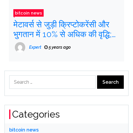
bitcoin news
मेटावर्स से जुड़ी क्रिप्टोकरेंसी और
भुगतान में 10% से अधिक की वृद्धि;
देखें
Expert
5 years ago
Search
for:
Categories
bitcoin news