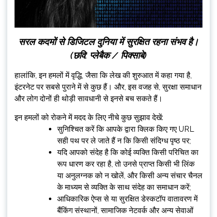
सरल कदमों से डिजिटल दुनिया में सुरक्षित रहना संभव है।
(छवि: प्लेबैक / पिक्साबे)
हालांकि, इन हमलों में वृद्धि, जैसा कि लेख की शुरुआत में कहा गया है,
इंटरनेट पर सबसे पुराने में से कुछ हैं। और, इस वजह से, सुरक्षा समाधान
और लोग दोनों ही थोड़ी सावधानी से इनसे बच सकते हैं।
इन हमलों को रोकने में मदद के लिए नीचे कुछ सुझाव देखें:
सुनिश्चित करें कि आपके द्वारा क्लिक किए गए URL
सही पथ पर ले जाते हैं न कि किसी संदिग्ध पृष्ठ पर;
यदि आपको संदेह है कि कोई व्यक्ति किसी परिचित का
रूप धारण कर रहा है, तो उनसे प्राप्त किसी भी लिंक
या अनुलग्नक को न खोलें, और किसी अन्य संचार चैनल
के माध्यम से व्यक्ति के साथ संदेह का समाधान करें;
आधिकारिक ऐप्स से या सुरक्षित डेस्कटॉप वातावरण में
बैंकिंग संस्थानों, सामाजिक नेटवर्क और अन्य सेवाओं