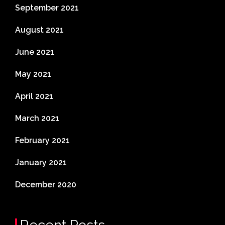
September 2021
August 2021
June 2021
May 2021
April 2021
March 2021
February 2021
January 2021
December 2020