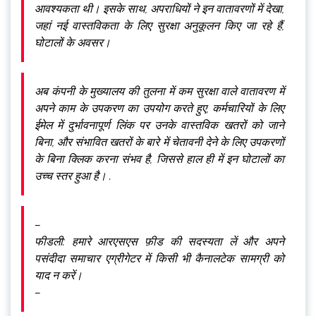
आवश्यकता थी। इसके साथ, अपराधियों ने इन वातावरणों में देखा,
जहां नई वास्तविकता के लिए सुरक्षा अनुकूलन किए जा रहे हैं,
घोटालों के अवसर।
अब कंपनी के मुख्यालय की तुलना में कम सुरक्षा वाले वातावरण में
अपने काम के उपकरण का उपयोग करते हुए, कर्मचारियों के लिए
ईमेल में दुर्भावनापूर्ण लिंक पर उनके वास्तविक खतरों को जाने
बिना, और संभावित खतरों के बारे में चेतावनी देने के लिए उपकरणों
के बिना क्लिक करना संभव है, जिससे हाल ही में इन घोटालों का
उच्च स्तर हुआ है। .
–
फीडली: हमारे आरएसएस फ़ीड की सदस्यता लें और अपने
पसंदीदा समाचार एग्रीगेटर में किसी भी कैनालटेक सामग्री को
याद न करें।
–