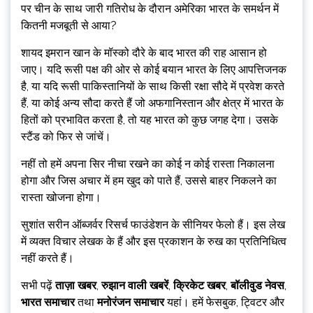
पर चीन के साथ जारी गतिरोध के दौरान अमेरिका भारत के समर्थन में
कितनी मजबूती से आया?
शायद इमरान खान के मॉस्को दौरे के बाद भारत की राह आसान हो
जाए। यदि रूसी पक्ष की ओर से कोई बयान भारत के लिए आपत्तिजनक
है, या यदि रूसी पाकिस्तानियों के साथ किसी रक्षा सौदे में प्रवेश करते
हैं, या कोई अन्य सौदा करते हैं जो अफगानिस्तान और क्षेत्र में भारत के
हितों को प्रभावित करता है, तो यह भारत को कुछ जगह देगा। उसके
स्टैंड को फिर से जांचें।
नहीं तो हमें अपना सिर नीचा रखने का कोई न कोई रास्ता निकालना
होगा और जिस अचार में हम खुद को पाते हैं, उससे बाहर निकलने का
रास्ता खोजना होगा।
सुशांत सरीन ऑब्जर्वर रिसर्च फाउंडेशन के सीनियर फेलो हैं। इस लेख
में व्यक्त विचार लेखक के हैं और इस प्रकाशन के रुख का प्रतिनिधित्व
नहीं करते हैं।
सभी पढ़ें
ताज़ा खबर
,
रुझान वाली खबरें
,
क्रिकेट खबर
,
बॉलीवुड नेवस
,
भारत समाचार
तथा
मनोरंजन समाचार
यहां। हमें फेसबुक, ट्विटर और