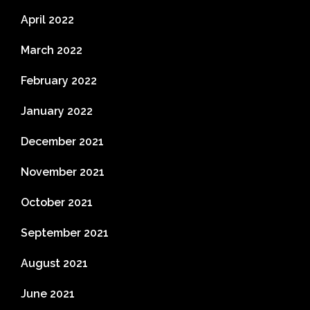
April 2022
March 2022
February 2022
January 2022
December 2021
November 2021
October 2021
September 2021
August 2021
June 2021