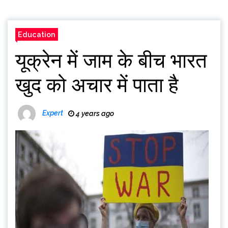
Education
यूक्रेन में जाम के बीच भारत
खुद को अचार में पाता है
Expert
4 years ago