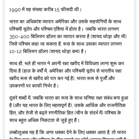
1990 में यह संख्या करीब 15 फीसदी थी।
भारत का अधिकांश व्यापार अमेरिका और उसके सहयोगियों के साथ
पश्चिमी यूरोप और पश्चिम एशिया में होता है। जबकि भारत लगभग
350-400 बिलियन डॉलर का व्यापार करता है (शायद थोड़ा और भी)
जिसे पश्चिम कहा जा सकता है, रूस के साथ उसका व्यापार लगभग
10-12 बिलियन डॉलर (शायद थोड़ा कम) है।
साथ ही, भले ही भारत ने अपनी रक्षा खरीद में विविधता लाना शुरू कर
दिया है (हाल के वर्षों में, अमेरिका और पश्चिमी यूरोप से भारतीय रक्षा
खरीद रूस से खरीद को पार कर गई है), भारत रूस से पुर्जों और
उपकरणों पर काफी निर्भर है।
दूसरे शब्दों में, जबकि भारत का रूस के साथ घनिष्ठ रक्षा संबंध बना हुआ
है (और यह भारत के लिए महत्वपूर्ण है), उसके आर्थिक और राजनीतिक
हित, और तेजी से बढ़ते रणनीतिक हित (चीन के संदर्भ में) पश्चिम के
साथ बहुत अधिक निकटता से जुड़े हुए हैं।
लब्बोलुआब यह है कि अगर धक्का देने के लिए धक्का आता है, तो भारत