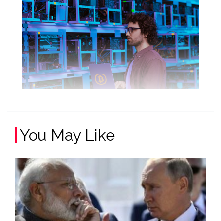
You May Like