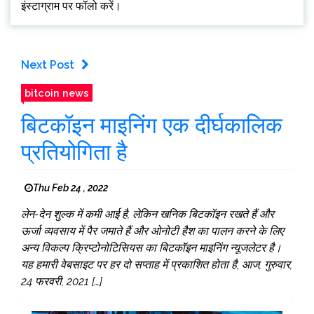
इंस्टाग्राम पर फॉलो करें।
Next Post
bitcoin news
बिटकॉइन माइनिंग एक दीर्घकालिक
प्रतियोगिता है
Thu Feb 24 , 2022
लेन-देन शुल्क में कमी आई है, लेकिन खनिक बिटकॉइन रखते हैं और
ऊर्जा व्यवसाय में पैर जमाते हैं और ओनोटी हैश का पालन करने के लिए
अन्य विकल्प क्रिप्टोनोटिसियस का बिटकॉइन माइनिंग न्यूजलेटर है।
यह हमारी वेबसाइट पर हर दो सप्ताह में प्रकाशित होता है, आज, गुरुवार,
24 फरवरी, 2021 […]