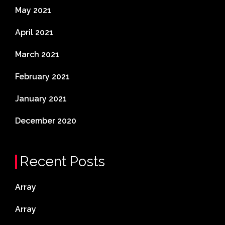
May 2021
April 2021
March 2021
February 2021
January 2021
December 2020
Recent Posts
Array
Array