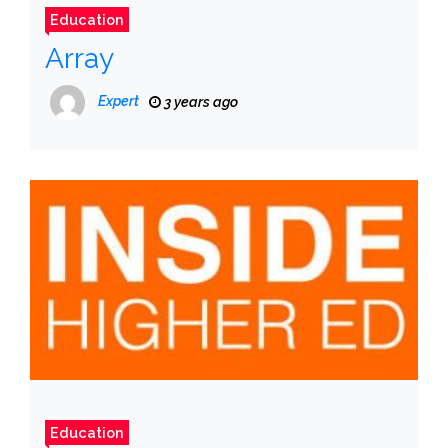
Education
Array
Expert
3 years ago
Education