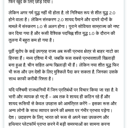
फिर खुद के लिए छोड़ दिया।
लेकिन अगर गर्म युद्ध नहीं भी होता है, तो निश्चित रूप से शीत युद्ध 2.0
होने वाला है। लेकिन संस्करण 2.0 शायद पैमाने और दायरे दोनों के
मामले में संस्करण 1.0 से अलग होगा। पुराने सोवियत साम्राज्य को नष्ट
कर दिया गया है और रूसी वैश्विक पदचिह्न शीत युद्ध 1.0 के दौरान की
तुलना में बहुत कम हो गया है।
पूर्वी यूरोप के कई उपग्रह राज्य अब रूसी प्रभाव क्षेत्र से बाहर नाटो का
हिस्सा हैं। मध्य एशिया में भी, जबकि रूस सबसे प्रभावशाली खिलाड़ी
बना हुआ है, चीन सहित अन्य खिलाड़ी भी हैं। लेकिन नया शीत युद्ध फिर
भी रूस और उन देशों के लिए मुश्किलें पैदा कर सकता है, जिनका उसके
साथ काफी करीबी रिश्ता है।
यदि पश्चिमी राजधानियों में जिन प्रतिबंधों पर विचार किया जा रहा है, वे
भारी और व्यापक हो गए हैं – अब तक वे शायद ही कठिन रहे हैं और
शायद रूसियों से केवल उपहास को आमंत्रित करेंगे – इसका रूस और
अन्य लोगों के साथ व्यापार करने की क्षमता पर गंभीर प्रभाव पड़ेगा।
देश। उदाहरण के लिए, भारत को रूस से अपने रक्षा उपकरण और
हथियार प्लेटफॉर्म प्राप्त करने में बड़ी समस्याओं का सामना करना