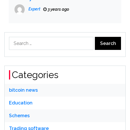
Expert
3 years ago
Search
for:
Categories
bitcoin news
Education
Schemes
Trading software