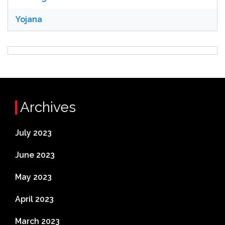
Yojana
Archives
July 2023
June 2023
May 2023
April 2023
March 2023