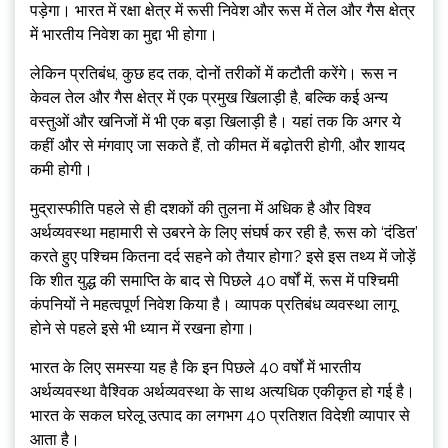
पड़ेगा। भारत में रक्षा क्षेत्र में रूसी निवेश और रूस में तेल और गैस क्षेत्र
में भारतीय निवेश का मुद्दा भी होगा।
लेकिन प्रतिबंध, कुछ हद तक, दोनों तरीकों में कटौती करेंगे। रूस न
केवल तेल और गैस क्षेत्र में एक प्रमुख खिलाड़ी है, बल्कि कई अन्य
वस्तुओं और खनिजों में भी एक बड़ा खिलाड़ी है। यहां तक ​​​​कि अगर ये
कहीं और से मंगवाए जा सकते हैं, तो कीमत में बढ़ोतरी होगी, और शायद
कमी होगी।
मुद्रास्फीति पहले से ही दशकों की तुलना में अधिक है और विश्व
अर्थव्यवस्था महामारी से उबरने के लिए संघर्ष कर रही है, रूस को ‘दंडित’
करते हुए पश्चिम कितना दर्द सहने को तैयार होगा? इसे इस तथ्य में जोड़ें
कि शीत युद्ध की समाप्ति के बाद से पिछले 40 वर्षों में, रूस में पश्चिमी
कंपनियों ने महत्वपूर्ण निवेश किया है। व्यापक प्रतिबंध व्यवस्था लागू
होने से पहले इसे भी ध्यान में रखना होगा।
भारत के लिए समस्या यह है कि इन पिछले 40 वर्षों में भारतीय
अर्थव्यवस्था वैश्विक अर्थव्यवस्था के साथ अत्यधिक एकीकृत हो गई है।
भारत के सकल घरेलू उत्पाद का लगभग 40 प्रतिशत विदेशी व्यापार से
आता है।