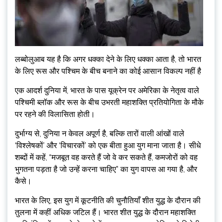
लब्बोलुआब यह है कि अगर धक्का देने के लिए धक्का आता है, तो भारत
के लिए रूस और पश्चिम के बीच बनाने का कोई आसान विकल्प नहीं है
एक आदर्श दुनिया में, भारत के पास यूक्रेन पर अमेरिका के नेतृत्व वाले
पश्चिमी ब्लॉक और रूस के बीच उभरती महाशक्ति प्रतियोगिता के मौके
पर रहने की विलासिता होती।
दुर्भाग्य से, दुनिया न केवल अपूर्ण है, बल्कि तारों वाली आंखों वाले
‘विश्लेषकों’ और ‘विचारकों’ को एक बीता हुआ युग माना जाता है। सीधे
शब्दों में कहें, “मजबूत वह करते हैं जो वे कर सकते हैं, कमजोरों को वह
भुगतना पड़ता है जो उन्हें करना चाहिए” का युग वापस आ गया है, और
कैसे।
भारत के लिए, इस युग में कूटनीति की चुनौतियाँ शीत युद्ध के दौरान की
तुलना में कहीं अधिक जटिल हैं। भारत शीत युद्ध के दौरान महाशक्ति