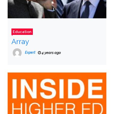
Education
Array
Expert
4 years ago