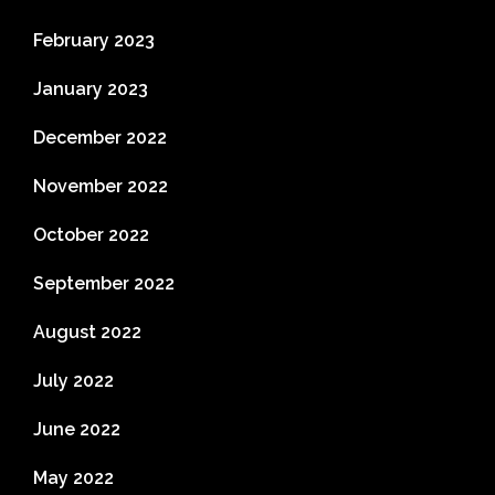
February 2023
January 2023
December 2022
November 2022
October 2022
September 2022
August 2022
July 2022
June 2022
May 2022