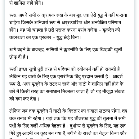
से शामिल नहीं होंगे।
रूस, अपने सभी आक्रामक रुख के बावजूद, एक ऐसे युद्ध में नहीं फंसना
चाहेगा जिसके अनिवार्य रूप से अप्रत्याशित और अनपेक्षित परिणाम
होंगे। वह जो चाहता है उसे प्राप्त करना पसंद करेगा – यूक्रेन की
तटस्थता का एक प्रकार – युद्ध छेड़े बिना।
आगे बढ़ने के बावजूद, रूसियों ने कूटनीति के लिए एक खिड़की खुली
छोड़ दी है।
रूसी इच्छा सूची पूरी तरह से पश्चिम को स्वीकार्य नहीं हो सकती है
लेकिन यह वार्ता के लिए एक प्रारंभिक बिंदु प्रदान करती है। आदर्श
रूप से, अगर यूक्रेन के तटस्थ रहने और नाटो में शामिल नहीं होने के
बारे में किसी तरह का समाधान निकाला जाता है, तो यह मौजूदा संकट
को कम कर देगा।
लेकिन जब तक यूक्रेन में नाटो के विस्तार का सवाल लटका रहेगा, तब
तक तनाव भी रहेगा। यहां तक ​​कि यह चौतरफा युद्ध की तुलना में सभी
पक्षों के लिए कहीं अधिक बेहतर है। दुर्भाग्य से यूक्रेन के लिए, यह एक
गिरे हुए आदमी का कुछ बन गया है, बगीचे के रास्ते का नेतृत्व किया और