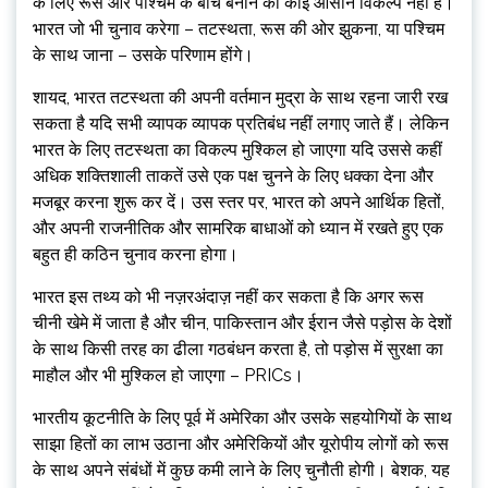
के लिए रूस और पश्चिम के बीच बनाने का कोई आसान विकल्प नहीं है।
भारत जो भी चुनाव करेगा – तटस्थता, रूस की ओर झुकना, या पश्चिम
के साथ जाना – उसके परिणाम होंगे।
शायद, भारत तटस्थता की अपनी वर्तमान मुद्रा के साथ रहना जारी रख
सकता है यदि सभी व्यापक व्यापक प्रतिबंध नहीं लगाए जाते हैं। लेकिन
भारत के लिए तटस्थता का विकल्प मुश्किल हो जाएगा यदि उससे कहीं
अधिक शक्तिशाली ताकतें उसे एक पक्ष चुनने के लिए धक्का देना और
मजबूर करना शुरू कर दें। उस स्तर पर, भारत को अपने आर्थिक हितों,
और अपनी राजनीतिक और सामरिक बाधाओं को ध्यान में रखते हुए एक
बहुत ही कठिन चुनाव करना होगा।
भारत इस तथ्य को भी नज़रअंदाज़ नहीं कर सकता है कि अगर रूस
चीनी खेमे में जाता है और चीन, पाकिस्तान और ईरान जैसे पड़ोस के देशों
के साथ किसी तरह का ढीला गठबंधन करता है, तो पड़ोस में सुरक्षा का
माहौल और भी मुश्किल हो जाएगा – PRICs।
भारतीय कूटनीति के लिए पूर्व में अमेरिका और उसके सहयोगियों के साथ
साझा हितों का लाभ उठाना और अमेरिकियों और यूरोपीय लोगों को रूस
के साथ अपने संबंधों में कुछ कमी लाने के लिए चुनौती होगी। बेशक, यह