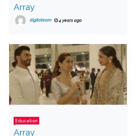
Array
digitateam
4 years ago
Education
Array