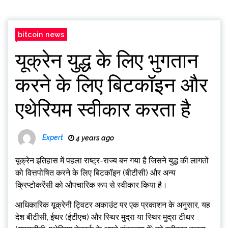
bitcoin news
यूक्रेन युद्ध के लिए भुगतान
करने के लिए बिटकॉइन और
एथेरियम स्वीकार करता है
Expert
4 years ago
यूक्रेन इतिहास में पहला राष्ट्र-राज्य बन गया है जिसने युद्ध की लागतों
को वित्तपोषित करने के लिए बिटकॉइन (बीटीसी) और अन्य
क्रिप्टोकरेंसी को औपचारिक रूप से स्वीकार किया है।
आधिकारिक यूक्रेनी ट्विटर अकाउंट पर एक प्रकाशन के अनुसार, यह
देश बीटीसी, ईथर (ईटीएच) और स्थिर मुद्रा या स्थिर मुद्रा टीथर