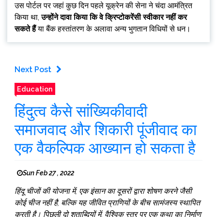
उस पोर्टल पर जहां कुछ दिन पहले यूक्रेन की सेना ने चंदा आमंत्रित
किया था,
उन्होंने दावा किया कि वे क्रिप्टोकरेंसी स्वीकार नहीं कर
सकते हैं
या बैंक हस्तांतरण के अलावा अन्य भुगतान विधियों से धन।
Next Post
Education
हिंदुत्व कैसे सांख्यिकीवादी
समाजवाद और शिकारी पूंजीवाद का
एक वैकल्पिक आख्यान हो सकता है
Sun Feb 27 , 2022
हिंदू चीजों की योजना में, एक इंसान का दूसरों द्वारा शोषण करने जैसी
कोई चीज नहीं है, बल्कि यह जीवित प्राणियों के बीच सामंजस्य स्थापित
करती है। पिछली दो शताब्दियों में, वैश्विक स्तर पर एक कथा का निर्माण