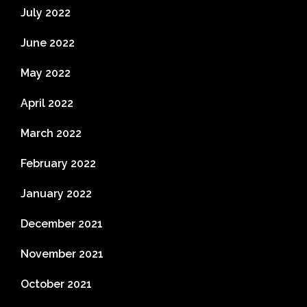
July 2022
June 2022
May 2022
April 2022
March 2022
February 2022
January 2022
December 2021
November 2021
October 2021