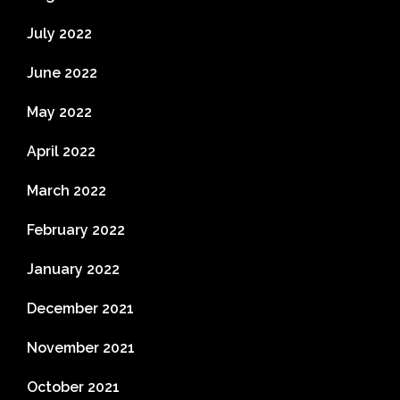
July 2022
June 2022
May 2022
April 2022
March 2022
February 2022
January 2022
December 2021
November 2021
October 2021