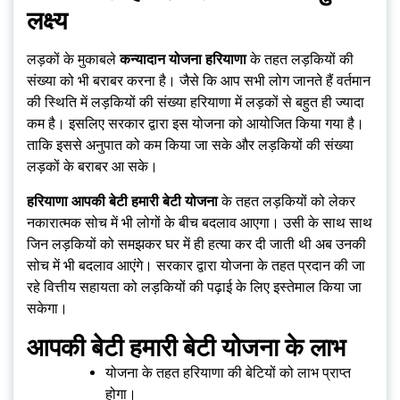
लक्ष्य
लड़कों के मुकाबले
कन्यादान योजना हरियाणा
के तहत लड़कियों की
संख्या को भी बराबर करना है। जैसे कि आप सभी लोग जानते हैं वर्तमान
की स्थिति में लड़कियों की संख्या हरियाणा में लड़कों से बहुत ही ज्यादा
कम है। इसलिए सरकार द्वारा इस योजना को आयोजित किया गया है।
ताकि इससे अनुपात को कम किया जा सके और लड़कियों की संख्या
लड़कों के बराबर आ सके।
हरियाणा आपकी बेटी हमारी बेटी योजना
के तहत लड़कियों को लेकर
नकारात्मक सोच में भी लोगों के बीच बदलाव आएगा। उसी के साथ साथ
जिन लड़कियों को समझकर घर में ही हत्या कर दी जाती थी अब उनकी
सोच में भी बदलाव आएंगे। सरकार द्वारा योजना के तहत प्रदान की जा
रहे वित्तीय सहायता को लड़कियों की पढ़ाई के लिए इस्तेमाल किया जा
सकेगा।
आपकी बेटी हमारी बेटी योजना के लाभ
योजना के तहत हरियाणा की बेटियों को लाभ प्राप्त
होगा।