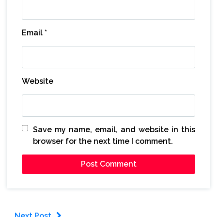
Email
*
Website
Save my name, email, and website in this
browser for the next time I comment.
Next Post