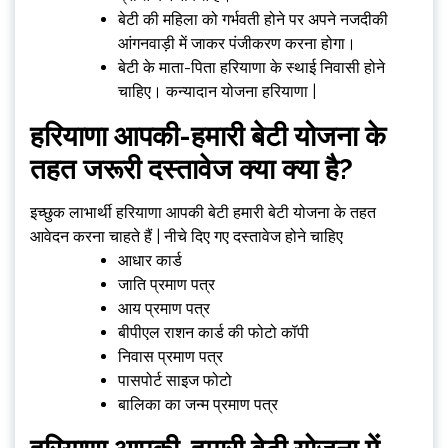
बेटी की महिला को गर्भवती होने पर अपने नजदीकी
आंगनवाड़ी में जाकर पंजीकरण करना होगा।
बेटी के माता-पिता हरियाणा के स्थाई निवासी होने
चाहिए। कन्यादान योजना हरियाणा |
हरियाणा आपकी-हमारी बेटी योजना के
तहत जरूरी दस्तावेज
क्या क्या है?
इच्छुक लाभार्थी हरियाणा आपकी बेटी हमारी बेटी योजना के तहत
आवेदन करना चाहते हैं | नीचे दिए गए दस्तावेज होने चाहिए
आधार कार्ड
जाति प्रमाण पत्र
आय प्रमाण पत्र
बीपीएल राशन कार्ड की फोटो कॉपी
निवास प्रमाण पत्र
पासपोर्ट साइज फोटो
बालिका का जन्म प्रमाण पत्र