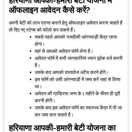
हरियाणा आपकी-हमारी बेटी योजना में
ऑफलाइन आवेदन कैसे करें?
अपनी बेटी को लाभ प्राप्त कराने हेतु ऑफलाइन आवेदन करना चाहते हैं
तो दिए गए स्टेप्स को फॉलो कर सकते हैं।
सबसे पहले आपको नजदीकी आंगनवाड़ी केंद्र जाना
होगा।
वहां से आपको आवेदन फॉर्म लेना है।
आवेदन फॉर्म में सभी जानकारियां ध्यान पूर्वक दर्ज करनी
है।
उसके बाद आपको दस्तावेज अटैच करने होंगे।
इस फॉर्म को उसी आंगनवाड़ी में जमा करें जहां से लिया
था।
आवेदन की प्रक्रिया जन्म के 1 महीने के भीतर ही पूरी
करनी होंगी।
उसके बाद इस आवेदन फॉर्म का स्वास्थ्य केंद्र में भी जा
कर जमा करा सकते हैं।
हरियाणा आपकी-हमारी बेटी योजना का