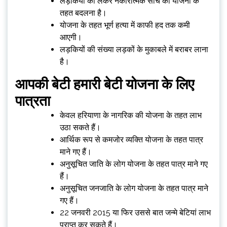
लड़कियों को लेकर नकारात्मक सोच को योजना के
तहत बदलना है।
योजना के तहत भूर्ण हत्या में काफी हद तक कमी
आएगी।
लड़कियों की संख्या लड़कों के मुकाबले में बराबर लाना
है।
आपकी बेटी हमारी बेटी
योजना के लिए
पात्रता
केवल हरियाणा के नागरिक की योजना के तहत लाभ
उठा सकते हैं।
आर्थिक रूप से कमजोर व्यक्ति योजना के तहत पात्र
माने गए हैं।
अनुसूचित जाति के लोग योजना के तहत पात्र माने गए
हैं।
अनुसूचित जनजाति के लोग योजना के तहत पात्र माने
गए हैं।
22 जनवरी 2015 या फिर उससे बात जन्मे बेटियां लाभ
प्राप्त कर सकते हैं।