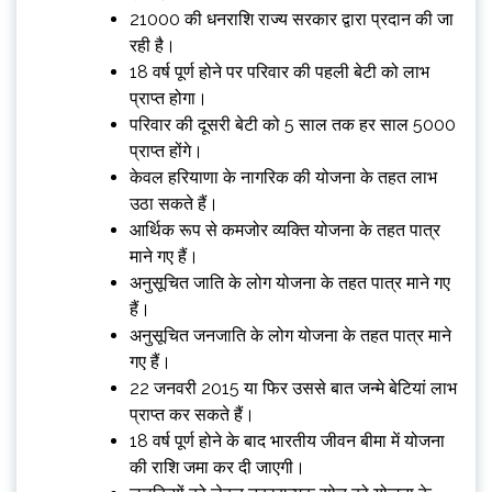
₹21000 की धनराशि राज्य सरकार द्वारा प्रदान की जा
रही है।
18 वर्ष पूर्ण होने पर परिवार की पहली बेटी को लाभ
प्राप्त होगा।
परिवार की दूसरी बेटी को 5 साल तक हर साल ₹5000
प्राप्त होंगे।
केवल हरियाणा के नागरिक की योजना के तहत लाभ
उठा सकते हैं।
आर्थिक रूप से कमजोर व्यक्ति योजना के तहत पात्र
माने गए हैं।
अनुसूचित जाति के लोग योजना के तहत पात्र माने गए
हैं।
अनुसूचित जनजाति के लोग योजना के तहत पात्र माने
गए हैं।
22 जनवरी 2015 या फिर उससे बात जन्मे बेटियां लाभ
प्राप्त कर सकते हैं।
18 वर्ष पूर्ण होने के बाद भारतीय जीवन बीमा में योजना
की राशि जमा कर दी जाएगी।