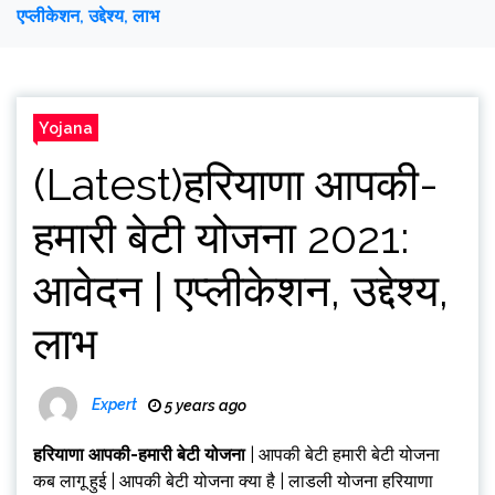
एप्लीकेशन, उद्देश्य, लाभ
Yojana
(Latest)हरियाणा आपकी-
हमारी बेटी योजना 2021:
आवेदन | एप्लीकेशन, उद्देश्य,
लाभ
Expert
5 years ago
हरियाणा आपकी-हमारी बेटी योजना
| आपकी बेटी हमारी बेटी योजना
कब लागू हुई | आपकी बेटी योजना क्या है | लाडली योजना हरियाणा