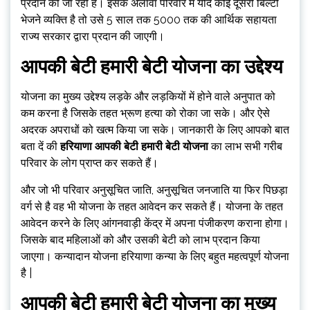
प्रदान की जा रही है। इसके अलावा परिवार में यदि कोई दूसरी बिल्टी
भेजने व्यक्ति है तो उसे 5 साल तक ₹5000 तक की आर्थिक सहायता
राज्य सरकार द्वारा प्रदान की जाएगी।
आपकी बेटी हमारी बेटी योजना का उद्देश्य
योजना का मुख्य उद्देश्य लड़के और लड़कियों में होने वाले अनुपात को
कम करना है जिसके तहत भ्रूण हत्या को रोका जा सके। और ऐसे
अदरक अपराधों को खत्म किया जा सके। जानकारी के लिए आपको बात
बता दें की
हरियाणा आपकी बेटी हमारी बेटी योजना
का लाभ सभी गरीब
परिवार के लोग प्राप्त कर सकते हैं।
और जो भी परिवार अनुसूचित जाति, अनुसूचित जनजाति या फिर पिछड़ा
वर्ग से है वह भी योजना के तहत आवेदन कर सकते हैं। योजना के तहत
आवेदन करने के लिए आंगनवाड़ी केंद्र में अपना पंजीकरण कराना होगा।
जिसके बाद महिलाओं को और उसकी बेटी को लाभ प्रदान किया
जाएगा। कन्यादान योजना हरियाणा कन्या के लिए बहुत महत्वपूर्ण योजना
है |
आपकी बेटी हमारी बेटी योजना का मुख्य