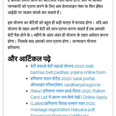
है आपको हमारी आज का आर्टिकल पसंद आया होगा, और भी अधिक
जानकारी को प्राप्त करने के लिए आप हेल्पलाइन नंबर या फिर ईमेल
आईडी पर जाकर संपर्क कर सकते हैं।
इस योजना का बेटियों को बहुत ही बड़ी मात्रा में फायदा होगा। यदि आप
योजना के तहत अपनी बेटी को लाभ प्राप्त करना चाहते हैं तब आपको
बेटी पैदा होने के 1 महीने के अंदर अंदर ही योजना के तहत आवेदन करना
होगा। जिसके बाद आपको लाभ प्राप्त होगा। कन्यादान योजना
हरियाणा
और आर्टिकल पढ़े
बेटी बचाओ बेटी पढ़ाओ योजना 2020: beti
bachao beti padhao yojana online form
हरियाणा सरल पोर्टल 2020: saral portal,
ऑनलाइन रजिस्ट्रेशन, saralharyana.gov.in
(New) हरियाणा राशन कार्ड लिस्ट 2021: Ration
Card List में अपना नाम कैसे देखे | Online Apply
(Latest)हरियाणा विवाह प्रमाण पत्र 2021:
marriage registration Haryana pdf,
Download Marriage Certificate