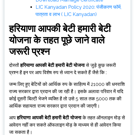
LIC Kanyadan Policy 2020: पंजीकरण फॉर्म,
पात्रता व लाभ ( LIC Kanyadan)
हरियाणा आपकी बेटी हमारी बेटी
योजना
के तहत पूछे जाने वाले
जरूरी प्रश्न
दोस्तों
हरियाणा आपकी बेटी हमारी बेटी योजना
से जुड़े कुछ जरूरी
प्रश्न है इन पर आप विशेष रुप से ध्यान दे सकते हैं जैसे कि :
जन्म लिए हुए बेटियों को आर्थिक रुप के साहित्य में ₹21000 की धनराशि
राज्य सरकार द्वारा प्रदान की जा रही है। इसके अलावा परिवार में यदि
कोई दूसरी बिल्टी भेजने व्यक्ति है तो उसे 5 साल तक ₹5000 तक की
आर्थिक सहायता राज्य सरकार द्वारा प्रदान की जाएगी।
आप
हरियाणा आपकी बेटी हमारी बेटी योजना
के तहत ऑनलाइन मोड़ से
आवेदन नहीं कर सकते ऑफलाइन मोड़ के माध्यम से ही आवेदन किया
जा सकता है।