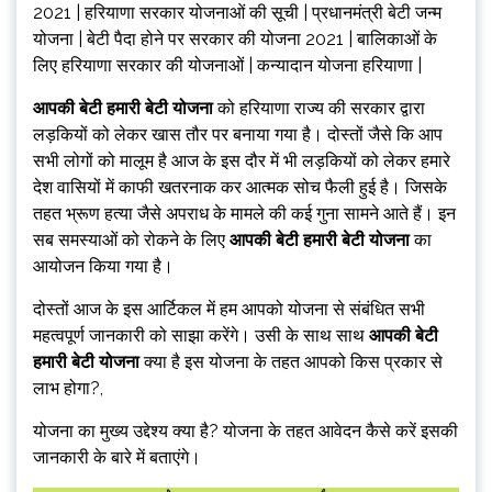
2021 | हरियाणा सरकार योजनाओं की सूची | प्रधानमंत्री बेटी जन्म
योजना | बेटी पैदा होने पर सरकार की योजना 2021 | बालिकाओं के
लिए हरियाणा सरकार की योजनाओं | कन्यादान योजना हरियाणा |
आपकी बेटी हमारी बेटी योजना
को हरियाणा राज्य की सरकार द्वारा
लड़कियों को लेकर खास तौर पर बनाया गया है। दोस्तों जैसे कि आप
सभी लोगों को मालूम है आज के इस दौर में भी लड़कियों को लेकर हमारे
देश वासियों में काफी खतरनाक कर आत्मक सोच फैली हुई है। जिसके
तहत भ्रूण हत्या जैसे अपराध के मामले की कई गुना सामने आते हैं। इन
सब समस्याओं को रोकने के लिए
आपकी बेटी हमारी बेटी योजना
का
आयोजन किया गया है।
दोस्तों आज के इस आर्टिकल में हम आपको योजना से संबंधित सभी
महत्वपूर्ण जानकारी को साझा करेंगे। उसी के साथ साथ
आपकी बेटी
हमारी बेटी योजना
क्या है इस योजना के तहत आपको किस प्रकार से
लाभ होगा?,
योजना का मुख्य उद्देश्य क्या है? योजना के तहत आवेदन कैसे करें इसकी
जानकारी के बारे में बताएंगे।