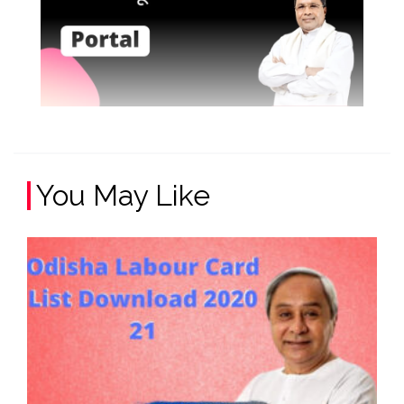
You May Like