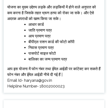
योजना का मुख्य उद्देश्य लड़के और लड़कियों में होने वाले अनुपात को
कम करना है जिसके तहत भ्रूण हत्या को रोका जा सके। और ऐसे
अदरक अपराधों को खत्म किया जा सके।
आधार कार्ड
जाति प्रमाण पत्र
आय प्रमाण पत्र
बीपीएल राशन कार्ड की फोटो कॉपी
निवास प्रमाण पत्र
पासपोर्ट साइज फोटो
बालिका का जन्म प्रमाण पत्र
आप इस योजना में फोन नंबर तथा ईमेल आईडी पर कांटेक्ट कर सकते हैं
फोन नंबर और ईमेल आईडी नीचे दी गई हैं |
Email Id-
haryana@gov.in
Helpline Number- 18002000023