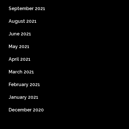
September 2021
August 2021
June 2021
May 2021
April 2021
March 2021
February 2021
January 2021
December 2020