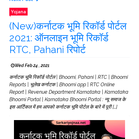
Yojana
(New)कर्नाटक भूमि रिकॉर्ड पोर्टल
2021: ऑनलाइन भूमि रिकॉर्ड
RTC, Pahani रिपोर्ट
Wed Feb 24 , 2021
कर्नाटक भूमि रिकॉर्ड पोर्टल | Bhoomi, Pahani | RTC | Bhoomi
Reports | भूलेख कर्नाटक | Bhoomi app | RTC Online
Report | Revenue Department Karnataka | Karnataka
Bhoomi Portal | Karnataka Bhoomi Portal : न्यू समाज के
इस आर्टिकल में हम आपको कर्नाटक भूमि पोर्टल के बारे में पूरी […]