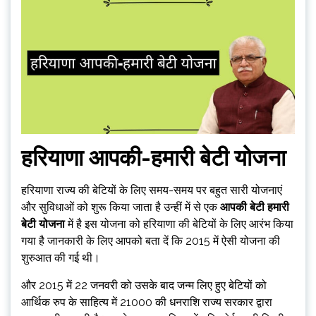
हरियाणा आपकी-हमारी बेटी योजना
हरियाणा राज्य की बेटियों के लिए समय-समय पर बहुत सारी योजनाएं
और सुविधाओं को शुरू किया जाता है उन्हीं में से एक
आपकी बेटी हमारी
बेटी योजना
में है इस योजना को हरियाणा की बेटियों के लिए आरंभ किया
गया है जानकारी के लिए आपको बता दें कि 2015 में ऐसी योजना की
शुरुआत की गई थी।
और 2015 में 22 जनवरी को उसके बाद जन्म लिए हुए बेटियों को
आर्थिक रुप के साहित्य में ₹21000 की धनराशि राज्य सरकार द्वारा