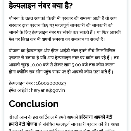
हेल्पलाइन नंबर
क्या है?
योजना के तहत आपको किसी भी प्रकार की समस्या आती है तो आप
सरकार द्वारा प्रदान किए गए महत्वपूर्ण जानकारी की जानकारी को
जानने के लिए हेल्पलाइन नंबर पर संपर्क कर सकते हैं। या फिर आपकी
मेल पर लिख कर भी अपनी समस्या का समाधान पा सकते हैं।
योजना का हेल्पलाइन और ईमेल आईडी नंबर हमने नीचे निम्नलिखित
प्रकार से बताया है यदि आप हेल्पलाइन नंबर पर कॉल कर रहे हैं। तब
आपको सुबह 10:00 बजे से लेकर शाम 5:00 बजे तक कॉल करना
होगा क्योंकि सब लोग पहुंच समय पर ही आपकी कॉल उठा पाते हैं।
हेल्पलाइन नंबर : 18002000023
ईमेल आईडी :
haryana@gov.in
Conclusion
दोस्तों आज के इस आर्टिकल में हमने आपको
हरियाणा आपकी बेटी
हमारी बेटी योजना
से संबंधित महत्वपूर्ण जानकारी प्रदान की है। आशा