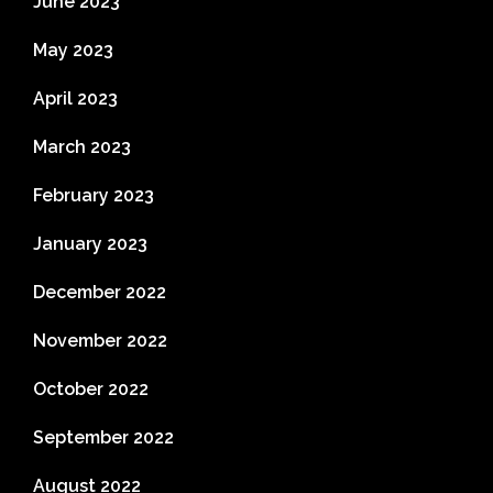
June 2023
May 2023
April 2023
March 2023
February 2023
January 2023
December 2022
November 2022
October 2022
September 2022
August 2022