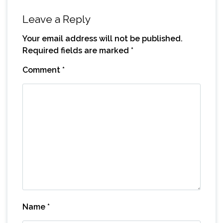
Leave a Reply
Your email address will not be published.
Required fields are marked
*
Comment
*
Name
*