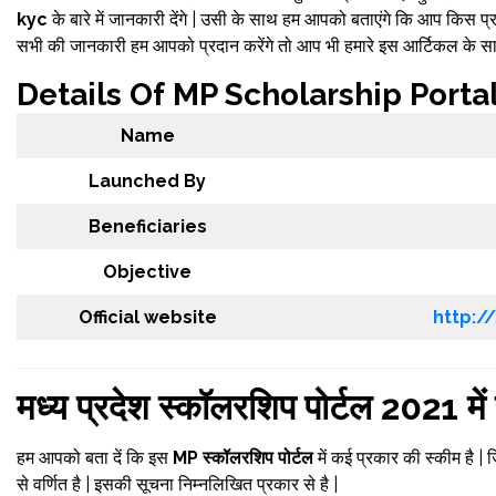
kyc
के बारे में जानकारी देंगे | उसी के साथ हम आपको बताएंगे कि आप किस 
सभी की जानकारी हम आपको प्रदान करेंगे तो आप भी हमारे इस आर्टिकल के सा
Details Of MP Scholarship Porta
Name
Launched By
Beneficiaries
Objective
Official website
http:/
मध्य प्रदेश स्कॉलरशिप पोर्टल 2021 में
हम आपको बता दें कि इस
MP स्कॉलरशिप पोर्टल
में कई प्रकार की स्कीम है 
से वर्णित है | इसकी सूचना निम्नलिखित प्रकार से है |