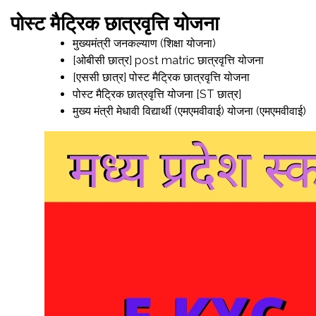
पोस्ट मैट्रिक छात्रवृत्ति योजना
मुख्‍यमंत्री जनकल्याण (शिक्षा योजना)
[ओबीसी छात्र] post matric छात्रवृत्ति योजना
[एससी छात्र] पोस्ट मैट्रिक छात्रवृत्ति योजना
पोस्ट मैट्रिक छात्रवृत्ति योजना [ST छात्र]
मुख्‍य मंत्री मेधावी विद्यार्थी (एमएमवीवाई) योजना (एमएमवीवाई)