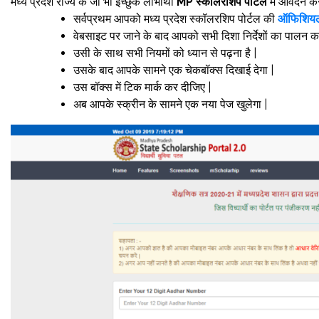
मध्य प्रदेश राज्य के जो भी इच्छुक लाभार्थी
MP स्कॉलरशिप पोर्टल
में आवेदन कर
सर्वप्रथम आपको मध्य प्रदेश स्कॉलरशिप पोर्टल की
ऑफिशियल
वेबसाइट पर जाने के बाद आपको सभी दिशा निर्देशों का पालन कर
उसी के साथ सभी नियमों को ध्यान से पढ़ना है |
उसके बाद आपके सामने एक चेकबॉक्स दिखाई देगा |
उस बॉक्स में टिक मार्क कर दीजिए |
अब आपके स्क्रीन के सामने एक नया पेज खुलेगा |