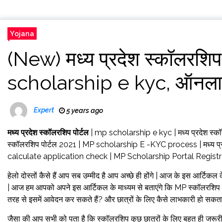
Yojana
(New) मध्य प्रदेश स्कॉलरशि
scholarship e kyc, ऑनलाइ
Expert
5 years ago
मध्य प्रदेश स्कॉलरशिप पोर्टल
| mp scholarship e kyc | मध्य प्रदेश स्क
स्कॉलरशिप पोर्टल 2021 | MP scholarship E -KYC process | मध्य प्
calculate application check | MP Scholarship Portal Regis
हेलो दोस्तों कैसे हैं आप सब उम्मीद है आप अच्छे ही होंगे | आज के इस आर्टिक
| आज हम आपको अपने इस आर्टिकल के माध्यम से बताएंगे कि MP स्कॉलरशिप पोर
तरह से इसमें आवेदन कर सकते हैं? और छात्रों के लिए कैसे लाभकारी हो सकता 
जैसा की आप सभी को पता है कि स्कॉलरशिप कुछ छात्रों के लिए बहुत ही जरूर