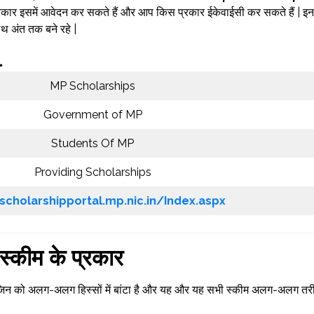
प्रकार इसमें आवेदन कर सकते हैं और आप किस प्रकार ईकेवाईसी कर सकते हैं | इन
थ अंत तक बने रहे |
l
MP Scholarships
Government of MP
Students Of MP
Providing Scholarships
/scholarshipportal.mp.nic.in/Index.aspx
 स्कीम के प्रकार
| जिन को अलग-अलग हिस्सों में बांटा है और यह और यह सभी स्कीम अलग-अलग तर