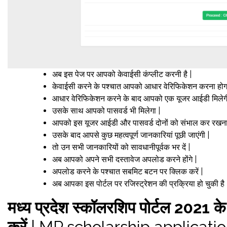
अब इस पेज पर आपको केवाईसी कंप्लीट करनी है |
केवाईसी करने के पश्चात आपको आधार वेरिफिकेशन करना होगा
आधार वेरिफिकेशन करने के बाद आपको एक यूजर आईडी मिलेगी
उसके साथ आपको पासवर्ड भी मिलेगा |
आपको इस यूजर आईडी और पासवर्ड दोनों को संभाल कर रखना 
उसके बाद आपसे कुछ महत्वपूर्ण जानकारियां पूछी जाएंगी |
तो उन सभी जानकारियों को सावधानीपूर्वक भर दें |
अब आपको अपने सभी दस्तावेज अपलोड करने होंगे |
अपलोड करने के पश्चात सबमिट बटन पर क्लिक करें |
अब आपका इस पोर्टल पर रजिस्ट्रेशन की प्रक्रिया हो चुकी है 
मध्य प्रदेश स्कॉलरशिप पोर्टल 2021 क
करें
| MP scholarship applicati