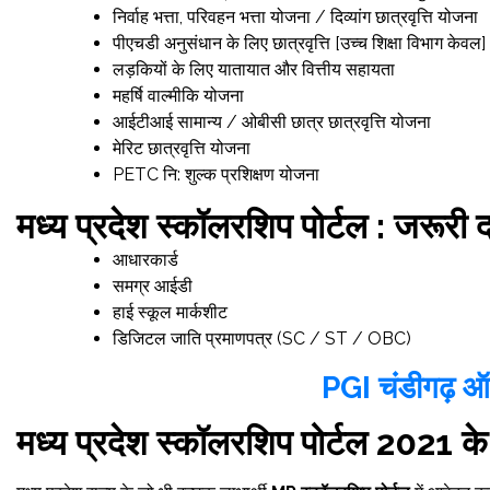
निर्वाह भत्ता, परिवहन भत्ता योजना / दिव्यांग छात्रवृत्ति योजना
पीएचडी अनुसंधान के लिए छात्रवृत्ति [उच्च शिक्षा विभाग केवल]
लड़कियों के लिए यातायात और वित्तीय सहायता
महर्षि वाल्मीकि योजना
आईटीआई सामान्य / ओबीसी छात्र छात्रवृत्ति योजना
मेरिट छात्रवृत्ति योजना
PETC नि: शुल्क प्रशिक्षण योजना
मध्य प्रदेश स्कॉलरशिप पोर्टल : जरूरी 
आधारकार्ड
समग्र आईडी
हाई स्कूल मार्कशीट
डिजिटल जाति प्रमाणपत्र (SC / ST / OBC)
PGI चंडीगढ़ ऑन
मध्य प्रदेश स्कॉलरशिप पोर्टल 2021 क