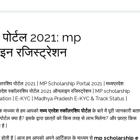
प पोर्टल 2021: mp
न रजिस्ट्रेशन
ॉलरशिप पोर्टल 2021 | MP Scholarship Portal 2021 | मध्यप्रदेश
रदेश स्कॉलरशिप पोर्टल 2021 ऑनलाइन रजिस्ट्रेशन | MP scholarship
tration | E-KYC | Madhya Pradesh E-KYC & Track Status |
ल के माध्यम से हम आपको
मध्य प्रदेश स्कॉलरशिप पोर्टल
के बारे में पूरी जानकारी बताए
्टल क्या है? इसके द्वारा छात्रों को किस तरह से लाभ मिलेगा? और छात्र किस
है |
ी होती है | आज हम आपको अपने आर्टिकल के माध्यम से
mp scholarship e