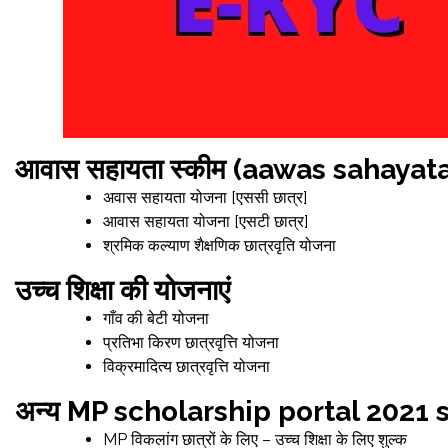
आवास सहायता स्कीम (aawas sahaya
अवास सहायता योजना [एससी छात्र]
आवास सहायता योजना [एसटी छात्र]
श्रमिक कल्याण शैक्षणिक छात्रवृति योजना
उच्च शिक्षा की योजनाएं
गाँव की बेटी योजना
प्रतिभा किरण छात्रवृत्ति योजना
विक्रमादित्य छात्रवृत्ति योजना
अन्य MP scholarship portal 2021
MP विकलांग छात्रों के लिए – उच्च शिक्षा के लिए शुल्क