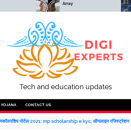
Array
Arra
Tech and education updates
YOJANA
CONTACT US
श स्कॉलरशिप पोर्टल 2021: mp scholarship e kyc, ऑनलाइन रजिस्ट्रेशन