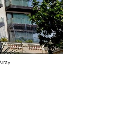
Array