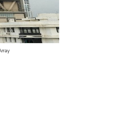
Array