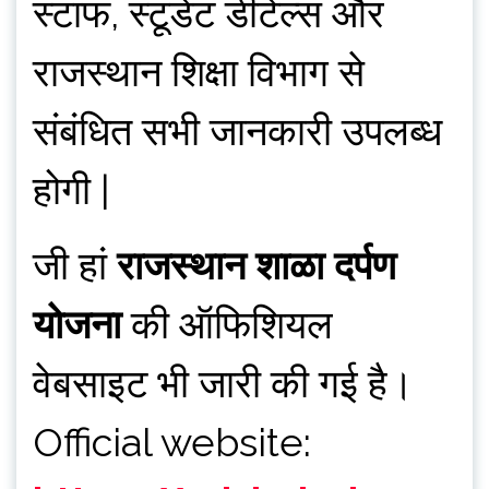
स्टाफ, स्टूडेंट डीटेल्स और
राजस्थान शिक्षा विभाग से
संबंधित सभी जानकारी उपलब्ध
होगी |
जी हां
राजस्थान शाळा दर्पण
योजना
की ऑफिशियल
वेबसाइट भी जारी की गई है।
Official website: