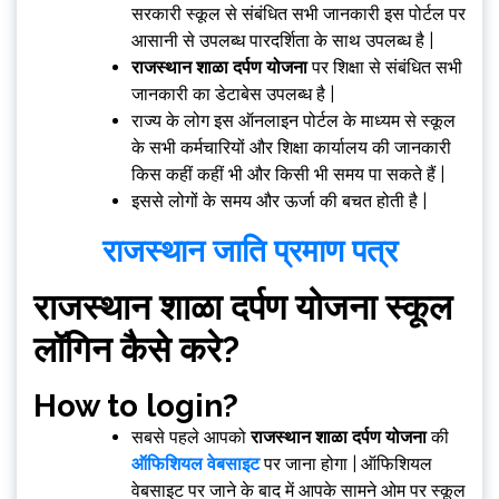
सरकारी स्कूल से संबंधित सभी जानकारी इस पोर्टल पर
आसानी से उपलब्ध पारदर्शिता के साथ उपलब्ध है |
राजस्थान शाळा दर्पण योजना
पर शिक्षा से संबंधित सभी
जानकारी का डेटाबेस उपलब्ध है |
राज्य के लोग इस ऑनलाइन पोर्टल के माध्यम से स्कूल
के सभी कर्मचारियों और शिक्षा कार्यालय की जानकारी
किस कहीं कहीं भी और किसी भी समय पा सकते हैं |
इससे लोगों के समय और ऊर्जा की बचत होती है |
राजस्थान जाति प्रमाण पत्र
राजस्थान शाळा दर्पण योजना स्कूल
लॉगिन कैसे करे?
How to login?
सबसे पहले आपको
राजस्थान शाळा दर्पण योजना
की
ऑफिशियल वेबसाइट
पर जाना होगा | ऑफिशियल
वेबसाइट पर जाने के बाद में आपके सामने ओम पर स्कूल