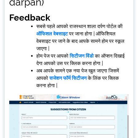
darpan)
Feedback
सबसे पहले आपको राजस्थान शाला दर्पण पोर्टल की
ऑफिशल वेबसाइट
पर जाना होगा | ऑफिशियल
वेबसाइट पर जाने के बाद आपके सामने होम पर स्कूल
जाएगा |
होम पेज पर आपको
सिटीजन विंडो
का ऑप्शन दिखाई
देगा आपको उस पर क्लिक करना होगा |
अब आपके सामने एक नया पेज खुल जाएगा जिसमें
आपको
सजेशन फॉर्म सिटीजन
के लिंक पर क्लिक
करना होगा |