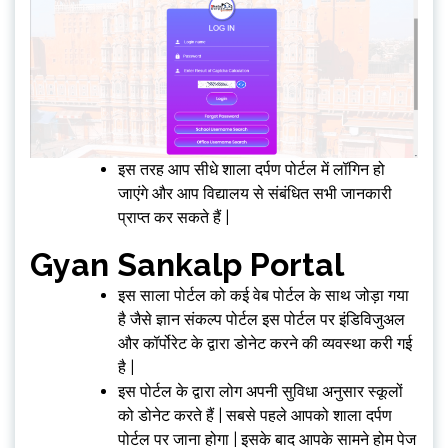
इस तरह आप सीधे शाला दर्पण पोर्टल में लॉगिन हो
जाएंगे और आप विद्यालय से संबंधित सभी जानकारी
प्राप्त कर सकते हैं |
Gyan Sankalp Portal
इस साला पोर्टल को कई वेब पोर्टल के साथ जोड़ा गया
है जैसे ज्ञान संकल्प पोर्टल इस पोर्टल पर इंडिविजुअल
और कॉर्पोरेट के द्वारा डोनेट करने की व्यवस्था करी गई
है |
इस पोर्टल के द्वारा लोग अपनी सुविधा अनुसार स्कूलों
को डोनेट करते हैं | सबसे पहले आपको शाला दर्पण
पोर्टल पर जाना होगा | इसके बाद आपके सामने होम पेज