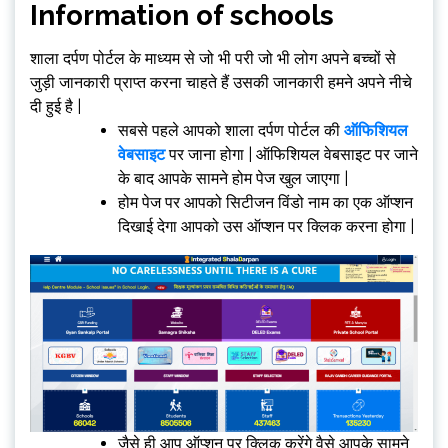
Information of schools
शाला दर्पण पोर्टल के माध्यम से जो भी परी जो भी लोग अपने बच्चों से
जुड़ी जानकारी प्राप्त करना चाहते हैं उसकी जानकारी हमने अपने नीचे
दी हुई है |
सबसे पहले आपको शाला दर्पण पोर्टल की
ऑफिशियल
वेबसाइट
पर जाना होगा | ऑफिशियल वेबसाइट पर जाने
के बाद आपके सामने होम पेज खुल जाएगा |
होम पेज पर आपको सिटीजन विंडो नाम का एक ऑप्शन
दिखाई देगा आपको उस ऑप्शन पर क्लिक करना होगा |
जैसे ही आप ऑप्शन पर क्लिक करेंगे वैसे आपके सामने