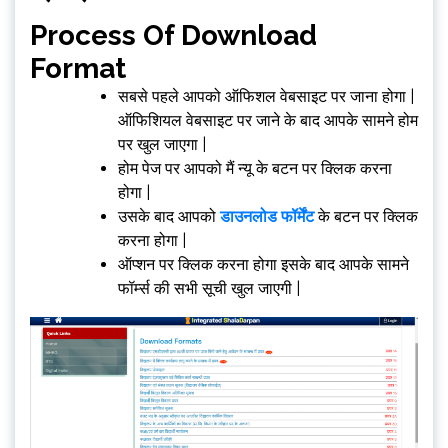
Process Of Download
Format
सबसे पहले आपको ऑफिशल वेबसाइट पर जाना होगा |
ऑफिशियल वेबसाइट पर जाने के बाद आपके सामने होम
पर खुल जाएगा |
होम पेज पर आपको मैं न्यू के बटन पर क्लिक करना
होगा |
उसके बाद आपको
डाउनलोड फॉर्मेंट
के बटन पर क्लिक
करना होगा |
ऑप्शन पर क्लिक करना होगा इसके बाद आपके सामने
फॉर्म्स की सभी सूची खुल जाएगी |