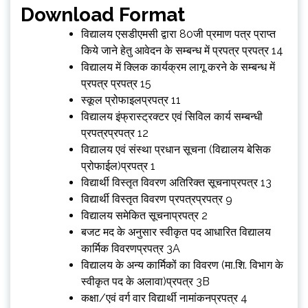
Download Format
विद्यालय एसडीएमसी द्वारा 80जी प्रमाण पत्र प्राप्त
किये जाने हेतु आवेदन के सम्बन्ध में प्रपत्र प्रपत्र 14
विद्यालय में क्लिक कार्यक्रम लागू करने के सम्बन्ध में
प्रपत्र प्रपत्र 15
स्कूल प्रोफाइलप्रपत्र 11
विद्यालय इंफ्रास्ट्रक्टर एवं सिविल कार्य सम्बन्धी
प्रपत्रप्रपत्र 12
विद्यालय एवं संस्‍था प्रधान सूचना (विद्यालय बेसिक
प्रोफाईल)प्रपत्र 1
विद्यार्थी विस्तृत विवरण अतिरिक्त सूचनाप्रपत्र 13
विद्यार्थी विस्तृत विवरण प्रपत्रप्रपत्र 9
विद्यालय समेकित सूचनाप्रपत्र 2
बजट मद के अनुसार स्‍वीकृत पद आधारित विद्यालय
कार्मिक विवरणप्रपत्र 3A
विद्यालय के अन्‍य कार्मिकों का विवरण (मा.शि. विभाग के
स्‍वीकृत पद के अलावा)प्रपत्र 3B
कक्षा/एवं वर्ग वार विद्यार्थी नामांकनप्रपत्र 4