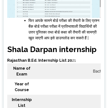
फिर आपके सामने बोर्ड परीक्षा की तैयारी के लिए प्रश्न
बैंक बोर्ड परीक्षा परीक्षा में प्रतिभाशाली विद्यार्थियों की
उत्तर पुस्तिका तथा बोर्ड कक्षा की तैयारी की सामग्री
खुल जाएगी आप इसे डाउनलोड कर सकते हैं |
Shala Darpan internship
Rajasthan B.Ed. Internship List 20
21
Name of
Bachelor
Exam
Year of
1
Course
Internship
List