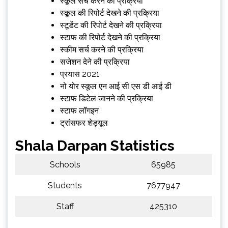
स्कूल सर्च करने की प्रक्रिया
स्कूल की रिपोर्ट देखने की प्रक्रिया
स्टूडेंट की रिपोर्ट देखने की प्रक्रिया
स्टाफ की रिपोर्ट देखने की प्रक्रिया
स्कीम सर्च करने की प्रक्रिया
सजेशन देने की प्रक्रिया
प्रयास 2021
नो योर स्कूल एन आई सी एस डी आई डी
स्टाफ डिटेल जानने की प्रक्रिया
स्टाफ लॉगइन
ट्रांसफर शेड्यूल
Shala Darpan Statistics
Schools
65985
Students
7677947
Staff
425310