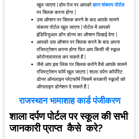
खुल जाएगा | होम पेज पर आपको
ज्ञान संकल्प पोर्टल
पर क्लिक करना होगा |
उस ऑप्शन पर क्लिक करने के बाद आपके सामने
संकल्प पोर्टल खुल जाएगा | पोर्टल में आपको
इंडिविजुअल डॉन डोनर का ऑप्शन दिखाई देगा |
आपको उस ऑप्शन पर क्लिक करने के बाद अपना
रजिस्ट्रेशन करना होगा फिर आप किसी भी स्कूल
कोरोनावायरस कर सकते हैं |
जैसे आप इस लिंक पर क्लिक करोगे वैसे आपके सामने
रजिस्ट्रेशन फॉर्म खुल जाएगा | शाला दर्पण कॉर्पोरेट
डोनर ऑनलाइन प्लेटफॉर्म जिसमें सरकारी स्कूलों को
ऑनलाइन डोनेशन दे सकते हैं |
राजस्थान भामाशाह कार्ड पंजीकरण
शाला दर्पण पोर्टल पर स्कूल की सभी
जानकारी प्राप्त कैसे करे?