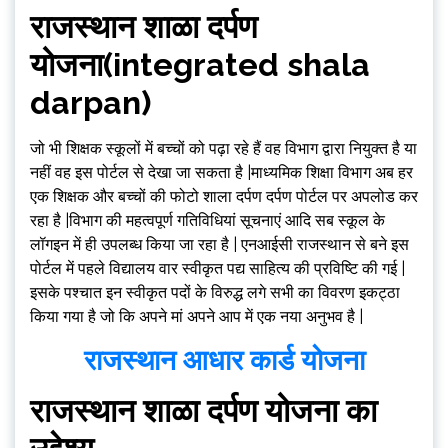
राजस्थान शाळा दर्पण
योजना(integrated shala
darpan)
जो भी शिक्षक स्कूलों में बच्चों को पढ़ा रहे हैं वह विभाग द्वारा नियुक्त है या
नहीं वह इस पोर्टल से देखा जा सकता है |माध्यमिक शिक्षा विभाग अब हर
एक शिक्षक और बच्चों की फोटो शाला दर्पण दर्पण पोर्टल पर अपलोड कर
रहा है |विभाग की महत्वपूर्ण गतिविधियां सूचनाएं आदि सब स्कूल के
लॉगइन में ही उपलब्ध किया जा रहा है | एनआईसी राजस्थान से बने इस
पोर्टल में पहले विद्यालय वार स्वीकृत पद्य साहित्य की प्रविष्टि की गई |
इसके पश्चात इन स्वीकृत पदों के विरुद्ध लगे सभी का विवरण इकट्ठा
किया गया है जो कि अपने मां अपने आप में एक नया अनुभव है |
राजस्थान आधार कार्ड योजना
राजस्थान शाळा दर्पण योजना का