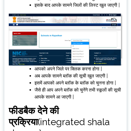
इसके बाद आपके सामने जिलों की लिस्ट खुल जाएगी |
आपको अपने जिले पर क्लिक करना होगा |
अब आपके सामने ब्लॉक की सूची खुल जाएगी |
इसमें आपको अपने ब्लॉक के ब्लॉक को चुनना होगा |
जैसे ही आप अपने ब्लॉक को चुनेंगे तभी स्कूलों की सूची
आपके सामने आ जाएगी |
फीडबैक देने की
प्रक्रिया
(integrated shala