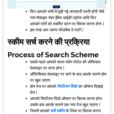
फिर आपको फॉर्म में पूछी गई जानकारी भरनी होगी जैसे
नाम मोबाइल नंबर ईमेल आईडी एड्रेस आदि फिर
आपको फॉर्म को सबमिट बटन पर क्लिक करना होगा |
इस तरह आप अपना फीडबैक दे पाएंगे |
स्कीम सर्च करने की प्रक्रिया
Process of Search Scheme
सबसे पहले आपको शाला दर्पण पोर्टल की ऑफिशल
वेबसाइट पर जाना होगा |
ऑफिशियल वेबसाइट पर जाने के बाद आपके सामने होम
पर खुल जाएगा
होम पेज पर आपको
सिटीजन विंडो
का ऑप्शन दिखाई
देगा |
आपको सिटीजन विंडो ऑप्शन पर क्लिक करना होगा
उसके बाद आपके सामने एक नया पेज खुल जाएगा |
जिसमें आपको
सर्च स्कीम
के लिंक पर क्लिक करना