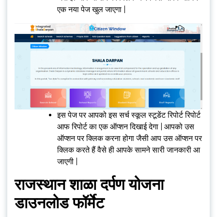
एक नया पेज खुल जाएगा |
इस पेज पर आपको इस सर्च स्कूल स्टूडेंट रिपोर्ट रिपोर्ट
आफ रिपोर्ट का एक ऑप्शन दिखाई देगा | आपको उस
ऑप्शन पर क्लिक करना होगा जैसी आप उस ऑप्शन पर
क्लिक करते हैं वैसे ही आपके सामने सारी जानकारी आ
जाएगी |
राजस्थान शाळा दर्पण योजना
डाउनलोड फॉर्मेट