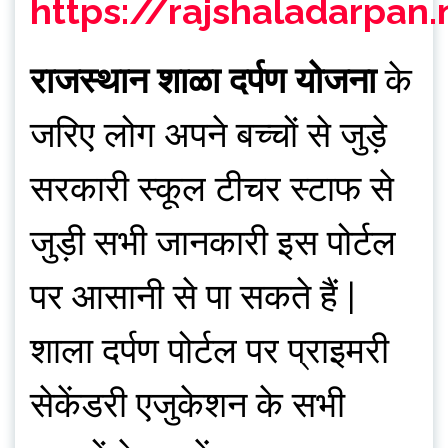
https://rajshaladarpan
राजस्थान शाळा दर्पण योजना
के
जरिए लोग अपने बच्चों से जुड़े
सरकारी स्कूल टीचर स्टाफ से
जुड़ी सभी जानकारी इस पोर्टल
पर आसानी से पा सकते हैं |
शाला दर्पण पोर्टल पर प्राइमरी
सेकेंडरी एजुकेशन के सभी