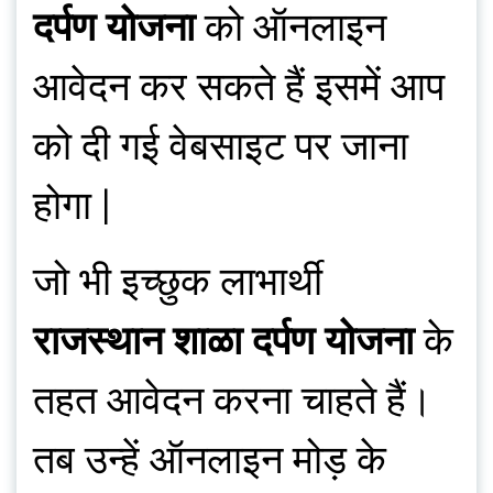
दर्पण योजना
को ऑनलाइन
आवेदन कर सकते हैं इसमें आप
को दी गई वेबसाइट पर जाना
होगा |
जो भी इच्छुक लाभार्थी
राजस्थान शाळा दर्पण योजना
के
तहत आवेदन करना चाहते हैं।
तब उन्हें ऑनलाइन मोड़ के