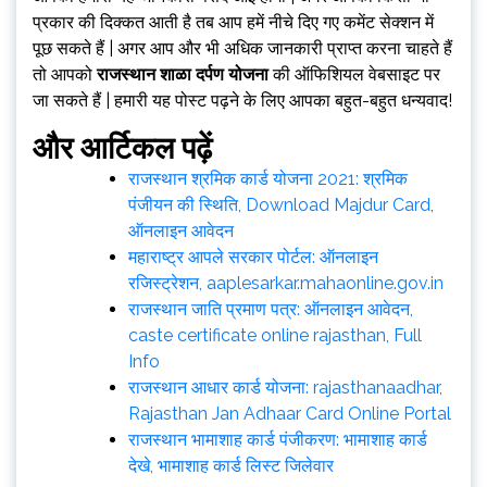
प्रकार की दिक्कत आती है तब आप हमें नीचे दिए गए कमेंट सेक्शन में
पूछ सकते हैं | अगर आप और भी अधिक जानकारी प्राप्त करना चाहते हैं
तो आपको
राजस्थान शाळा दर्पण योजना
की ऑफिशियल वेबसाइट पर
जा सकते हैं | हमारी यह पोस्ट पढ़ने के लिए आपका बहुत-बहुत धन्यवाद!
और आर्टिकल पढ़ें
राजस्थान श्रमिक कार्ड योजना 2021: श्रमिक
पंजीयन की स्थिति, Download Majdur Card,
ऑनलाइन आवेदन
महाराष्ट्र आपले सरकार पोर्टल: ऑनलाइन
रजिस्ट्रेशन, aaplesarkar.mahaonline.gov.in
राजस्थान जाति प्रमाण पत्र: ऑनलाइन आवेदन,
caste certificate online rajasthan, Full
Info
राजस्थान आधार कार्ड योजना: rajasthanaadhar,
Rajasthan Jan Adhaar Card Online Portal
राजस्थान भामाशाह कार्ड पंजीकरण: भामाशाह कार्ड
देखे, भामाशाह कार्ड लिस्ट जिलेवार