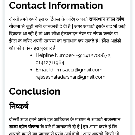
Contact Information
दोस्तों हमने अपने इस आर्टिकल के जरिए आपको
राजस्थान शाळा दर्पण
योजना
से जुड़ी सभी जानकारी दे दी है | अगर आपको इसके बाद भी कोई
दिक्कत आ रही है तो आप सीधा हेल्पलाइन नंबर पर संपर्क करके या
ईमेल के जरिए अपनी समस्या का समाधान कर सकते हैं | ईमेल आईडी
और फोन नंबर इस प्रकार है
Helpline Number- +911412700872,
01412711964
Email Id-
rmsaccr@gmail.com
,
rajssashaladarshan@gmail.com
Conclusion
निष्कर्ष
दोस्तों आज हमने अपने इस आर्टिकल के माध्यम से आपको
राजस्थान
शाळा दर्पण योजना
के बारे में जानकारी दी है | हम आशा करते हैं कि
आपको हमारी यह जानकारी पसंद आई होगी | अगर आपको किसी भी