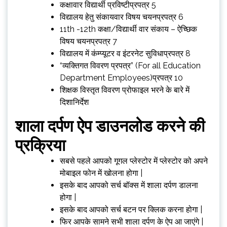
कक्षावार विद्यार्थी प्रविष्टीप्रपत्र 5
विद्यालय हेतु संकायवार विषय चयनप्रपत्र 6
11th -12th कक्षा/विद्यार्थी वार संकाय – ऐच्छिक
विषय चयनप्रपत्र 7
विद्यालय में कंम्‍प्‍यूटर व इंटरनेट सुविधाप्रपत्र 8
“व्यक्तिगत विवरण प्रपत्र” (For all Education
Department Employees)प्रपत्र 10
शिक्षक विस्तृत विवरण प्रोफाइल भरने के बारे में
दिशानिर्देश
शाला दर्पण ऐप डाउनलोड करने की
प्रक्रिया
सबसे पहले आपको गूगल प्लेस्टोर में प्लेस्टोर को अपने
मोबाइल फोन में खोलना होगा |
इसके बाद आपको सर्च बॉक्स में शाला दर्पण डालना
होगा |
इसके बाद आपको सर्च बटन पर क्लिक करना होगा |
फिर आपके सामने सभी शाला दर्पण के ऐप आ जाएंगे |