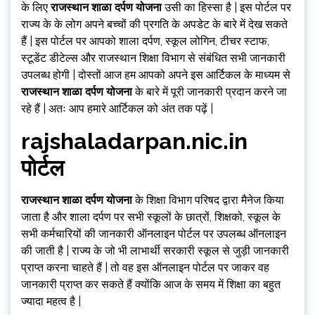
के लिए
राजस्थान शाळा दर्पण योजना
उसी का हिस्सा है | इस पोर्टल पर
राज्य के के लोग अपने बच्चों की प्रगति के अपडेट के बारे में देख सकते
हैं | इस पोर्टल पर आपको शाला दर्पण, स्कूल लोगिन, टीचर स्टाफ,
स्टूडेंट डीटेल्स और राजस्थान शिक्षा विभाग से संबंधित सभी जानकारी
उपलब्ध होगी | दोस्तों आज हम आपको अपने इस आर्टिकल के माध्यम से
राजस्थान शाळा दर्पण योजना
के बारे में पूरी जानकारी प्रदान करने जा
रहे हैं | अतः आप हमारे आर्टिकल को अंत तक पढ़ें |
rajshaladarpan.nic.in
पोर्टल
राजस्थान शाळा दर्पण योजना
के शिक्षा विभाग परिषद द्वारा मैनेज किया
जाता है और शाला दर्पण पर सभी स्कूलों के छात्रों, शिक्षको, स्कूल के
सभी कर्मचारियों की जानकारी ऑनलाइन पोर्टल पर उपलब्ध ऑनलाइन
की जाती है | राज्य के जो भी लाभार्थी सरकारी स्कूल से जुड़ी जानकारी
प्राप्त करना चाहते हैं | तो वह इस ऑनलाइन पोर्टल पर जाकर वह
जानकारी प्राप्त कर सकते हैं क्योंकि आज के समय में शिक्षा का बहुत
ज्यादा महत्व है |