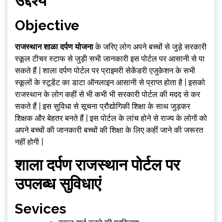
उद्देश्य
Objective
राजस्थान शाळा दर्पण योजना
के जरिए लोग अपने बच्चों से जुड़े सरकारी
स्कूल टीचर स्टाफ से जुड़ी सभी जानकारी इस पोर्टल पर आसानी से पा
सकते हैं | शाला दर्पण पोर्टल पर प्राइमरी सेकेंडरी एजुकेशन के सभी
स्कूलों के स्टूडेंट का डाटा ऑनलाइन आसानी से प्राप्त होता है | इसको
राजस्थान के लोग कहीं से भी कभी भी सरकारी पोर्टल की मदद से कर
सकते हैं | इस सुविधा से सूचना प्रौद्योगिकी शिक्षा के साथ जुड़कर
शिक्षक और बेहतर बनते हैं | इस पोर्टल के लांच होने से राज्य के लोगों को
अपने बच्चों की जानकारी बच्चों की शिक्षा के लिए कहीं जाने की जरूरत
नहीं होगी |
शाला दर्पण राजस्थान पोर्टल पर
उपलब्ध सुविधाएं
Sevices