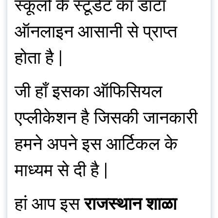
स्कूलों के स्टूडेंट का डाटा
ऑनलाइन आसानी से प्राप्त
होता है |
जी हाँ इसका ऑफिसियल
एप्लीकेशन है जिसकी जानकारी
हमने अपने इस आर्टिकल के
माध्यम से दी है |
हां आप इस
राजस्थान शाळा