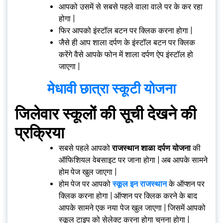
आपको उसमें से सबसे पहले वाला वाले पर के कर रहा
होगा |
फिर आपको इंस्टॉल बटन पर क्लिक करना होगा |
जैसे ही आप शाला दर्पण के इंस्टॉल बटन पर क्लिक
करेंगे वैसे आपके फोन में शाला दर्पण ऐप इंस्टॉल हो
जाएगा |
मेधावी छात्रा स्कूटी योजना
जिलेवार स्कूलों की सूची देखने की
प्रक्रिया
सबसे पहले आपको
राजस्थान शाळा दर्पण योजना
की
ऑफिशियल वेबसाइट पर जाना होगा | अब आपके सामने
होम पेज खुल जाएगा |
होम पेज पर आपको
स्कूल इन राजस्थान
के ऑप्शन पर
क्लिक करना होगा | ऑप्शन पर क्लिक करने के बाद
आपके सामने एक नया पेज खुल जाएगा | जिसमें आपको
स्कूल टाइप को सेलेक्ट करना होगा चुनना होगा |