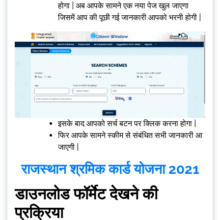
होगा | अब आपके सामने एक नया पेज खुल जाएगा
जिसमें आप की पूछी गई जानकारी आपको भरनी होगी |
इसके बाद आपको सर्च बटन पर क्लिक करना होगा |
फिर आपके सामने स्कीम से संबंधित सभी जानकारी आ
जाएगी |
राजस्थान श्रमिक कार्ड योजना 2021
डाउनलोड फॉर्मेट देखने की
प्रक्रिया