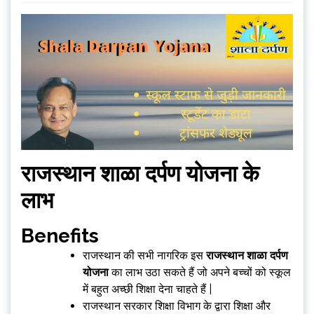
राजस्थान शाळा दर्पण योजना के
लाभ
Benefits
राजस्थान की सभी नागरिक इस
राजस्थान शाळा दर्पण
योजना
का लाभ उठा सकते हैं जो अपने बच्चों को स्कूल
में बहुत अच्छी शिक्षा देना चाहते हैं |
राजस्थान सरकार शिक्षा विभाग के द्वारा शिक्षा और