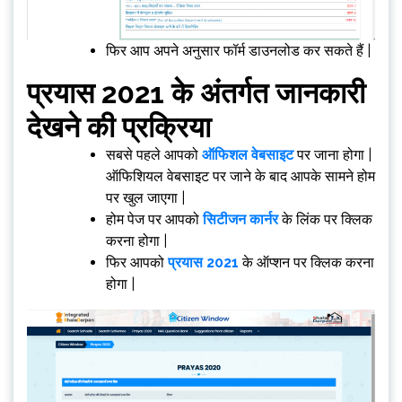
फिर आप अपने अनुसार फॉर्म डाउनलोड कर सकते हैं |
प्रयास 2021 के अंतर्गत जानकारी
देखने की प्रक्रिया
सबसे पहले आपको
ऑफिशल वेबसाइट
पर जाना होगा |
ऑफिशियल वेबसाइट पर जाने के बाद आपके सामने होम
पर खुल जाएगा |
होम पेज पर आपको
सिटीजन कार्नर
के लिंक पर क्लिक
करना होगा |
फिर आपको
प्रयास 2021
के ऑप्शन पर क्लिक करना
होगा |