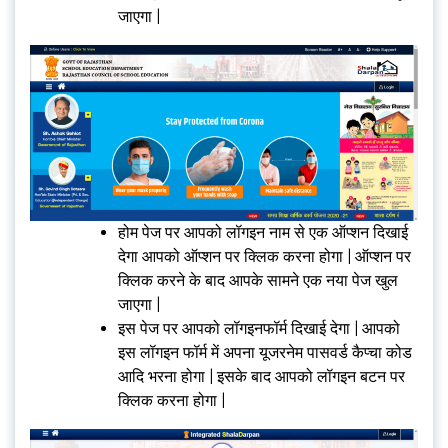
जाएगा |
होम पेज पर आपको लॉगइन नाम से एक ऑप्शन दिखाई
देगा आपको ऑप्शन पर क्लिक करना होगा | ऑप्शन पर
क्लिक करने के बाद आपके सामने एक नया पेज खुल
जाएगा |
इस पेज पर आपको लॉगइनफॉर्म दिखाई देगा | आपको
इस लॉगइन फॉर्म में अपना यूजरनेम पासवर्ड कैप्चा कोड
आदि भरना होगा | इसके बाद आपको लॉगइन बटन पर
क्लिक करना होगा |