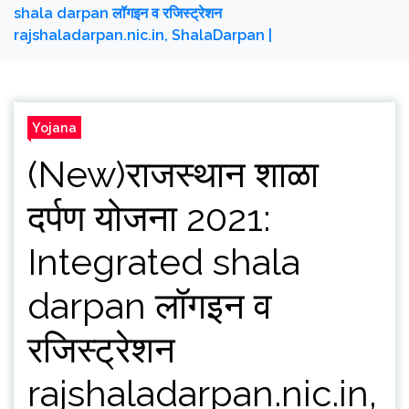
shala darpan लॉगइन व रजिस्ट्रेशन
rajshaladarpan.nic.in, ShalaDarpan |
Yojana
(New)राजस्थान शाळा
दर्पण योजना 2021:
Integrated shala
darpan लॉगइन व
रजिस्ट्रेशन
rajshaladarpan.nic.in,