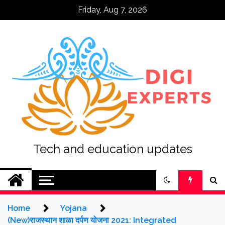
Skip
Friday, Aug 7, 2026
to
content
Tech and education updates
Home
Yojana
(New)राजस्थान शाळा दर्पण योजना 2021: Integrated