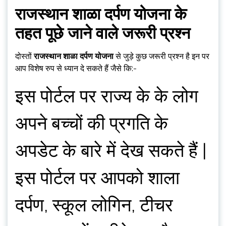
राजस्थान शाळा दर्पण योजना के
तहत पूछे जाने वाले जरूरी प्रश्न
दोस्तों
राजस्थान शाळा दर्पण योजना
से जुड़े कुछ जरूरी प्रश्न है इन पर
आप विशेष रुप से ध्यान दे सकते हैं जैसे कि:-
इस पोर्टल पर राज्य के के लोग
अपने बच्चों की प्रगति के
अपडेट के बारे में देख सकते हैं |
इस पोर्टल पर आपको शाला
दर्पण, स्कूल लोगिन, टीचर