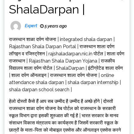
ShalaDarpan |
Expert
5 years ago
राजस्थान शाळा दर्पण योजना | integrated shala darpan |
Rajasthan Shala Darpan Portal | राजस्थान शाला दर्पण
लॉगइन व रजिस्ट्रेशन | rajshaladarpan.nic.in पोर्टल | शाला दर्पण
राजस्थान | Rajasthan Shala Darpan Yojana | राजकीय
विद्यालय शाला दर्पण पोर्टल | ShalaDarpan | इंटीग्रेटेड शाला दर्पण
| शाला दर्पण ऑनलाइन | राजस्थान शाला दर्पण योजना | online
attendance shala darpan | shala darpan internship |
shala darpan school search |
हेलो दोस्तों कैसे हैं आप सब उम्मीद है उम्मीद है अच्छे होंगे | दोस्तों
राजस्थान शाळा दर्पण योजना वेब पोर्टल को राजस्थान के सरकारी
स्कूल विभाग द्वारा इसकी शुरुआत की गई है | भारत सरकार के मानव
संसाधन विकास मंत्रालय का कार्यक्रम है जिसमें सरकारी स्कूल के
छात्रों के माता-पिता को मोबाइल एक्सेस और ऑनलाइन एक्सेस करने