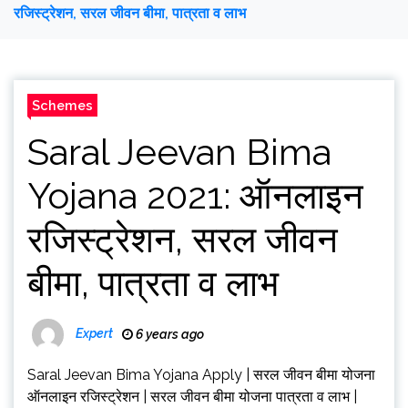
रजिस्ट्रेशन, सरल जीवन बीमा, पात्रता व लाभ
Schemes
Saral Jeevan Bima
Yojana 2021: ऑनलाइन
रजिस्ट्रेशन, सरल जीवन
बीमा, पात्रता व लाभ
Expert
6 years ago
Saral Jeevan Bima Yojana Apply | सरल जीवन बीमा योजना
ऑनलाइन रजिस्ट्रेशन | सरल जीवन बीमा योजना पात्रता व लाभ |