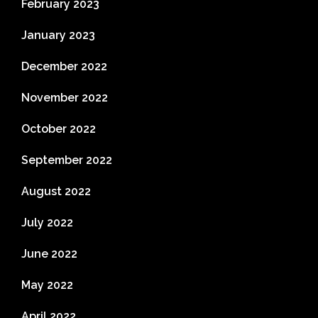
February 2023
January 2023
December 2022
November 2022
October 2022
September 2022
August 2022
July 2022
June 2022
May 2022
April 2022