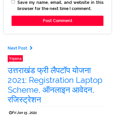
Save my name, email, and website in this
browser for the next time I comment.
Next Post
Yojana
उत्तराखंड फ्री लैपटॉप योजना
2021: Registration Laptop
Scheme, ऑनलाइन आवेदन,
रजिस्ट्रेशन
Fri Jan 15 , 2021