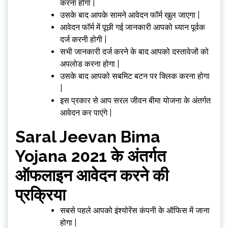
करना होगा |
उसके बाद आपके सामने आवेदन फॉर्म खुल जाएगा |
आवेदन फॉर्म में पूछी गई जानकारी आपको ध्यान पूर्वक
दर्ज करनी होगी |
सभी जानकारी दर्ज करने के बाद आपको दस्तावेजों को
अपलोड करना होगा |
उसके बाद आपको सबमिट बटन पर क्लिक करना होगा
|
इस प्रकार से आप सरल जीवन बीमा योजना के अंतर्गत
आवेदन कर पाएंगे |
Saral Jeevan Bima
Yojana 2021 के अंतर्गत
ऑफलाइन आवेदन करने की
प्रक्रिया
सबसे पहले आपको इंश्योरेंस कंपनी के ऑफिस में जाना
होगा |