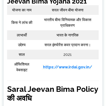
Jeevan Bima Yojana 2021
योजना का नाम
सरल जीवन बीमा योजना
भारतीय बीमा विनियामक और विकास
किस ने लांच की
प्राधिकरण
लाभार्थी
भारत के नागरिक
उद्देश्य
सरल इंश्योरेंस कवर प्रदान करना।
साल
2021
ऑफिशियल
https://www.irdai.gov.in/
वेबसाइट
Saral Jeevan Bima Policy
की अवधि