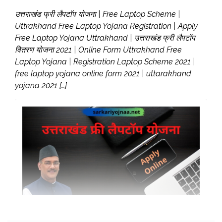
उत्तराखंड फ्री लैपटॉप योजना | Free Laptop Scheme |
Uttrakhand Free Laptop Yojana Registration | Apply
Free Laptop Yojana Uttrakhand | उत्तराखंड फ्री लैपटॉप
वितरण योजना 2021 | Online Form Uttrakhand Free
Laptop Yojana | Registration Laptop Scheme 2021 |
free laptop yojana online form 2021 | uttarakhand
yojana 2021 […]