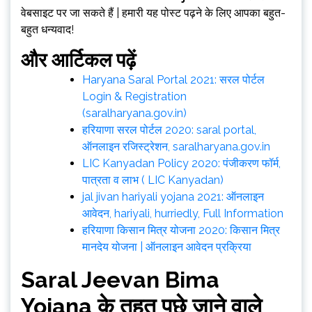
वेबसाइट पर जा सकते हैं | हमारी यह पोस्ट पढ़ने के लिए आपका बहुत-
बहुत धन्यवाद!
और आर्टिकल पढ़ें
Haryana Saral Portal 2021: सरल पोर्टल
Login & Registration
(saralharyana.gov.in)
हरियाणा सरल पोर्टल 2020: saral portal,
ऑनलाइन रजिस्ट्रेशन, saralharyana.gov.in
LIC Kanyadan Policy 2020: पंजीकरण फॉर्म,
पात्रता व लाभ ( LIC Kanyadan)
jal jivan hariyali yojana 2021: ऑनलाइन
आवेदन, hariyali, hurriedly, Full Information
हरियाणा किसान मित्र योजना 2020: किसान मित्र
मानदेय योजना | ऑनलाइन आवेदन प्रक्रिया
Saral Jeevan Bima
Yojana
के तहत पूछे जाने वाले