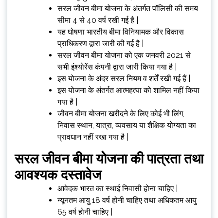
सरल जीवन बीमा योजना के अंतर्गत पॉलिसी की समय
सीमा 4 से 40 वर्ष रखी गई है |
यह घोषणा भारतीय बीमा विनियामक और विकास
प्राधिकरण द्वारा जारी की गई है |
सरल जीवन बीमा योजना को एक जनवरी 2021 से
सभी इंश्योरेंस कंपनी द्वारा जारी किया गया है |
इस योजना के अंदर सरल नियम व शर्तें रखी गई हैं |
इस योजना के अंतर्गत आत्महत्या को शामिल नहीं किया
गया है |
जीवन बीमा योजना खरीदने के लिए कोई भी लिंग,
निवास स्थान, यात्रा, व्यवसाय या शैक्षिक योग्यता का
प्रावधान नहीं रखा गया है |
सरल जीवन बीमा योजना की पात्रता तथा
आवश्यक दस्तावेज
आवेदक भारत का स्थाई निवासी होना चाहिए |
न्यूनतम आयु 18 वर्ष होनी चाहिए तथा अधिकतम आयु
65 वर्ष होनी चाहिए |