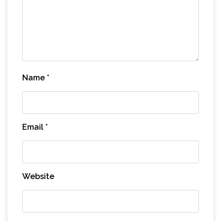
Name
*
Email
*
Website