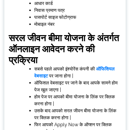
आधार कार्ड
निवास प्रमाण पत्र
पासपोर्ट साइज फोटोग्राफ
मोबाइल नंबर
सरल जीवन बीमा योजना के अंतर्गत
ऑनलाइन आवेदन करने की
प्रक्रिया
सबसे पहले आपको इंश्योरेंस कंपनी की
ऑफिशियल
वेबसाइट
पर जाना होगा |
ऑफिशल वेबसाइट पर जाने के बाद आपके सामने होम
पेज खुल जाएगा |
होम पेज पर आपको बीमा योजना के लिंक पर क्लिक
करना होगा |
उसके बाद आपको सरल जीवन बीमा योजना के लिंक
पर क्लिक करना होगा |
फिर आपको Apply Now के ऑप्शन पर क्लिक