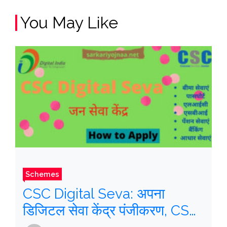
You May Like
Schemes
CSC Digital Seva: अपना
डिजिटल सेवा केंद्र पंजीकरण, CSC