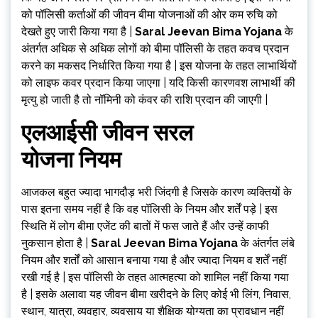
को पॉलिसी कर्ताओं की जीवन बीमा योजनाओं की ओर कम रुचि को
देखते हुए जारी किया गया है |
Saral Jeevan Bima Yojana
के
अंतर्गत अधिक से अधिक लोगों को बीमा पॉलिसी के तहत कवच प्रदान
करने का मकसद निर्धारित किया गया है | इस योजना के तहत लाभार्थियों
को लाइफ कवर प्रदान किया जाएगा | यदि किसी कारणवश लाभार्थी की
मृत्यु हो जाती है तो नॉमिनी को कंवर की राशि प्रदान की जाएगी |
एलआईसी जीवन सरल
योजना नियम
आजकल बहुत ज्यादा भागदौड़ भरी जिंदगी है जिसके कारण व्यक्तियों के
पास इतना समय नहीं है कि वह पॉलिसी के नियम और शर्तें पड़े | इस
स्थिति में लोग बीमा एजेंट की बातों में फस जाते हैं और उन्हें काफी
नुकसान होता है |
Saral Jeevan Bima Yojana
के अंतर्गत लंबे
नियम और शर्तों को आसान बनाया गया है और ज्यादा नियम व शर्तें नहीं
रखी गई है | इस पॉलिसी के तहत आत्महत्या को शामिल नहीं किया गया
है | इसके अलावा यह जीवन बीमा खरीदने के लिए कोई भी लिंग, निवास,
स्थान, यात्रा, व्यवहार, व्यवसाय या शैक्षिक योग्यता का प्रावधान नहीं