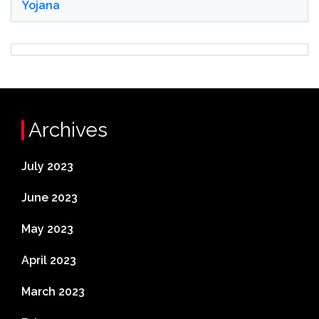
Yojana
Archives
July 2023
June 2023
May 2023
April 2023
March 2023