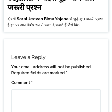
जरूरी प्रश्न
दोस्तों
Saral Jeevan Bima Yojana
से जुड़े कुछ जरूरी प्रश्न
है इन पर आप विशेष रुप से ध्यान दे सकते हैं जैसे कि:-
Leave a Reply
Your email address will not be published.
Required fields are marked
*
Comment
*