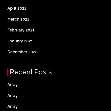
April 2021
March 2021
February 2021
January 2021
December 2020
Recent Posts
Array
Array
Array