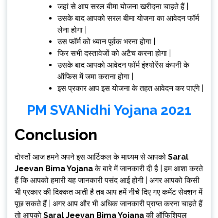
जहां से आप सरल बीमा योजना खरीदना चाहते हैं |
उसके बाद आपको सरल बीमा योजना का आवेदन फॉर्म
लेना होगा |
उस फॉर्म को ध्यान पूर्वक भरना होगा |
फिर सभी दस्तावेजों को अटैच करना होगा |
उसके बाद आपको आवेदन फॉर्म इंश्योरेंस कंपनी के
ऑफिस में जमा कराना होगा |
इस प्रकार आप इस योजना के तहत आवेदन कर पाएंगे |
PM SVANidhi Yojana 2021
Conclusion
दोस्तों आज हमने अपने इस आर्टिकल के माध्यम से आपको
Saral
Jeevan Bima Yojana
के बारे में जानकारी दी है | हम आशा करते
हैं कि आपको हमारी यह जानकारी पसंद आई होगी | अगर आपको किसी
भी प्रकार की दिक्कत आती है तब आप हमें नीचे दिए गए कमेंट सेक्शन में
पूछ सकते हैं | अगर आप और भी अधिक जानकारी प्राप्त करना चाहते हैं
तो आपको
Saral Jeevan Bima Yojana
की ऑफिशियल