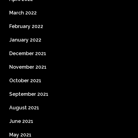
March 2022
February 2022
January 2022
December 2021
November 2021
October 2021
September 2021
August 2021
June 2021
May 2021