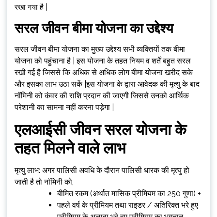
रखा गया है |
सरल जीवन बीमा योजना का उद्देश्य
सरल जीवन बीमा योजना का मुख्य उद्देश्य सभी व्यक्तियों तक बीमा
योजना को पहुंचाना है | इस योजना के तहत नियम व शर्तें बहुत सरल
रखी गई है जिससे कि अधिक से अधिक लोग बीमा योजना खरीद सके
और इसका लाभ उठा सकें |इस योजना के द्वारा आवेदक की मृत्यु के बाद
नॉमिनी को कंवर की राशि प्रदान की जाएगी जिससे उनको आर्थिक
परेशानी का सामना नहीं करना पड़ेगा |
एलआईसी जीवन सरल योजना के
तहत मिलने वाले लाभ
मृत्यु लाभ: अगर पालिसी अवधि के दौरान पालिसी धारक की मृत्यु हो
जाती है तो नॉमिनी को,
बीमित रकम (अर्थात मासिक प्रीमियम का 250 गुणा) +
पहले वर्ष के प्रीमियम तथा राइडर / अतिरिक्त भरे हुए
प्रीमियम के अलावा भरे हुए प्रीमियम का भुगतान