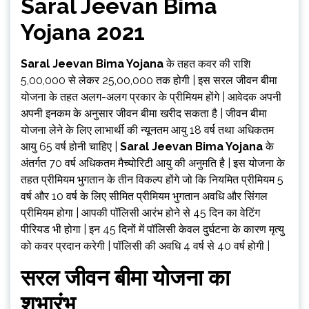
Saral Jeevan Bima
Yojana 2021
Saral Jeevan Bima Yojana
के तहत कवर की राशि
₹5,00,000 से लेकर ₹25,00,000 तक होगी | इस सरल जीवन बीमा
योजना के तहत अलग-अलग प्रकार के प्रीमियम होंगे | आवेदक अपनी
अपनी इनकम के अनुसार जीवन बीमा खरीद सकता है | जीवन बीमा
योजना लेने के लिए लाभार्थी की न्यूनतम आयु 18 वर्ष तथा अधिकतम
आयु 65 वर्ष होनी चाहिए |
Saral Jeevan Bima Yojana
के
अंतर्गत 70 वर्ष अधिकतम मैच्योरिटी आयु की अनुमति है | इस योजना के
तहत प्रीमियम भुगतान के तीन विकल्प होंगे जो कि नियमित प्रीमियम 5
वर्ष और 10 वर्ष के लिए सीमित प्रीमियम भुगतान अवधि और सिंगल
प्रीमियम होगा | आपकी पॉलिसी आरंभ होने से 45 दिन का वेटिंग
पीरियड भी होगा | इन 45 दिनों में पॉलिसी केवल दुर्घटना के कारण मृत्यु
को कवर प्रदान करेगी | पॉलिसी की अवधि 4 वर्ष से 40 वर्ष होगी |
सरल जीवन बीमा योजना का
शुभारंभ