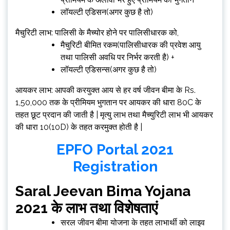
लॉयल्टी एडिसन(अगर कुछ है तो)
मैचुरिटी लाभ: पालिसी के मैच्योर होने पर पालिसीधारक को,
मैचुरिटी बीमित रकम(पालिसीधारक की प्रवेश आयु
तथा पालिसी अवधि पर निर्भर करती है) +
लॉयल्टी एडिसन्स(अगर कुछ है तो)
आयकर लाभ: आपकी करयुक्त आय से हर वर्ष जीवन बीमा के Rs.
1,50,000 तक के प्रीमियम भुगतान पर आयकर की धारा 80C के
तहत छूट प्रदान की जाती है | मृत्यु लाभ तथा मैच्युरिटी लाभ भी आयकर
की धारा 10(10D) के तहत करमुक्त होती है |
EPFO Portal 2021
Registration
Saral Jeevan Bima Yojana
2021 के लाभ तथा विशेषताएं
सरल जीवन बीमा योजना के तहत लाभार्थी को लाइव