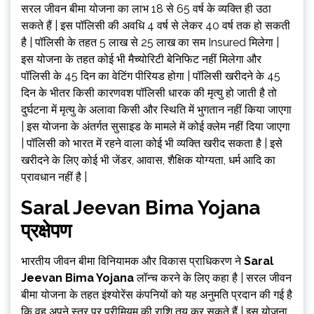
सरल जीवन बीमा योजना का लाभ 18 से 65 वर्ष के व्यक्ति ही उठा
सकते हैं | इस पॉलिसी की अवधि 4 वर्ष से लेकर 40 वर्ष तक हो सकती
है | पॉलिसी के तहत 5 लाख से 25 लाख का सम Insured मिलेगा |
इस योजना के तहत कोई भी मैच्योरिटी बेनिफिट नहीं मिलेगा और
पॉलिसी के 45 दिन का वेटिंग पीरियड होगा | पॉलिसी खरीदने के 45
दिन के भीतर किसी कारणवश पॉलिसी धारक की मृत्यु हो जाती है तो
दुर्घटना में मृत्यु के अलावा किसी और स्थिति में भुगतान नहीं किया जाएगा
| इस योजना के अंतर्गत सुसाइड के मामले में कोई क्लेम नहीं दिया जाएगा
| पॉलिसी को भारत में रहने वाला कोई भी व्यक्ति खरीद सकता है | इसे
खरीदने के लिए कोई भी जेंडर, आवास, शैक्षिक योग्यता, धर्म आदि का
प्रावधान नहीं है |
Saral Jeevan Bima Yojana
प्रक्षेपण
भारतीय जीवन बीमा विनियामक और विकास प्राधिकरण ने
Saral
Jeevan Bima Yojana
लॉन्च करने के लिए कहा है | सरल जीवन
बीमा योजना के तहत इंश्योरेंस कंपनियों को यह अनुमति प्रदान की गई है
कि वह अपने स्तर पर प्रीमियम की राशि तय कर सकते हैं | इस योजना