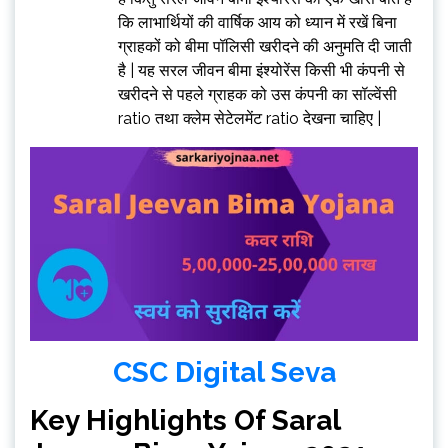
कि लाभार्थियों की वार्षिक आय को ध्यान में रखें बिना
ग्राहकों को बीमा पॉलिसी खरीदने की अनुमति दी जाती
है | यह सरल जीवन बीमा इंश्योरेंस किसी भी कंपनी से
खरीदने से पहले ग्राहक को उस कंपनी का सॉल्वेंसी
ratio तथा क्लेम सेटेलमेंट ratio देखना चाहिए |
CSC Digital Seva
Key Highlights Of Saral