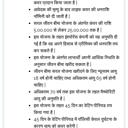
कवर प्रदान किया जाता है |
आवेदक की मृत्यु के बाद लाइफ कवर की धनराशि
नॉमिनी को दी जाती है |
सरल जीवन बीमा योजना के अंतर्गत कंवर की राशि
5,00,000 से लेकर ₹25,00.000 तक है |
इस योजना के तहत इंश्योरेंस कंपनी को यह अनुमति दी
गई है कि वह अपने हिसाब से प्रीमियम की धनराशि तय
कर सकते हैं |
इस योजना के अंतर्गत लाभार्थी अपनी आर्थिक स्थिति के
अनुसार जीवन बीमा खरीद सकता है |
जीवन बीमा सरल योजना खरीदने के लिए न्यूनतम आयु
18 वर्ष होनी चाहिए तथा अधिकतम आयु 65 वर्ष होनी
चाहिए |
अधिकतम 70 वर्ष तक इस योजना के तहत मैच्योरिटी
आयु की अनुमति है |
इस योजना के तहत 45 दिन का वेटिंग पीरियड तय
किया गया है |
45 दिन के वेटिंग पीरियड में पॉलिसी केवल दुर्घटना के
कारण मृत्यु को कवर करेगी |