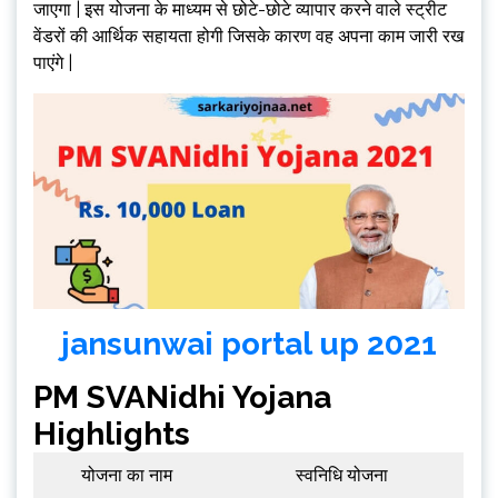
जाएगा | इस योजना के माध्यम से छोटे-छोटे व्यापार करने वाले स्ट्रीट
वेंडरों की आर्थिक सहायता होगी जिसके कारण वह अपना काम जारी रख
पाएंगे |
jansunwai portal up 2021
PM SVANidhi Yojana
Highlights
योजना का नाम
स्वनिधि योजना