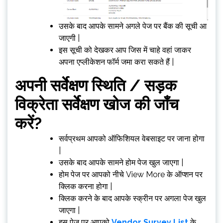
उसके बाद आपके सामने अगले पेज पर बैंक की सूची आ
जाएगी |
इस सूची को देखकर आप जिस में चाहे वहां जाकर
अपना एप्लीकेशन फॉर्म जमा करा सकते हैं |
अपनी सर्वेक्षण स्थिति / सड़क
विक्रेता सर्वेक्षण खोज की जाँच
करें?
सर्वप्रथम आपको ऑफिशियल वेबसाइट पर जाना होगा
|
उसके बाद आपके सामने होम पेज खुल जाएगा |
होम पेज पर आपको नीचे View More के ऑप्शन पर
क्लिक करना होगा |
क्लिक करने के बाद आपके स्क्रीन पर अगला पेज खुल
जाएगा |
इस पेज पर आपको
Vendor Survey List
के