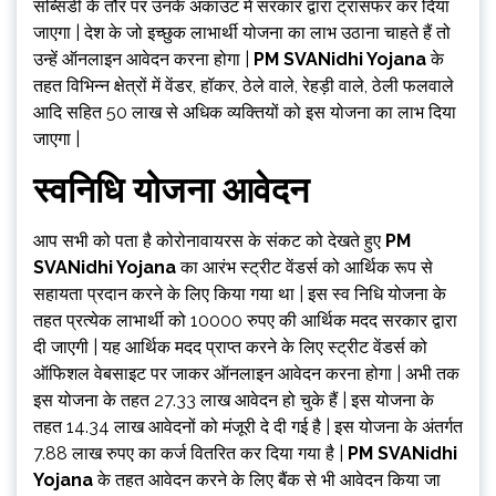
सब्सिडी के तौर पर उनके अकाउंट में सरकार द्वारा ट्रांसफर कर दिया
जाएगा | देश के जो इच्छुक लाभार्थी योजना का लाभ उठाना चाहते हैं तो
उन्हें ऑनलाइन आवेदन करना होगा |
PM SVANidhi Yojana
के
तहत विभिन्न क्षेत्रों में वेंडर, हॉकर, ठेले वाले, रेहड़ी वाले, ठेली फलवाले
आदि सहित 50 लाख से अधिक व्यक्तियों को इस योजना का लाभ दिया
जाएगा |
स्वनिधि योजना आवेदन
आप सभी को पता है कोरोनावायरस के संकट को देखते हुए
PM
SVANidhi Yojana
का आरंभ स्ट्रीट वेंडर्स को आर्थिक रूप से
सहायता प्रदान करने के लिए किया गया था | इस स्व निधि योजना के
तहत प्रत्येक लाभार्थी को 10000 रुपए की आर्थिक मदद सरकार द्वारा
दी जाएगी | यह आर्थिक मदद प्राप्त करने के लिए स्ट्रीट वेंडर्स को
ऑफिशल वेबसाइट पर जाकर ऑनलाइन आवेदन करना होगा | अभी तक
इस योजना के तहत 27.33 लाख आवेदन हो चुके हैं | इस योजना के
तहत 14.34 लाख आवेदनों को मंजूरी दे दी गई है | इस योजना के अंतर्गत
7.88 लाख रुपए का कर्ज वितरित कर दिया गया है |
PM SVANidhi
Yojana
के तहत आवेदन करने के लिए बैंक से भी आवेदन किया जा