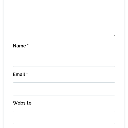
Name
*
Email
*
Website