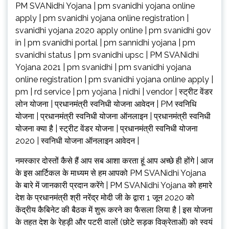
PM SVANidhi Yojana | pm svanidhi yojana online
apply | pm svanidhi yojana online registration |
svanidhi yojana 2020 apply online | pm svanidhi gov
in | pm svanidhi portal | pm sannidhi yojana | pm
svanidhi status | pm svanidhi upsc | PM SVANidhi
Yojana 2021 | pm svanidhi | pm svanidhi yojana
online registration | pm svanidhi yojana online apply |
pm | rd service | pm yojana | nidhi | vendor | स्ट्रीट वेंडर
लोन योजना | प्रधानमंत्री स्वनिधी योजना आवेदन | PM स्वनिधि
योजना | प्रधानमंत्री स्वनिधी योजना ऑनलाइन | प्रधानमंत्री स्वनिधी
योजना क्या है | स्ट्रीट वेंडर योजना | प्रधानमंत्री स्वनिधी योजना
2020 | स्वनिधी योजना ऑनलाइन आवेदन |
नमस्कार दोस्तों कैसे हैं आप सब आशा करता हूं आप अच्छे ही होंगे | आज
के इस आर्टिकल के माध्यम से हम आपको PM SVANidhi Yojana
के बारे में जानकारी प्रदान करेंगे | PM SVANidhi Yojana को हमारे
देश के प्रधानमंत्री श्री नरेंद्र मोदी जी के द्वारा 1 जून 2020 को
केंद्रीय कैबिनेट की बैठक में शुरू करने का फैसला लिया है | इस योजना
के तहत देश के रेहड़ी और पटरी वालों (छोटे सड़क विक्रेताओं) को स्वयं