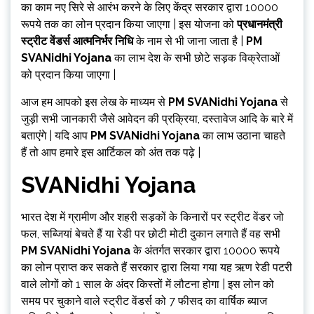
का काम नए सिरे से आरंभ करने के लिए केंद्र सरकार द्वारा 10000
रूपये तक का लोन प्रदान किया जाएगा | इस योजना को
प्रधानमंत्री
स्ट्रीट वेंडर्स आत्मनिर्भर निधि
के नाम से भी जाना जाता है |
PM
SVANidhi Yojana
का लाभ देश के सभी छोटे सड़क विक्रेताओं
को प्रदान किया जाएगा |
आज हम आपको इस लेख के माध्यम से
PM SVANidhi Yojana
से
जुड़ी सभी जानकारी जैसे आवेदन की प्रक्रिया, दस्तावेज आदि के बारे में
बताएंगे | यदि आप
PM SVANidhi Yojana
का लाभ उठाना चाहते
हैं तो आप हमारे इस आर्टिकल को अंत तक पढ़े |
SVANidhi Yojana
भारत देश में ग्रामीण और शहरी सड़कों के किनारों पर स्ट्रीट वेंडर जो
फल, सब्जियां बेचते हैं या रेडी पर छोटी मोटी दुकान लगाते हैं वह सभी
PM SVANidhi Yojana
के अंतर्गत सरकार द्वारा 10000 रूपये
का लोन प्राप्त कर सकते हैं सरकार द्वारा लिया गया यह ऋण रेडी पटरी
वाले लोगों को 1 साल के अंदर किस्तों में लौटना होगा | इस लोन को
समय पर चुकाने वाले स्ट्रीट वेंडर्स को 7 फीसद का वार्षिक ब्याज