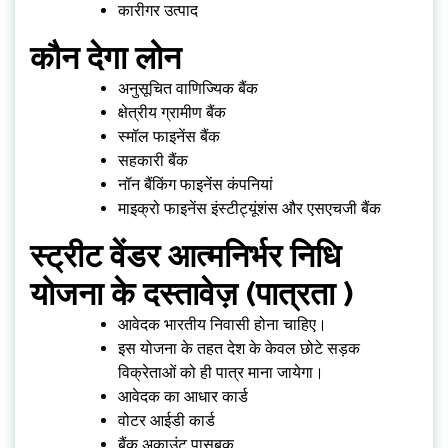
कारीगर उत्पाद
कौन देगा लोन
अनुसूचित वाणिज्यिक बैंक
क्षेत्रीय ग्रामीण बैंक
स्मॉल फाइनेंस बैंक
सहकारी बैंक
नॉन बैंकिंग फाइनेंस कंपनियां
माइक्रो फाइनेंस इंस्टीट्यूंशंस और एसएचजी बैंक
स्ट्रीट वेंडर आत्मनिर्भर निधि
योजना के दस्तावेज़ (पात्रता )
आवेदक भारतीय निवासी होना चाहिए।
इस योजना के तहत देश के केवल छोटे सड़क
विक्रेताओं को ही पात्र माना जायेगा।
आवेदक का आधार कार्ड
वोटर आईडी कार्ड
बैंक अकाउंट पासबुक