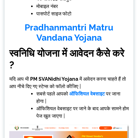
मोबाइल नंबर
पासपोर्ट साइज फोटो
Pradhanmantri Matru
Vandana Yojana
स्वनिधि योजना
में आवेदन कैसे करे
?
यदि आप भी
PM SVANidhi Yojana
में आवेदन करना चाहते हैं तो
आप नीचे दिए गए स्टेप्स को फॉलो कीजिए |
सबसे पहले आपको
ऑफिशियल वेबसाइट
पर जाना
होगा |
ऑफिशियल वेबसाइट पर जाने के बाद आपके सामने होम
पेज खुल जाएगा |