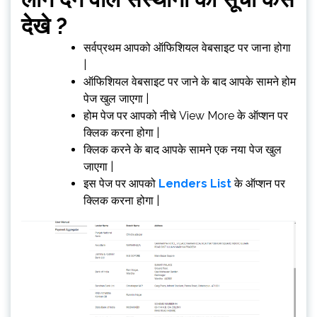
देखे ?
सर्वप्रथम आपको ऑफिशियल वेबसाइट पर जाना होगा
|
ऑफिशियल वेबसाइट पर जाने के बाद आपके सामने होम
पेज खुल जाएगा |
होम पेज पर आपको नीचे View More के ऑप्शन पर
क्लिक करना होगा |
क्लिक करने के बाद आपके सामने एक नया पेज खुल
जाएगा |
इस पेज पर आपको
Lenders List
के ऑप्शन पर
क्लिक करना होगा |