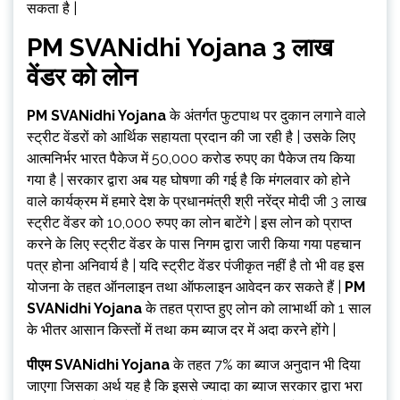
सकता है |
PM SVANidhi Yojana 3 लाख
वेंडर को लोन
PM SVANidhi Yojana
के अंतर्गत फुटपाथ पर दुकान लगाने वाले
स्ट्रीट वेंडरों को आर्थिक सहायता प्रदान की जा रही है | उसके लिए
आत्मनिर्भर भारत पैकेज में 50,000 करोड रुपए का पैकेज तय किया
गया है | सरकार द्वारा अब यह घोषणा की गई है कि मंगलवार को होने
वाले कार्यक्रम में हमारे देश के प्रधानमंत्री श्री नरेंद्र मोदी जी 3 लाख
स्ट्रीट वेंडर को 10,000 रुपए का लोन बाटेंगे | इस लोन को प्राप्त
करने के लिए स्ट्रीट वेंडर के पास निगम द्वारा जारी किया गया पहचान
पत्र होना अनिवार्य है | यदि स्ट्रीट वेंडर पंजीकृत नहीं है तो भी वह इस
योजना के तहत ऑनलाइन तथा ऑफलाइन आवेदन कर सकते हैं |
PM
SVANidhi Yojana
के तहत प्राप्त हुए लोन को लाभार्थी को 1 साल
के भीतर आसान किस्तों में तथा कम ब्याज दर में अदा करने होंगे |
पीएम SVANidhi Yojana
के तहत 7% का ब्याज अनुदान भी दिया
जाएगा जिसका अर्थ यह है कि इससे ज्यादा का ब्याज सरकार द्वारा भरा