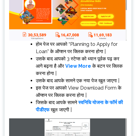
होम पेज पर आपको “Planning to Apply for
Loan” के ऑप्शन पर क्लिक करना होगा |
उसके बाद आपको 3 स्टेप्स को ध्यान पूर्वक पढ़ कर
आगे बढ़ना है और
View More
के बटन पर क्लिक
करना होगा |
उसके बाद आपके सामने एक नया पेज खुल जाएगा |
इस पेज पर आपको View Download Form के
ऑप्शन पर क्लिक करना होगा |
जिसके बाद आपके सामने
स्वनिधि योजना के फॉर्म की
पीडीएफ
खुल जाएगी |