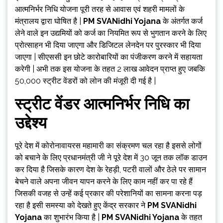
आत्मनिर्भर निधि योजना पूरी तरह से आवास एवं शहरी मामलों के
मंत्रालय द्वारा घोषित है |
PM SVANidhi Yojana
के अंतर्गत कर्ज
लेने वाले इन उद्यमियों को कर्ज का नियमित रूप से भुगतान करने के लिए
प्रोत्साहन भी दिया जाएगा और डिजिटल लेनदेन पर पुरस्कार भी दिया
जाएगा | सीएससी इन छोटे कारोबारियों का पंजीकरण करने में सहायता
करेगी | अभी तक इस योजना के तहत 2 लाख आवेदन प्राप्त हुए जबकि
50,000 स्ट्रीट वेंडरों को लोन की मंजूरी दी गई है |
स्ट्रीट वेंडर आत्मनिर्भर निधि का
उद्देश्य
पूरे देश में कोरोनावायरस महामारी का संक्रमण चल रहा है इससे लोगों
को बचाने के लिए प्रधानमंत्री जी ने पूरे देश में 30 जून तक लॉक डाउन
कर दिया है जिसके कारण देश के रेहड़ी, पटरी वालों और ठेले पर सामान
बेचने वाले अपना जीवन यापन करने के लिए काम नहीं कर पा रहे हैं
जिसकी वजह से उन्हें कई प्रकार की परेशानियों का सामना करना पड़
रहा है इसी समस्या को देखते हुए केंद्र सरकार ने
PM SVANidhi
Yojana
का शुभारंभ किया है |
PM SVANidhi Yojana
के तहत