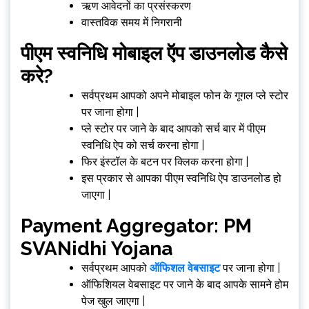
ऋण आवेदनों का प्रसंस्करण
वास्तविक समय में निगरानी
पीएम स्वनिधि मोबाइल ऍप डाउनलोड कैसे
करे?
सर्वप्रथम आपको अपने मोबाइल फोन के गूगल प्ले स्टोर
पर जाना होगा |
प्ले स्टोर पर जाने के बाद आपको सर्च बार में पीएम
स्वनिधि ऐप को सर्च करना होगा |
फिर इंस्टॉल के बटन पर क्लिक करना होगा |
इस प्रकार से आपका पीएम स्वनिधि ऐप डाउनलोड हो
जाएगा |
Payment Aggregator: PM
SVANidhi Yojana
सर्वप्रथम आपको
ऑफिशल वेबसाइट
पर जाना होगा |
ऑफिशियल वेबसाइट पर जाने के बाद आपके सामने होम
पेज खुल जाएगा |