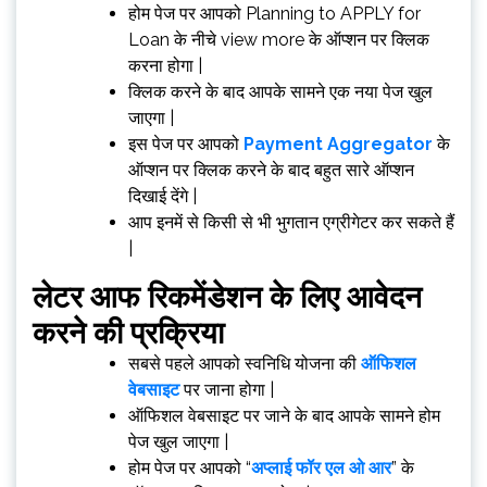
होम पेज पर आपको Planning to APPLY for
Loan के नीचे view more के ऑप्शन पर क्लिक
करना होगा |
क्लिक करने के बाद आपके सामने एक नया पेज खुल
जाएगा |
इस पेज पर आपको
Payment Aggregator
के
ऑप्शन पर क्लिक करने के बाद बहुत सारे ऑप्शन
दिखाई देंगे |
आप इनमें से किसी से भी भुगतान एग्रीगेटर कर सकते हैं
|
लेटर आफ रिकमेंडेशन के लिए आवेदन
करने की प्रक्रिया
सबसे पहले आपको स्वनिधि योजना की
ऑफिशल
वेबसाइट
पर जाना होगा |
ऑफिशल वेबसाइट पर जाने के बाद आपके सामने होम
पेज खुल जाएगा |
होम पेज पर आपको “
अप्लाई फॉर एल ओ आर
” के