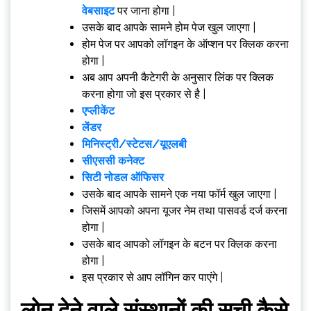
वेबसाइट
पर जाना होगा |
उसके बाद आपके सामने होम पेज खुल जाएगा |
होम पेज पर आपको लॉगइन के ऑप्शन पर क्लिक करना
होगा |
अब आप अपनी कैटेगरी के अनुसार लिंक पर क्लिक
करना होगा जो इस प्रकार से है |
एप्लीकेंट
लेंडर
मिनिस्ट्री/स्टेटस/यूएलबी
सीएससी कनेक्ट
सिटी नोडल ऑफिसर
उसके बाद आपके सामने एक नया फॉर्म खुल जाएगा |
जिसमें आपको अपना यूजर नेम तथा पासवर्ड दर्ज करना
होगा |
उसके बाद आपको लॉगइन के बटन पर क्लिक करना
होगा |
इस प्रकार से आप लॉगिन कर पाएंगे |
लोन देने वाले संस्थानों की सूची कैसे