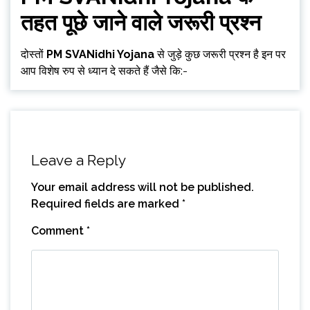
तहत पूछे जाने वाले जरूरी प्रश्न
दोस्तों
PM SVANidhi Yojana
से जुड़े कुछ जरूरी प्रश्न है इन पर
आप विशेष रुप से ध्यान दे सकते हैं जैसे कि:-
Leave a Reply
Your email address will not be published.
Required fields are marked
*
Comment
*