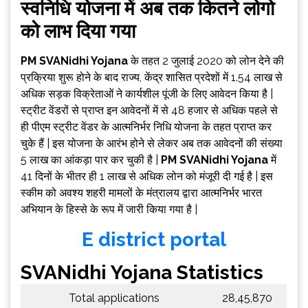
स्वनिधि योजना में अब तक कितने लोगो
को लाभ दिया गया
PM SVANidhi Yojana
के तहत 2 जुलाई 2020 को लोन देने की
प्रक्रिया शुरू होने के बाद राज्य, केंद्र शासित प्रदेशों में 1.54 लाख से
अधिक सड़क विक्रेताओं ने कार्यशील पूंजी के लिए आवेदन किया है |
स्ट्रीट वेंडरों से प्राप्त इन आवेदनों में से 48 हजार से अधिक पहले से
ही पीएम स्ट्रीट वेंडर के आत्मनिर्भर निधि योजना के तहत प्राप्त कर
चुके हैं | इस योजना के आरंभ होने से लेकर अब तक आवेदनों की संख्या
5 लाख का आंकड़ा पार कर चुकी है |
PM SVANidhi Yojana
में
41 दिनों के भीतर ही 1 लाख से अधिक लोन को मंजूरी दी गई है | इस
स्कीम को अवश्य शहरी मामलों के मंत्रालय द्वारा आत्मनिर्भर भारत
अभियान के हिस्से के रूप में जारी किया गया है |
E district portal
SVANidhi Yojana Statistics
Total applications
28,45,870