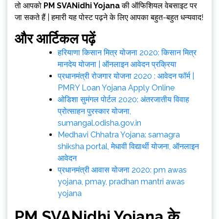
तो आपको
PM SVANidhi Yojana
की ऑफिशियल वेबसाइट पर
जा सकते हैं | हमारी यह पोस्ट पढ़ने के लिए आपका बहुत-बहुत धन्यवाद!
और आर्टिकल पढ़ें
हरियाणा किसान मित्र योजना 2020: किसान मित्र
मानदेय योजना | ऑनलाइन आवेदन प्रक्रिया
प्रधानमंत्री रोजगार योजना 2020 : आवेदन फॉर्म |
PMRY Loan Yojana Apply Online
ओडिशा सुमंगल पोर्टल 2020: अंतरजातीय विवाह
प्रोत्साहन पुरस्कार योजना,
sumangal.odisha.gov.in
Medhavi Chhatra Yojana: samagra
shiksha portal, मेधावी विद्यार्थी योजना, ऑनलाइन
आवेदन
प्रधानमंत्री आवास योजना 2020: pm awas
yojana, pmay, pradhan mantri awas
yojana
PM SVANidhi Yojana
के