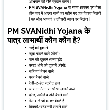
अभियान को गति प्रदान करेंगे |
PM SVANidhi Yojana
के तहत आपका पूरा पैसा
तीन बार में आएगा यानी हर महीने पर एक किस्त मिलेगी
| यह लोन आपको 7 फ़ीसदी ब्याज पर मिलेगा |
PM SVANidhi Yojana
के
पात्र लाभार्थी कौन कौन है?
नाई की दुकानें
जूता गांठने वाले (मोची)
पान की दूकानें (पनवाड़ी)
कपड़े धोने की दूकानें (धोबी)
सब्जियां बेचने वाले
फल बेचने वाले
रेडी-टू-ईट स्ट्रीट फूड
चाय का ठेला या खोखा लगाने वाले
ब्रेड, पकौड़े व अंडे बेचने वाले
फेरीवाले जो वस्त्र बेचते हैं
किताबें/स्टेशनरी लगाने वाले