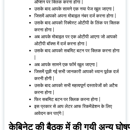
ऑप्शन पर क्लिक करना होगा |
उसके बाद आपके सामने एक नया पेज खुल जाएगा |
जिसमें आपको अपना मोबाइल नंबर दर्ज करना होगा |
उसके बाद आपको रिक्वेस्ट ओटीपी के लिंक पर क्लिक
करना होगा |
अब आपके मोबाइल पर एक ओटीपी आएगा जो आपको
ओटीपी बॉक्स में दर्ज करना होगा |
उसके बाद आपको सबमिट बटन पर क्लिक करना होगा
|
अब आपके सामने एक फॉर्म खुल जाएगा |
जिसमें पूछी गई सभी जानकारी आपको ध्यान पूर्वक दर्ज
करनी होगी |
उसके बाद आपको सभी महत्वपूर्ण दस्तावेजों को अटैच
करना होगा |
फिर सबमिट बटन पर क्लिक करना होगा |
इस प्रकार से आप लेटर आफ रिकमेंडेशन के लिए
आवेदन कर पाएंगे |
केबिनेट की बैठक में की गयी अन्य घोषण