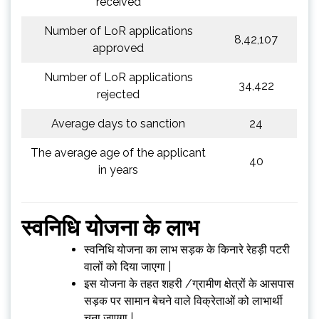
received
Number of LoR applications
8,42,107
approved
Number of LoR applications
34,422
rejected
Average days to sanction
24
The average age of the applicant
40
in years
स्वनिधि योजना
के लाभ
स्वनिधि योजना का लाभ सड़क के किनारे रेहड़ी पटरी
वालों को दिया जाएगा |
इस योजना के तहत शहरी /ग्रामीण क्षेत्रों के आसपास
सड़क पर सामान बेचने वाले विक्रेताओं को लाभार्थी
चुना जाएगा |