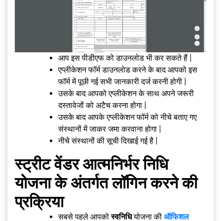
आप इस पीडीएफ को डाउनलोड भी कर सकते हैं |
एप्लीकेशन फॉर्म डाउनलोड करने के बाद आपको इस
फॉर्म में पूछी गई सभी जानकारी दर्ज करनी होगी |
उसके बाद आपको एप्लीकेशन के साथ अपने जरूरी
दस्तावेजों को अटैच करना होगा |
उसके बाद आपके एप्लीकेशन फॉर्म को नीचे बताए गए
संस्थानों में जाकर जमा करवाना होगा |
नीचे संस्थानों की सूची दिखाई गई है |
स्ट्रीट वेंडर आत्मनिर्भर निधि
योजना के अंतर्गत लॉगिन करने की
प्रक्रिया
सबसे पहले आपको
स्वनिधि
योजना की
ऑफिशल