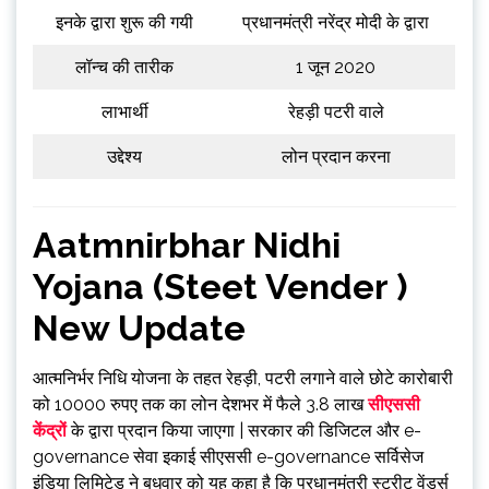
इनके द्वारा शुरू की गयी
प्रधानमंत्री नरेंद्र मोदी के द्वारा
लॉन्च की तारीक
1 जून 2020
लाभार्थी
रेहड़ी पटरी वाले
उद्देश्य
लोन प्रदान करना
Aatmnirbhar Nidhi
Yojana (Steet Vender )
New Update
आत्मनिर्भर निधि योजना के तहत रेहड़ी, पटरी लगाने वाले छोटे कारोबारी
को 10000 रुपए तक का लोन देशभर में फैले 3.8 लाख
सीएससी
केंद्रों
के द्वारा प्रदान किया जाएगा | सरकार की डिजिटल और e-
governance सेवा इकाई सीएससी e-governance सर्विसेज
इंडिया लिमिटेड ने बुधवार को यह कहा है कि प्रधानमंत्री स्ट्रीट वेंडर्स