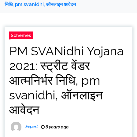
निधि, pm svanidhi, ऑनलाइन आवेदन
Schemes
PM SVANidhi Yojana
2021: स्ट्रीट वेंडर
आत्मनिर्भर निधि, pm
svanidhi, ऑनलाइन
आवेदन
Expert
6 years ago