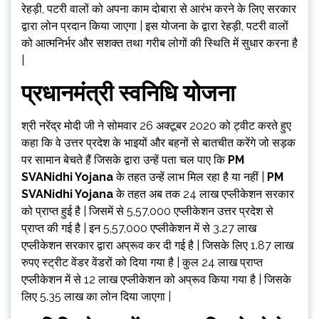
रेहड़ी, पटरी वालों को अपना काम दोबारा से आरंभ करने के लिए सरकार
द्वारा लोन प्रदान किया जाएगा | इस योजना के द्वारा रेहड़ी, पटरी वालों
को आत्मनिर्भर और सशक्त तथा गरीब लोगों की स्थिति में सुधार करना है
|
प्रधानमंत्री स्वनिधि योजना
श्री नरेंद्र मोदी जी ने सोमवार 26 अक्टूबर 2020 को ट्वीट करते हुए
कहा कि वे उत्तर प्रदेश के भाइयों और बहनों से बातचीत करेंगे जो सड़क
पर सामान बेचते हैं जिसके द्वारा उन्हें पता चल पाए कि
PM
SVANidhi Yojana
के तहत उन्हें लाभ मिल रहा है या नहीं |
PM
SVANidhi Yojana
के तहत अब तक 24 लाख एप्लीकेशन सरकार
को प्राप्त हुई है | जिसमें से 5,57,000 एप्लीकेशन उत्तर प्रदेश से
प्राप्त की गई है | इन 5,57,000 एप्लीकेशन में से 3.27 लाख
एप्लीकेशन सरकार द्वारा अप्रूव कर दी गई है | जिसके लिए 1.87 लाख
रुपए स्ट्रीट वेंडर वेंडरों को दिया गया है | कुल 24 लाख प्राप्त
एप्लीकेशन में से 12 लाख एप्लीकेशन को अप्रूव किया गया है | जिसके
लिए 5.35 लाख का लोन दिया जाएगा |