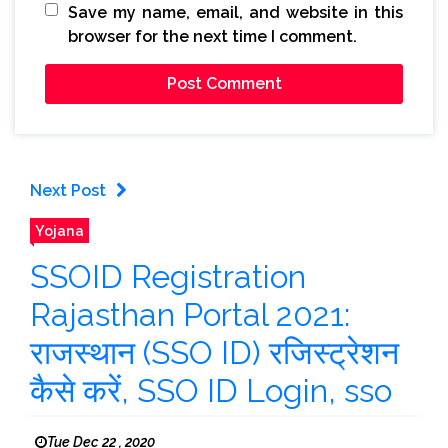
Save my name, email, and website in this
browser for the next time I comment.
Next Post
Yojana
SSOID Registration
Rajasthan Portal 2021:
राजस्थान (SSO ID) रजिस्ट्रेशन
कैसे करें, SSO ID Login, sso
Tue Dec 22 , 2020