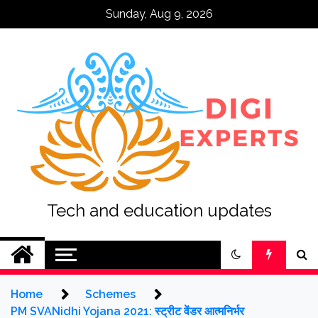
Skip
Sunday, Aug 9, 2026
to
content
Tech and education updates
Home
Schemes
PM SVANidhi Yojana 2021: स्ट्रीट वेंडर आत्मनिर्भर