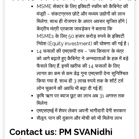
MSME सेक्टर के लिए इक्विटी स्कीम को कैबिनेट की
मंजूरी – संकटग्रस्त छोटे और मध्यम उद्योगों को लाभ
मिलेगा, साथ ही रोजगार के अपार अवसर सृजित होंगे |
केंद्रीय मंत्री प्रकाश जावड़ेकर ने बताया कि
MSMEs के लिए 50 हजार करोड़ रुपये के इक्विटी
निवेश (Equity investment) की घोषणा की गई है।
14 फसलों की एमएसपी तय – ‘जय किसान‘ के मंत्र
को आगे बढ़ाते हुए कैबिनेट ने अन्नदाताओं के हक में बड़े
फैसले किए हैं. इनमें खरीफ की 14 फसलों के लिए
लागत का कम से कम डेढ़ गुना एमएसपी देना सुनिश्चित
किया गया है. साथ ही 3 लाख रुपये तक के शॉर्ट टर्म
लोन चुकाने की अवधि भी बढ़ा दी गई है|
कृषि ऋण पर ब्याज छूट का लाभ अब 31 अगस्त तक
मिलेगा
एमएसएमई में शेयर लेकर अपनी भागीदारी देगी सरकार
सैलून, पान की दुकान और मोची को भी मिलेगा लाभ
Contact us: PM SVANidhi