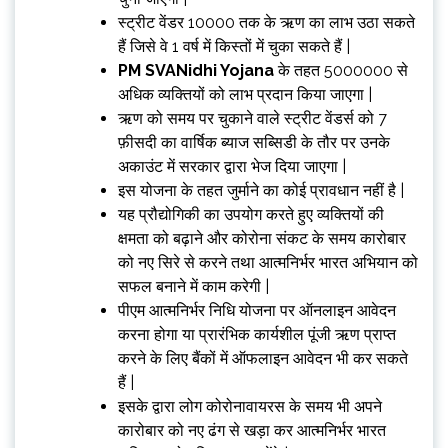
स्ट्रीट वेंडर ₹10000 तक के ऋण का लाभ उठा सकते
हैं जिसे वे 1 वर्ष में किस्तों में चुका सकते हैं |
PM SVANidhi Yojana
के तहत 5000000 से
अधिक व्यक्तियों को लाभ प्रदान किया जाएगा |
ऋण को समय पर चुकाने वाले स्ट्रीट वेंडर्स को 7
फ़ीसदी का वार्षिक ब्याज सब्सिडी के तौर पर उनके
अकाउंट में सरकार द्वारा भेज दिया जाएगा |
इस योजना के तहत जुर्माने का कोई प्रावधान नहीं है |
यह प्रौद्योगिकी का उपयोग करते हुए व्यक्तियों की
क्षमता को बढ़ाने और कोरोना संकट के समय कारोबार
को नए सिरे से करने तथा आत्मनिर्भर भारत अभियान को
सफल बनाने में काम करेगी |
पीएम आत्मनिर्भर निधि योजना पर ऑनलाइन आवेदन
करना होगा या प्रारंभिक कार्यशील पूंजी ऋण प्राप्त
करने के लिए बैंकों में ऑफलाइन आवेदन भी कर सकते
हैं |
इसके द्वारा लोग कोरोनावायरस के समय भी अपने
कारोबार को नए ढंग से खड़ा कर आत्मनिर्भर भारत