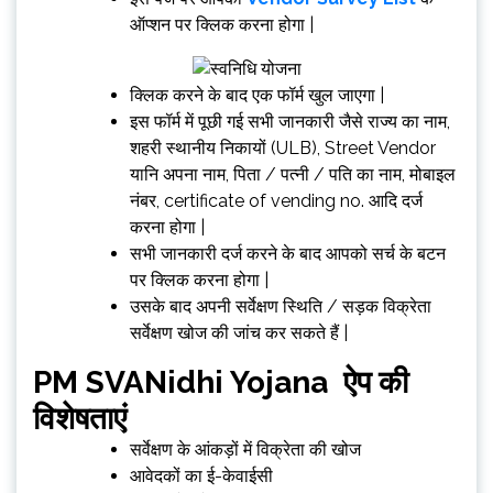
ऑप्शन पर क्लिक करना होगा |
क्लिक करने के बाद एक फॉर्म खुल जाएगा |
इस फॉर्म में पूछी गई सभी जानकारी जैसे राज्य का नाम,
शहरी स्थानीय निकायों (ULB), Street Vendor
यानि अपना नाम, पिता / पत्नी / पति का नाम, मोबाइल
नंबर, certificate of vending no. आदि दर्ज
करना होगा |
सभी जानकारी दर्ज करने के बाद आपको सर्च के बटन
पर क्लिक करना होगा |
उसके बाद अपनी सर्वेक्षण स्थिति / सड़क विक्रेता
सर्वेक्षण खोज की जांच कर सकते हैं |
PM SVANidhi Yojana ऐप की
विशेषताएं
सर्वेक्षण के आंकड़ों में विक्रेता की खोज
आवेदकों का ई-केवाईसी