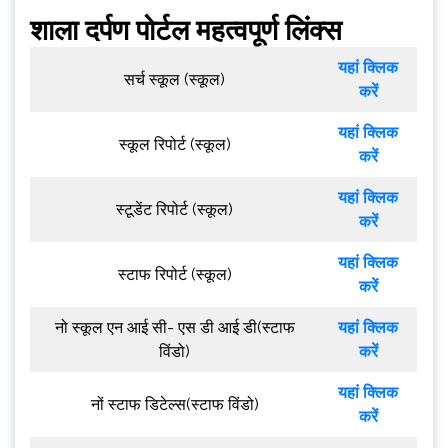
शाला दर्पण पोर्टल महत्वपूर्ण लिंक्स
यहां क्लिक
सर्च स्कूल (स्कूल)
करें
यहां क्लिक
स्कूल रिपोर्ट (स्कूल)
करें
यहां क्लिक
स्टूडेंट रिपोर्ट (स्कूल)
करें
यहां क्लिक
स्टाफ रिपोर्ट (स्कूल)
करें
नो स्कूल एन आई सी- एस डी आई डी(स्टाफ
यहां क्लिक
विंडो)
करें
यहां क्लिक
नों स्टाफ डिटेल्स(स्टाफ विंडो)
करें