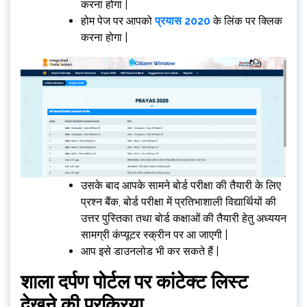
करना होगा |
होम पेज पर आपको
प्रयास 2020
के लिंक पर क्लिक
करना होगा |
उसके बाद आपके सामने बोर्ड परीक्षा की तैयारी के लिए
प्रश्न बैंक, बोर्ड परीक्षा में प्रतिभाशाली विद्यार्थियों की
उत्तर पुस्तिका तथा बोर्ड कक्षाओं की तैयारी हेतु अध्ययन
सामग्री कंप्यूटर स्क्रीन पर आ जाएगी |
आप इसे डाउनलोड भी कर सकते हैं |
शाला दर्पण पोर्टल पर कांटेक्ट लिस्ट
देखने की प्रक्रिया