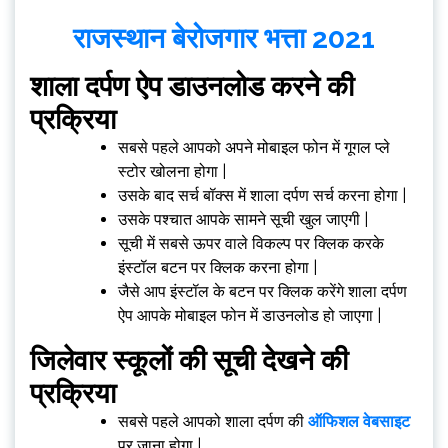
राजस्थान बेरोजगार भत्ता 2021
शाला दर्पण ऐप डाउनलोड करने की
प्रक्रिया
सबसे पहले आपको अपने मोबाइल फोन में गूगल प्ले
स्टोर खोलना होगा |
उसके बाद सर्च बॉक्स में शाला दर्पण सर्च करना होगा |
उसके पश्चात आपके सामने सूची खुल जाएगी |
सूची में सबसे ऊपर वाले विकल्प पर क्लिक करके
इंस्टॉल बटन पर क्लिक करना होगा |
जैसे आप इंस्टॉल के बटन पर क्लिक करेंगे शाला दर्पण
ऐप आपके मोबाइल फोन में डाउनलोड हो जाएगा |
जिलेवार स्कूलों की सूची देखने की
प्रक्रिया
सबसे पहले आपको शाला दर्पण की
ऑफिशल वेबसाइट
पर जाना होगा |