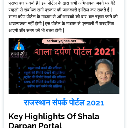
प्राप्त कर सकते हैं | इस पोर्टल के द्वारा सभी अभिभावक अपने घर बैठे
स्कूलों से संबंधित सभी प्रकार की जानकारी हासिल कर सकते हैं |
शाला दर्पण पोर्टल के माध्यम से अभिभावकों को बार-बार स्कूल जाने की
आवश्यकता नहीं होगी | इस पोर्टल के माध्यम से प्रणाली में पारदर्शिता
आएगी और समय की भी बचत होगी |
राजस्थान संपर्क पोर्टल 2021
Key Highlights Of Shala
Darpan Portal