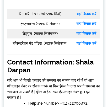
रिटायरिंग this मंथ(स्टाफ विंडो)
यहां क्लिक करें
इंस्ट्रक्शंस (स्टाफ सिलेक्शन)
यहां क्लिक करें
शेड्यूल (स्टाफ सिलेक्शन)
यहां क्लिक करें
रजिस्ट्रेशन एंड चॉइस (स्टाफ सिलेक्शन)
यहां क्लिक करें
Contact Information: Shala
Darpan
यदि आप भी किसी प्रकार की समस्या का सामना कर रहे हैं तो आप
ऑनलाइन नंबर पर संपर्क करके या फिर ईमेल के द्वारा अपनी समस्या का
समाधान पा सकते हैं | ईमेल आईडी तथा हेल्पलाइन नंबर कुछ इस
प्रकार है |
Helpline Number- +911412700872,