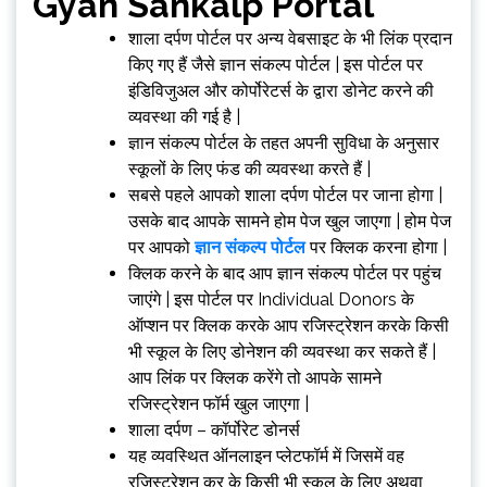
Gyan Sankalp Portal
शाला दर्पण पोर्टल पर अन्य वेबसाइट के भी लिंक प्रदान
किए गए हैं जैसे ज्ञान संकल्प पोर्टल | इस पोर्टल पर
इंडिविजुअल और कोर्पोरेटर्स के द्वारा डोनेट करने की
व्यवस्था की गई है |
ज्ञान संकल्प पोर्टल के तहत अपनी सुविधा के अनुसार
स्कूलों के लिए फंड की व्यवस्था करते हैं |
सबसे पहले आपको शाला दर्पण पोर्टल पर जाना होगा |
उसके बाद आपके सामने होम पेज खुल जाएगा | होम पेज
पर आपको
ज्ञान संकल्प पोर्टल
पर क्लिक करना होगा |
क्लिक करने के बाद आप ज्ञान संकल्प पोर्टल पर पहुंच
जाएंगे | इस पोर्टल पर Individual Donors के
ऑप्शन पर क्लिक करके आप रजिस्ट्रेशन करके किसी
भी स्कूल के लिए डोनेशन की व्यवस्था कर सकते हैं |
आप लिंक पर क्लिक करेंगे तो आपके सामने
रजिस्ट्रेशन फॉर्म खुल जाएगा |
शाला दर्पण – कॉर्पोरेट डोनर्स
यह व्यवस्थित ऑनलाइन प्लेटफॉर्म में जिसमें वह
रजिस्ट्रेशन कर के किसी भी स्कूल के लिए अथवा