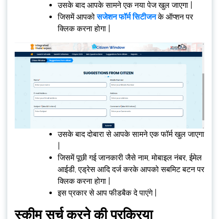
उसके बाद आपके सामने एक नया पेज खुल जाएगा |
जिसमें आपको
सजेशन फॉर्म सिटीजन
के ऑप्शन पर
क्लिक करना होगा |
उसके बाद दोबारा से आपके सामने एक फॉर्म खुल जाएगा
|
जिसमें पूछी गई जानकारी जैसे नाम, मोबाइल नंबर, ईमेल
आईडी, एड्रेस आदि दर्ज करके आपको सबमिट बटन पर
क्लिक करना होगा |
इस प्रकार से आप फीडबैक दे पाएंगे |
स्कीम सर्च करने की प्रक्रिया