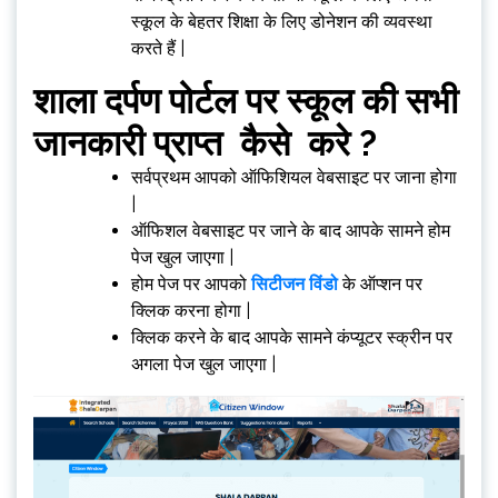
स्कूल के बेहतर शिक्षा के लिए डोनेशन की व्यवस्था
करते हैं |
शाला दर्पण पोर्टल पर स्कूल की सभी
जानकारी प्राप्त कैसे करे ?
सर्वप्रथम आपको ऑफिशियल वेबसाइट पर जाना होगा
|
ऑफिशल वेबसाइट पर जाने के बाद आपके सामने होम
पेज खुल जाएगा |
होम पेज पर आपको
सिटीजन विंडो
के ऑप्शन पर
क्लिक करना होगा |
क्लिक करने के बाद आपके सामने कंप्यूटर स्क्रीन पर
अगला पेज खुल जाएगा |