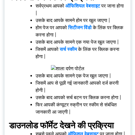
सर्वप्रथम आपको
ऑफिशियल वेबसाइट
पर जाना होगा
|
उसके बाद आपके सामने होम पर खुल जाएगा |
होम पेज पर आपको
सिटीजन विंडो
के लिंक पर क्लिक
करना होगा |
उसके बाद आपके सामने एक नया पेज खुल जाएगा |
जिसमें आपको
सर्च स्कीम
के लिंक पर क्लिक करना
होगा |
उसके बाद आपके सामने एक पेज खुल जाएगा |
जिसमें आप से पूछी गई जानकारी आपको दर्ज करनी
होगी |
उसके बाद आपको सर्च बटन पर क्लिक करना होगा |
फिर आपकी कंप्यूटर स्क्रीन पर स्कीम से संबंधित
जानकारी आ जाएगी |
डाउनलोड फॉर्मेट देखने की प्रक्रिया
सबसे पहले आपको
ऑफिशल वेबसाइट
पर जाना होगा |