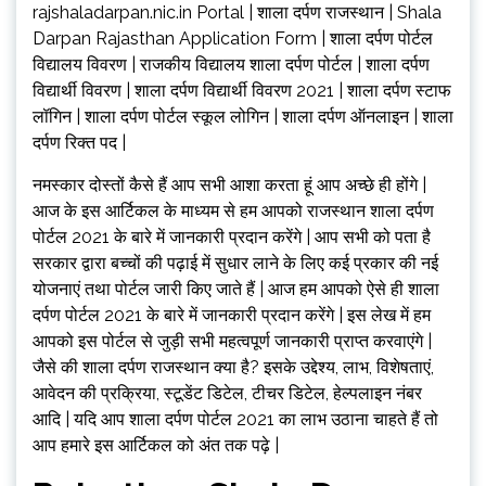
rajshaladarpan.nic.in Portal | शाला दर्पण राजस्थान | Shala
Darpan Rajasthan Application Form | शाला दर्पण पोर्टल
विद्यालय विवरण | राजकीय विद्यालय शाला दर्पण पोर्टल | शाला दर्पण
विद्यार्थी विवरण | शाला दर्पण विद्यार्थी विवरण 2021 | शाला दर्पण स्टाफ
लॉगिन | शाला दर्पण पोर्टल स्कूल लोगिन | शाला दर्पण ऑनलाइन | शाला
दर्पण रिक्त पद |
नमस्कार दोस्तों कैसे हैं आप सभी आशा करता हूं आप अच्छे ही होंगे |
आज के इस आर्टिकल के माध्यम से हम आपको राजस्थान शाला दर्पण
पोर्टल 2021 के बारे में जानकारी प्रदान करेंगे | आप सभी को पता है
सरकार द्वारा बच्चों की पढ़ाई में सुधार लाने के लिए कई प्रकार की नई
योजनाएं तथा पोर्टल जारी किए जाते हैं | आज हम आपको ऐसे ही शाला
दर्पण पोर्टल 2021 के बारे में जानकारी प्रदान करेंगे | इस लेख में हम
आपको इस पोर्टल से जुड़ी सभी महत्वपूर्ण जानकारी प्राप्त करवाएंगे |
जैसे की शाला दर्पण राजस्थान क्या है? इसके उद्देश्य, लाभ, विशेषताएं,
आवेदन की प्रक्रिया, स्टूडेंट डिटेल, टीचर डिटेल, हेल्पलाइन नंबर
आदि | यदि आप शाला दर्पण पोर्टल 2021 का लाभ उठाना चाहते हैं तो
आप हमारे इस आर्टिकल को अंत तक पढ़े |