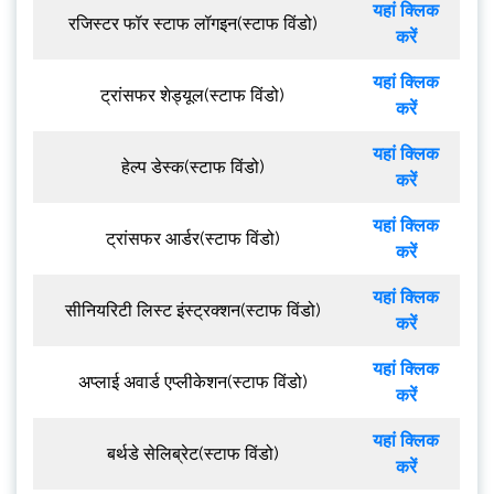
यहां क्लिक
रजिस्टर फॉर स्टाफ लॉगइन(स्टाफ विंडो)
करें
यहां क्लिक
ट्रांसफर शेड्यूल(स्टाफ विंडो)
करें
यहां क्लिक
हेल्प डेस्क(स्टाफ विंडो)
करें
यहां क्लिक
ट्रांसफर आर्डर(स्टाफ विंडो)
करें
यहां क्लिक
सीनियरिटी लिस्ट इंस्ट्रक्शन(स्टाफ विंडो)
करें
यहां क्लिक
अप्लाई अवार्ड एप्लीकेशन(स्टाफ विंडो)
करें
यहां क्लिक
बर्थडे सेलिब्रेट(स्टाफ विंडो)
करें