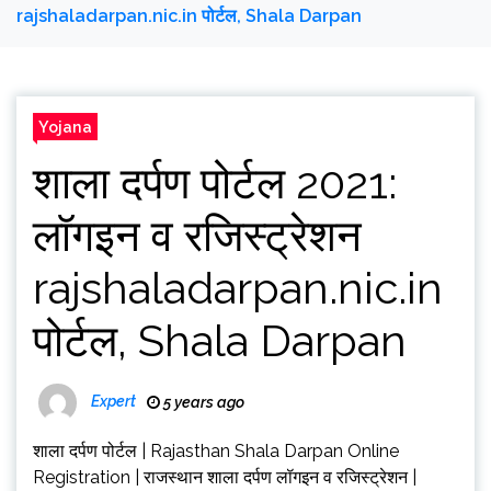
rajshaladarpan.nic.in पोर्टल, Shala Darpan
Yojana
शाला दर्पण पोर्टल 2021:
लॉगइन व रजिस्ट्रेशन
rajshaladarpan.nic.in
पोर्टल, Shala Darpan
Expert
5 years ago
शाला दर्पण पोर्टल | Rajasthan Shala Darpan Online
Registration | राजस्थान शाला दर्पण लॉगइन व रजिस्ट्रेशन |