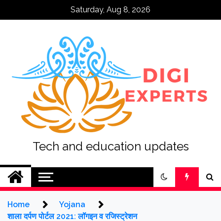
Skip
Saturday, Aug 8, 2026
to
content
Tech and education updates
Home
Yojana
शाला दर्पण पोर्टल 2021: लॉगइन व रजिस्ट्रेशन