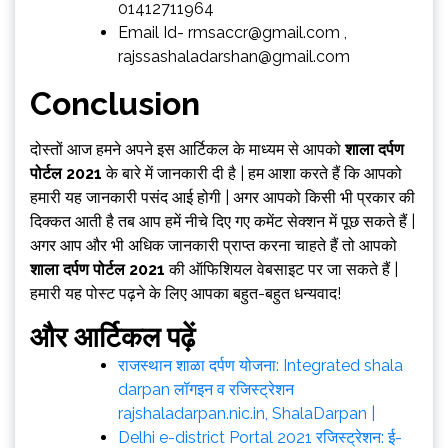
01412711964
Email Id-
rmsaccr@gmail.com
,
rajssashaladarshan@gmail.com
Conclusion
दोस्तों आज हमने अपने इस आर्टिकल के माध्यम से आपको
शाला दर्पण
पोर्टल 2021
के बारे में जानकारी दी है | हम आशा करते हैं कि आपको
हमारी यह जानकारी पसंद आई होगी | अगर आपको किसी भी प्रकार की
दिक्कत आती है तब आप हमें नीचे दिए गए कमेंट सेक्शन में पूछ सकते हैं |
अगर आप और भी अधिक जानकारी प्राप्त करना चाहते हैं तो आपको
शाला दर्पण पोर्टल 2021
की ऑफिशियल वेबसाइट पर जा सकते हैं |
हमारी यह पोस्ट पढ़ने के लिए आपका बहुत-बहुत धन्यवाद!
और आर्टिकल पढ़ें
राजस्थान शाळा दर्पण योजना: Integrated shala
darpan लॉगइन व रजिस्ट्रेशन
rajshaladarpan.nic.in, ShalaDarpan |
Delhi e-district Portal 2021 रजिस्ट्रेशन: ई-