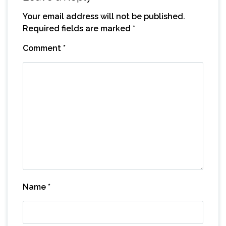
Your email address will not be published.
Required fields are marked
*
Comment
*
Name
*