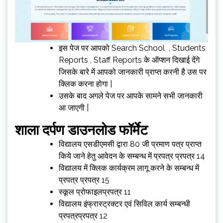
इस पेज पर आपको Search School , Students
Reports , Staff Reports के ऑप्शन दिखाई देंगे
जिसके बारे में आपको जानकारी प्राप्त करनी है उस पर
क्लिक करना होगा |
उसके बाद अगले पेज पर आपके सामने सभी जानकारी
आ जाएगी |
शाला दर्पण डाउनलोड फॉर्मेट
विद्यालय एसडीएमसी द्वारा 80 जी प्रमाण पत्र प्राप्त
किये जाने हेतु आवेदन के सम्बन्ध में प्रपत्र प्रपत्र 14
विद्यालय में क्लिक कार्यक्रम लागू करने के सम्बन्ध में
प्रपत्र प्रपत्र 15
स्कूल प्रोफाइलप्रपत्र 11
विद्यालय इंफ्रास्ट्रक्टर एवं सिविल कार्य सम्बन्धी
प्रपत्रप्रपत्र 12