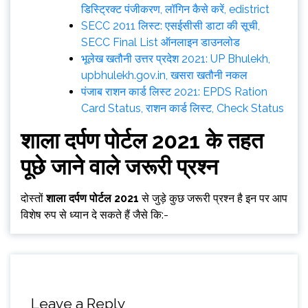
डिस्ट्रिक्ट पंजीकरण, लॉगिन कैसे करें, edistrict
SECC 2011 लिस्ट: एसईसीसी डाटा की सूची,
SECC Final List ऑनलाइन डाउनलोड
भूलेख खतौनी उत्तर प्रदेश 2021: UP Bhulekh,
upbhulekh.gov.in, खसरा खतौनी नकल
पंजाब राशन कार्ड लिस्ट 2021: EPDS Ration
Card Status, राशन कार्ड लिस्ट, Check Status
शाला दर्पण पोर्टल
2021 के तहत
पूछे जाने वाले जरूरी प्रश्न
दोस्तों
शाला दर्पण पोर्टल
2021
से जुड़े कुछ जरूरी प्रश्न है इन पर आप
विशेष रुप से ध्यान दे सकते हैं जैसे कि:-
Leave a Reply