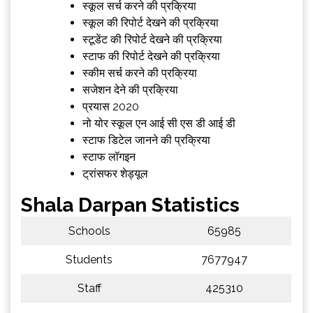
स्कूल सर्च करने की प्रक्रिया
स्कूल की रिपोर्ट देखने की प्रक्रिया
स्टूडेंट की रिपोर्ट देखने की प्रक्रिया
स्टाफ की रिपोर्ट देखने की प्रक्रिया
स्कीम सर्च करने की प्रक्रिया
सजेशन देने की प्रक्रिया
प्रयास 2020
नो योर स्कूल एन आई सी एस डी आई डी
स्टाफ डिटेल जानने की प्रक्रिया
स्टाफ लॉगइन
ट्रांसफर शेड्यूल
Shala Darpan Statistics
Schools
65985
Students
7677947
Staff
425310