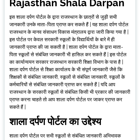
Rajasthan Shala Darpan
इस शाला दर्पण पोर्टल के द्वारा राजस्थान के छात्रों से जुड़ी सभी
जानकारी उनके माता-पिता प्राप्त कर सकते हैं | यह शाला दर्पण पोर्टल
राजस्थान के मानव संसाधन विकास मंत्रालय द्वारा जारी किया गया है |
इस पोर्टल पर केवल सरकारी स्कूलों के विद्यार्थियों के बारे में ही
जानकारी प्राप्त की जा सकती है | शाला दर्पण पोर्टल के द्वारा माता-
पिता स्कूलों से संबंधित जानकारी भी हासिल कर सकते हैं | इस पोर्टल
का कार्यान्वयन सरकार राजस्थान सरकारी शिक्षा विभाग के पास है |
शाला दर्पण पोर्टल से शिक्षा कार्यालय के भी संपूर्ण जानकारी जैसे कि
शिक्षकों से संबंधित जानकारी, स्कूलों से संबंधित जानकारी, स्कूलों के
कर्मचारियों से संबंधित जानकारी प्राप्त कर सकते हैं | यदि आप
राजस्थान के सरकारी स्कूलों से संबंधित किसी भी प्रकार की जानकारी
प्राप्त करना चाहते तो आप शाला दर्पण पोर्टल पर जाकर प्राप्त कर
सकते हैं |
शाला दर्पण पोर्टल का उद्देश्य
शाला दर्पण पोर्टल पर सभी स्कूलों से संबंधित जानकारी अभिभावक