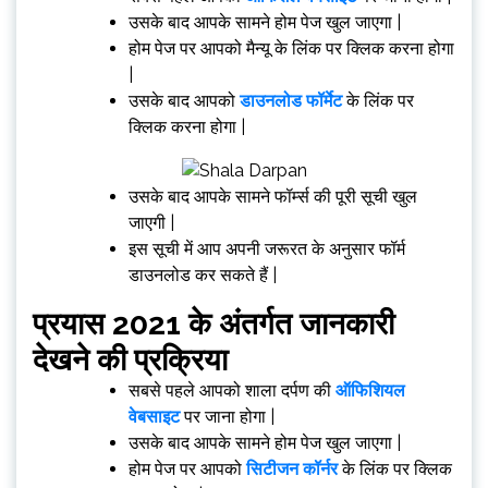
उसके बाद आपके सामने होम पेज खुल जाएगा |
होम पेज पर आपको मैन्यू के लिंक पर क्लिक करना होगा
|
उसके बाद आपको
डाउनलोड फॉर्मेट
के लिंक पर
क्लिक करना होगा |
उसके बाद आपके सामने फॉर्म्स की पूरी सूची खुल
जाएगी |
इस सूची में आप अपनी जरूरत के अनुसार फॉर्म
डाउनलोड कर सकते हैं |
प्रयास 2021 के अंतर्गत जानकारी
देखने की प्रक्रिया
सबसे पहले आपको शाला दर्पण की
ऑफिशियल
वेबसाइट
पर जाना होगा |
उसके बाद आपके सामने होम पेज खुल जाएगा |
होम पेज पर आपको
सिटीजन कॉर्नर
के लिंक पर क्लिक