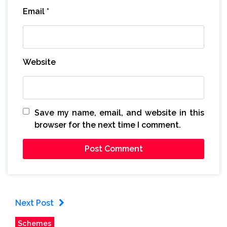
Email
*
Website
Save my name, email, and website in this
browser for the next time I comment.
Next Post
Schemes