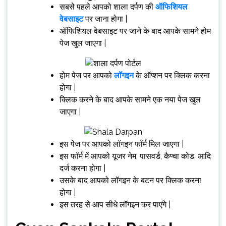
सबसे पहले आपको शाला दर्पण की
ऑफिशियल
वेबसाइट
पर जाना होगा |
ऑफिशियल वेबसाइट पर जाने के बाद आपके सामने होम
पेज खुल जाएगा |
होम पेज पर आपको
लॉगइन
के ऑप्शन पर क्लिक करना
होगा |
क्लिक करने के बाद आपके सामने एक नया पेज खुल
जाएगा |
इस पेज पर आपको लॉगइन फॉर्म मिल जाएगा |
इस फॉर्म में आपको यूजर नेम, पासवर्ड, कैप्चा कोड, आदि
दर्ज करना होगा |
उसके बाद आपको लॉगइन के बटन पर क्लिक करना
होगा |
इस तरह से आप सीधे लॉगइन कर पाएंगे |