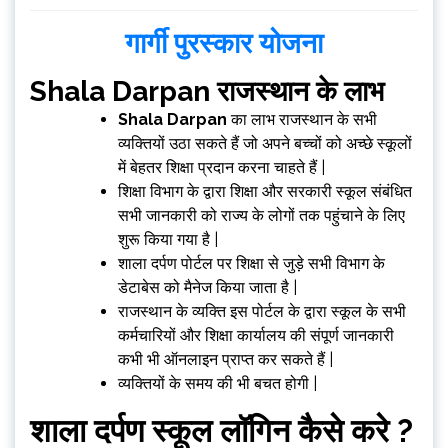
गार्गी पुरस्कार योजना
Shala Darpan
राजस्थान के लाभ
Shala Darpan
का लाभ राजस्थान के सभी
व्यक्तियों उठा सकते हैं जो अपने बच्चों को अच्छे स्कूलों
में बेहतर शिक्षा प्रदान करना चाहते हैं |
शिक्षा विभाग के द्वारा शिक्षा और सरकारी स्कूल संबंधित
सभी जानकारी को राज्य के लोगों तक पहुंचाने के लिए
शुरू किया गया है |
शाला दर्पण पोर्टल पर शिक्षा से जुड़े सभी विभाग के
डेटाबेस को मैनेज किया जाता है |
राजस्थान के व्यक्ति इस पोर्टल के द्वारा स्कूल के सभी
कर्मचारियों और शिक्षा कार्यालय की संपूर्ण जानकारी
कभी भी ऑनलाइन प्राप्त कर सकते हैं |
व्यक्तियों के समय की भी बचत होगी |
शाला दर्पण स्कूल लॉगिन कैसे करे ?