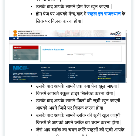
उसके बाद आपके सामने होम पेज खुल जाएगा |
होम पेज पर आपको मैंन्यू बाद में
स्कूल इन राजस्थान
के
लिंक पर क्लिक करना होगा |
उसके बाद आपके सामने एक नया पेज खुल जाएगा |
जिसमें आपको स्कूल टाइप सिलेक्ट करना होगा |
उसके बाद आपके सामने जिलों की सूची खुल जाएगी
आपको अपने जिले पर क्लिक करना होगा |
उसके बाद आपके सामने ब्लॉक की सूची खुल जाएगी
जिसमें से आपको अपने ब्लॉक का चयन करना होगा |
जैसे आप ब्लॉक का चयन करेंगे स्कूलों की सूची आपके