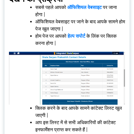
सबसे पहले आपको
ऑफिशियल वेबसाइट
पर जाना
होगा |
ऑफिशियल वेबसाइट पर जाने के बाद आपके सामने होम
पेज खुल जाएगा |
होम पेज पर आपको
हेल्प सपोर्ट
के लिंक पर क्लिक
करना होगा |
क्लिक करने के बाद आपके सामने कांटेक्ट लिस्ट खुल
जाएगी |
आप इस लिस्ट में से सभी अधिकारियों की कांटेक्ट
इनफार्मेशन प्राप्त कर सकते हैं |