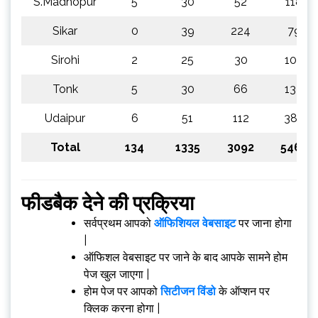
S.Madhopur
5
30
52
118
Sikar
0
39
224
79
Sirohi
2
25
30
107
Tonk
5
30
66
134
Udaipur
6
51
112
382
Total
134
1335
3092
5464
फीडबैक देने की प्रक्रिया
सर्वप्रथम आपको
ऑफिशियल वेबसाइट
पर जाना होगा
|
ऑफिशल वेबसाइट पर जाने के बाद आपके सामने होम
पेज खुल जाएगा |
होम पेज पर आपको
सिटीजन विंडो
के ऑप्शन पर
क्लिक करना होगा |