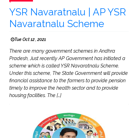
YSR Navaratnalu | AP YSR
Navaratnalu Scheme
Tue Oct 12 , 2021
There are many government schemes in Andhra
Pradesh, Just recently AP Government has initiated a
scheme which is called YSR Navaratnalu Scheme.
Under this scheme, The State Government will provide
financial assistance to the farmers to provide pension
timely to improve the health sector and to provide
housing facilities. The […]